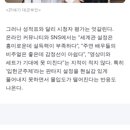
<21세기 대군부인>
그러나 성적표와 달리 시청자 평가는 엇갈린다.
온라인 커뮤니티와 SNS에서는 “세계관 설정은
흥미로운데 설득력이 부족하다”, “주연 배우들의
비주얼은 좋은데 감정선이 아쉽다”, “영상미와
세트가 기대에 못 미친다”는 지적이 적지 않다. 특히
‘입헌군주제’라는 판타지 설정을 현실감 있게
풀어내지 못하면서 몰입도가 떨어진다는 반응도
나온다.