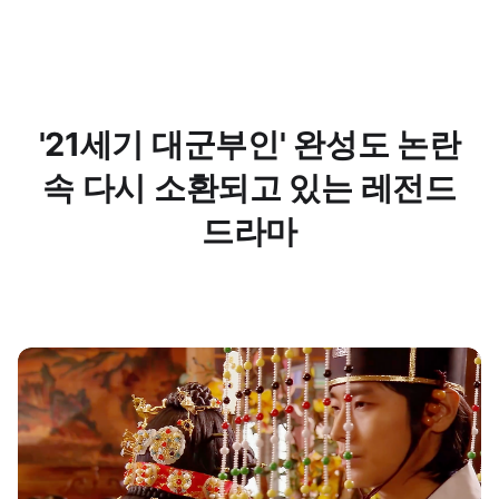
'21세기 대군부인' 완성도 논란
속 다시 소환되고 있는 레전드
드라마