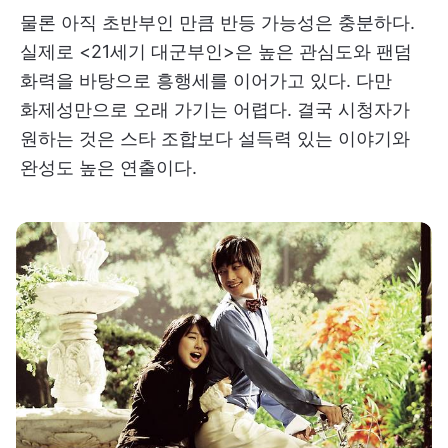
물론 아직 초반부인 만큼 반등 가능성은 충분하다.
실제로 <21세기 대군부인>은 높은 관심도와 팬덤
화력을 바탕으로 흥행세를 이어가고 있다. 다만
화제성만으로 오래 가기는 어렵다. 결국 시청자가
원하는 것은 스타 조합보다 설득력 있는 이야기와
완성도 높은 연출이다.