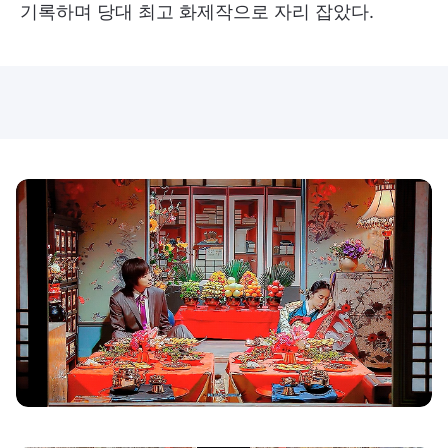
기록하며 당대 최고 화제작으로 자리 잡았다.