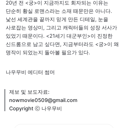
20년 전 <궁>이 지금까지도 회자되는 이유는
단순히 황실 로맨스라는 소재 때문만은 아니다.
낯선 세계관을 끝까지 믿게 만든 디테일, 눈을
사로잡는 영상미, 그리고 캐릭터들의 성장 서사가
있었기 때문이다. <21세기 대군부인>이 진정한
신드롬으로 남고 싶다면, 지금부터라도 <궁>이 왜
명작이 되었는지 돌아볼 필요가 있다.
나우무비 에디터 썸머
제보 및 보도자료:
nowmovie0509@gmail.com
Copyright ⓒ 나우무비