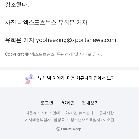
강조했다.
사진 = 엑스포츠뉴스 유희은 기자
유희은 기자 yooheeking@xportsnews.com
Copyright © 엑스포츠뉴스. 무단전재 및 재배포 금지.
뉴스 밖 이야기, 다음 커뮤니티 웹에서 보기
로그인
PC화면
전체보기
다음뉴스 서비스안내
24시간 뉴스센터
공지사항
기사배열책임자 : 임광욱
청소년보호책임자 : 이호원
ⓒ Daum Corp.