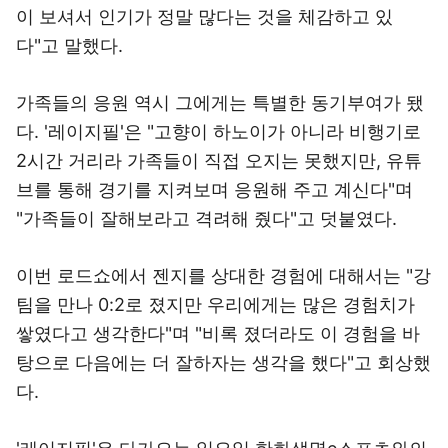
이 보셔서 인기가 정말 많다는 것을 체감하고 있
다"고 말했다.
가족들의 응원 역시 그에게는 특별한 동기부여가 됐
다. '레이지필'은 "고향이 하노이가 아니라 비행기로
2시간 거리라 가족들이 직접 오지는 못했지만, 유튜
브를 통해 경기를 지켜보며 응원해 주고 계신다"며
"가족들이 잘해보라고 격려해 줬다"고 덧붙였다.
이번 로드쇼에서 젠지를 상대한 경험에 대해서는 "강
팀을 만나 0:2로 졌지만 우리에게는 많은 경험치가
쌓였다고 생각한다"며 "비록 졌더라도 이 경험을 바
탕으로 다음에는 더 잘하자는 생각을 했다"고 회상했
다.