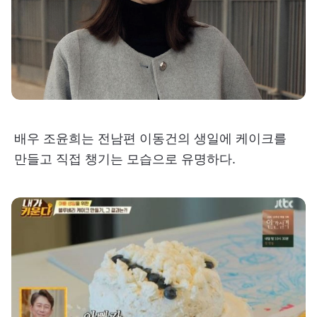
배우 조윤희는 전남편 이동건의 생일에 케이크를
만들고 직접 챙기는 모습으로 유명하다.