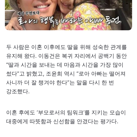
두 사람은 이혼 이후에도 딸을 위해 성숙한 관계를
유지해 왔다. 이동건은 복귀 자리에서 공백기 동안
“딸과 시간을 보내는 데 마음과 시간을 가장 많이
썼다”고 밝혔고, 조윤희 역시 “로아 아빠는 떨어져
사니까 더 잘 챙겨야 한다”는 말을 다시 한 번
강조했다.
이혼 후에도 ‘부모로서의 팀워크’를 지키는 모습이
대중에게 따뜻함과 신선함을 안겼다는 평가다.