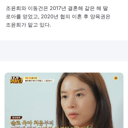
조윤희와 이동건은 2017년 결혼해 같은 해 딸
로아를 얻었고, 2020년 협의 이혼 후 양육권은
조윤희가 맡고 있다.