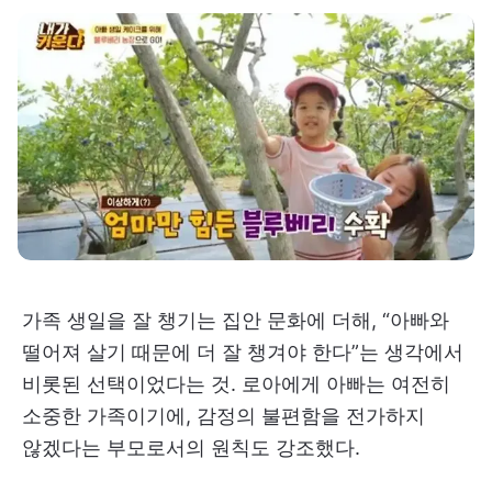
가족 생일을 잘 챙기는 집안 문화에 더해, “아빠와
떨어져 살기 때문에 더 잘 챙겨야 한다”는 생각에서
비롯된 선택이었다는 것. 로아에게 아빠는 여전히
소중한 가족이기에, 감정의 불편함을 전가하지
않겠다는 부모로서의 원칙도 강조했다.