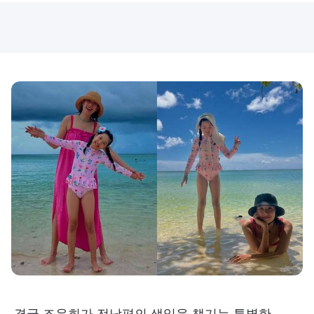
결국 조윤희가 전남편의 생일을 챙기는 특별한