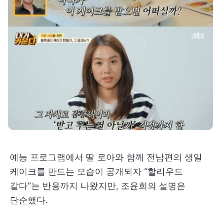
예능 프로그램에서 딸 로아와 함께 전남편의 생일
케이크를 만드는 모습이 공개되자 “할리우드
같다”는 반응까지 나왔지만, 조윤희의 설명은
단순했다.