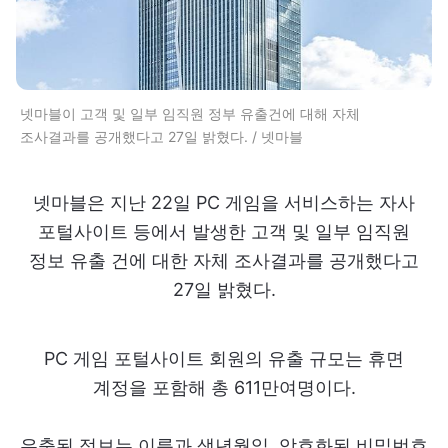
넷마블이 고객 및 일부 임직원 정부 유출건에 대해 자체
조사결과를 공개했다고 27일 밝혔다. / 넷마블
넷마블은 지난 22일 PC 게임을 서비스하는 자사
포털사이트 등에서 발생한 고객 및 일부 임직원
정보 유출 건에 대한 자체 조사결과를 공개했다고
27일 밝혔다.
PC 게임 포털사이트 회원의 유출 규모는 휴면
계정을 포함해 총 611만여명이다.
유출된 정보는 이름과 생년월일, 암호화된 비밀번호