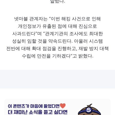
알렸다.
넷마블 관계자는 “이번 해킹 사건으로 인해
개인정보가 유출된 점에 대해 진심으로
사과드린다”며 “관계기관의 조사에도 최대한
성실히 임할 것을 약속드린다. 아울러 시스템
전반에 대해 확대 점검을 진행하고, 재발 방지 대책
수립에 만전을 기하겠다”고 밝혔다.