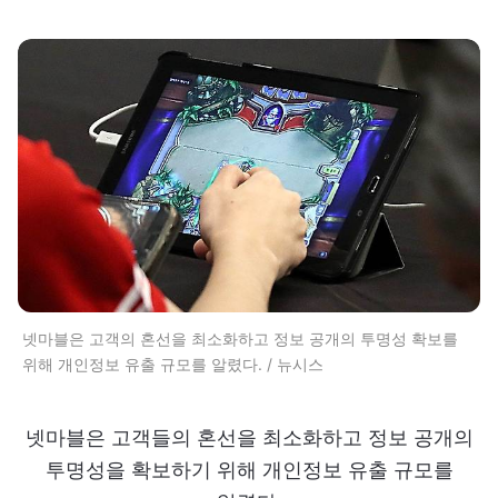
넷마블은 고객의 혼선을 최소화하고 정보 공개의 투명성 확보를
위해 개인정보 유출 규모를 알렸다. / 뉴시스
넷마블은 고객들의 혼선을 최소화하고 정보 공개의
투명성을 확보하기 위해 개인정보 유출 규모를