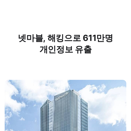
넷마블, 해킹으로 611만명
개인정보 유출