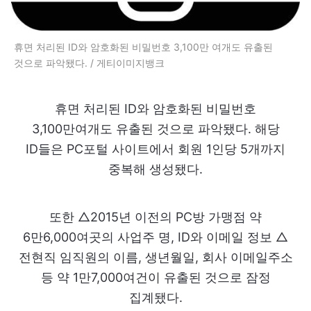
휴면 처리된 ID와 암호화된 비밀번호 3,100만 여개도 유출된
것으로 파악됐다. / 게티이미지뱅크
휴면 처리된 ID와 암호화된 비밀번호
3,100만여개도 유출된 것으로 파악됐다. 해당
ID들은 PC포털 사이트에서 회원 1인당 5개까지
중복해 생성됐다.
또한 △2015년 이전의 PC방 가맹점 약
6만6,000여곳의 사업주 명, ID와 이메일 정보 △
전현직 임직원의 이름, 생년월일, 회사 이메일주소
등 약 1만7,000여건이 유출된 것으로 잠정
집계됐다.