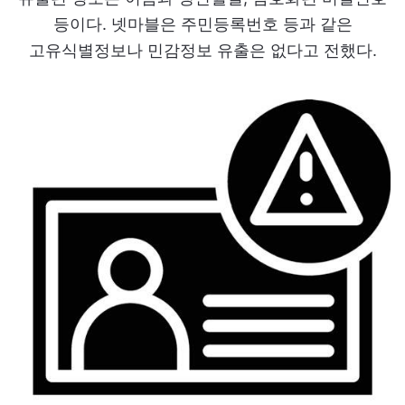
등이다. 넷마블은 주민등록번호 등과 같은
고유식별정보나 민감정보 유출은 없다고 전했다.