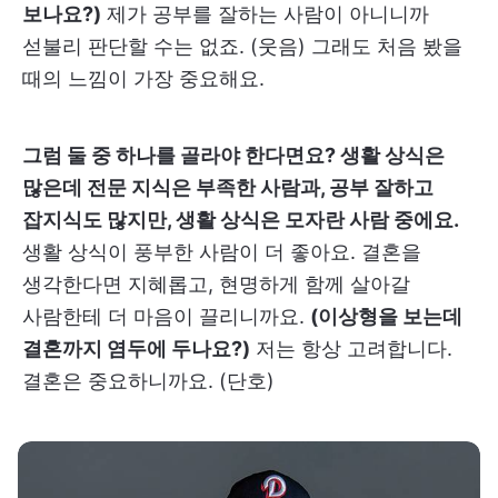
보나요?)
제가 공부를 잘하는 사람이 아니니까
섣불리 판단할 수는 없죠. (웃음) 그래도 처음 봤을
때의 느낌이 가장 중요해요.
그럼 둘 중 하나를 골라야 한다면요? 생활 상식은
많은데 전문 지식은 부족한 사람과, 공부 잘하고
잡지식도 많지만, 생활 상식은 모자란 사람 중에요.
생활 상식이 풍부한 사람이 더 좋아요. 결혼을
생각한다면 지혜롭고, 현명하게 함께 살아갈
사람한테 더 마음이 끌리니까요.
(이상형을 보는데
결혼까지 염두에 두나요?)
저는 항상 고려합니다.
결혼은 중요하니까요. (단호)