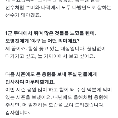
선수처럼 수비와 타격에서 모두 다방면으로 잘하는
선수가 돼야겠죠.
1군 무대에서 뛰며 많은 것들을 느꼈을 텐데,
오명진에게 ‘야구’는 어떤 의미에요?
제 꿈이죠. 항상 좇고 있는 대상입니다. 끊임없이
다가가고 싶고, 늘 가까이에서 보고 싶어요.
다음 시즌에도 큰 응원을 보내 주실 팬들에게
인사하며 마무리할게요.
이번 시즌 응원 많이 하고 힘이 돼 주신 덕분에 의미
있는 시즌을 보냈어요. 내년에도 올해처럼 응원해
주시면, 더 발전하는 모습을 보여 드리겠습니다.
감사합니다.