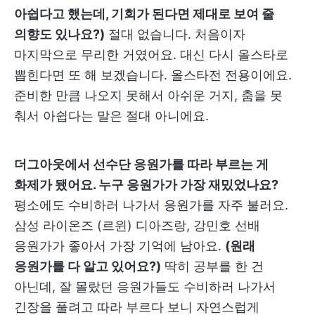
아쉽다고 했는데, 기회가 된다면 제대로 보여 줄
의향도 있나요?)
절대 없습니다. 처음이자
마지막으로 무리한 거였어요. 대신 다시 올스타로
뽑힌다면 또 해 보겠습니다. 올스타전 전용이에요.
준비한 만큼 나오지 못해서 아쉬운 거지, 춤을 못
춰서 아쉽다는 말은 절대 아니에요.
더그아웃에서 선수단 응원가를 따라 부르는 게
화제가 됐어요. 누구 응원가가 가장 재밌었나요?
평소에도 수비하러 나가서 응원가를 자주 불러요.
삼성 라이온즈 (르윈) 디아즈랑, 강민호 선배
응원가가 좋아서 가장 기억에 남아요.
(원래
응원가를 다 알고 있어요?)
딱히 공부를 한 건
아닌데, 잘 몰랐던 응원가들도 수비하러 나가서
긴장을 풀려고 따라 부르다 보니 자연스럽게