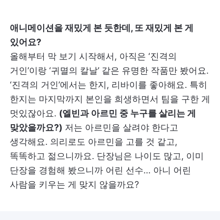
애니메이션을 재밌게 본 듯한데, 또 재밌게 본 게
있어요?
올해부터 막 보기 시작해서, 아직은 ‘진격의
거인’이랑 ‘귀멸의 칼날’ 같은 유명한 작품만 봤어요.
‘진격의 거인’에서는 한지, 리바이를 좋아해요. 특히
한지는 마지막까지 본인을 희생하면서 팀을 구한 게
멋있잖아요.
(엘빈과 아르민 중 누구를 살리는 게
맞았을까요?)
저는 아르민을 살려야 한다고
생각해요. 의리로도 아르민을 고를 것 같고,
똑똑하고 젊으니까요. 단장님은 나이도 많고, 이미
단장을 경험해 봤으니까 어린 선수… 아니 어린
사람을 키우는 게 맞지 않을까요?