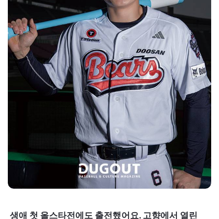
생애 첫 올스타전에도 출전했어요. 고향에서 열린