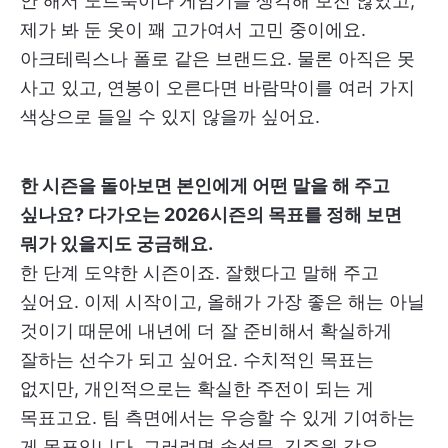
안 해서 노트북이나 게임기를 생각해 보진 않았고,
제가 봐 둔 옷이 꽤 고가여서 고민 중이에요.
아크테릭스나 폴로 같은 브랜드요. 물론 아직은 못
사고 있고, 연봉이 오른다면 바람막이를 여러 가지
색상으로 들일 수 있지 않을까 싶어요.
한 시즌을 돌아보면 본인에게 어떤 말을 해 주고
싶나요? 다가오는 2026시즌의 목표를 정해 보면
뭐가 있을지도 궁금해요.
한 단계 도약한 시즌이죠. 잘했다고 말해 주고
싶어요. 이제 시작이고, 올해가 가장 좋은 해는 아닐
것이기 때문에 내년에 더 잘 준비해서 확실하게
잘하는 선수가 되고 싶어요. 수치적인 목표는
없지만, 개인적으로는 확실한 주전이 되는 게
목표고요. 팀 측면에서는 우승할 수 있게 기여하는
게 목표입니다. 그러려면 송성문, 김주원 같은