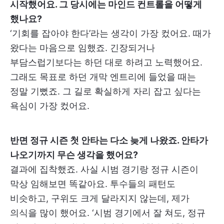
시작했어요. 그 당시에는 마인드 컨트롤을 어떻게
했나요?
‘기회를 잡아야 한다’라는 생각이 가장 컸어요. 때가
왔다는 마음으로 임했죠. 긴장되거나
부담스럽기보다는 하던 대로 하려고 노력했어요.
그래도 목표로 하던 개막 엔트리에 들었을 때는
정말 기뻤죠. 그 길로 확실하게 자리 잡고 싶다는
욕심이 가장 컸어요.
반면 정규 시즌 첫 안타는 다소 늦게 나왔죠. 안타가
나오기까지 무슨 생각을 했어요?
결과에 집착했죠. 사실 시범 경기랑 정규 시즌이
막상 임해보면 똑같아요. 투수들의 패턴도
비슷하고, 구위도 크게 달라지지 않는데, 제가
의식을 많이 했어요. ‘시범 경기에서 잘 쳐도, 정규