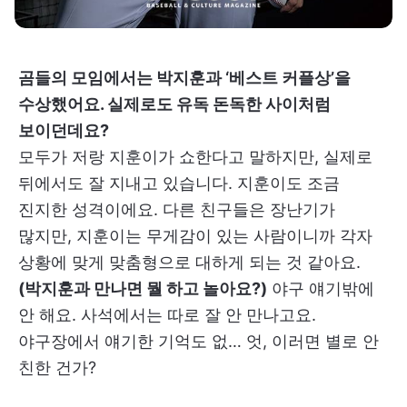
곰들의 모임에서는 박지훈과 ‘베스트 커플상’을
수상했어요. 실제로도 유독 돈독한 사이처럼
보이던데요?
모두가 저랑 지훈이가 쇼한다고 말하지만, 실제로
뒤에서도 잘 지내고 있습니다. 지훈이도 조금
진지한 성격이에요. 다른 친구들은 장난기가
많지만, 지훈이는 무게감이 있는 사람이니까 각자
상황에 맞게 맞춤형으로 대하게 되는 것 같아요.
(박지훈과 만나면 뭘 하고 놀아요?)
야구 얘기밖에
안 해요. 사석에서는 따로 잘 안 만나고요.
야구장에서 얘기한 기억도 없… 엇, 이러면 별로 안
친한 건가?