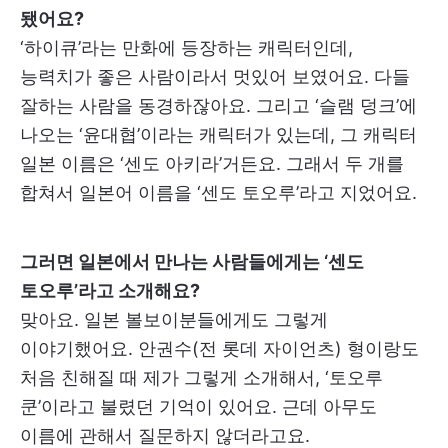
됐어요?
‘하이큐’라는 만화에 등장하는 캐릭터인데,
능력치가 좋은 사람이라서 멋있어 보였어요. 다들
잘하는 사람을 동경하잖아요. 그리고 ‘슬램 덩크’에
나오는 ‘윤대협’이라는 캐릭터가 있는데, 그 캐릭터
일본 이름은 ‘센도 아키라’거든요. 그래서 두 개를
합쳐서 일본어 이름을 ‘센도 토오루’라고 지었어요.
그러면 일본에서 만나는 사람들에게는 ‘센도
토오루’라고 소개해요?
맞아요. 일본 볼보이분들에게도 그렇게
이야기했어요. 안권수(전 롯데 자이언츠) 형이랑도
처음 친해질 때 제가 그렇게 소개해서, ‘토오루
쿤’이라고 불렸던 기억이 있어요. 근데 아무도
이름에 관해서 질문하지 않더라고요.