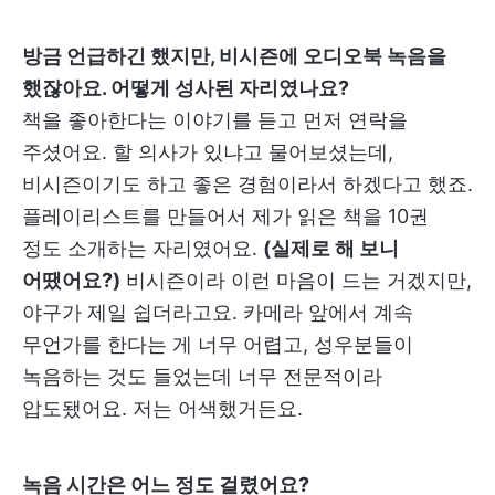
방금 언급하긴 했지만, 비시즌에 오디오북 녹음을
했잖아요. 어떻게 성사된 자리였나요?
책을 좋아한다는 이야기를 듣고 먼저 연락을
주셨어요. 할 의사가 있냐고 물어보셨는데,
비시즌이기도 하고 좋은 경험이라서 하겠다고 했죠.
플레이리스트를 만들어서 제가 읽은 책을 10권
정도 소개하는 자리였어요.
(실제로 해 보니
어땠어요?)
비시즌이라 이런 마음이 드는 거겠지만,
야구가 제일 쉽더라고요. 카메라 앞에서 계속
무언가를 한다는 게 너무 어렵고, 성우분들이
녹음하는 것도 들었는데 너무 전문적이라
압도됐어요. 저는 어색했거든요.
녹음 시간은 어느 정도 걸렸어요?