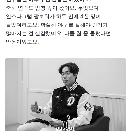
축하 연락도 엄청 많이 왔어요. 무엇보다
인스타그램 팔로워가 하루 만에 4천 명이
늘었더라고요. 확실히 야구를 잘해야 인기가
많아지는 걸 실감했어요. 다들 칠 줄 몰랐다던
반응이었고요.