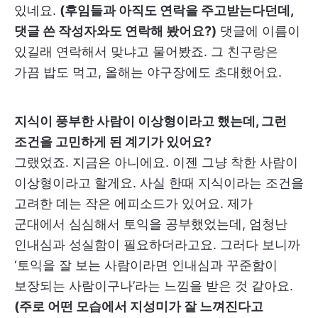
있네요.
(후임들과 아직도 연락을 주고받는다던데,
댓글 쓴 작성자와도 연락해 봤어요?)
댓글에 이름이
있길래 연락해서 맞냐고 물어봤죠. 그 친구랑은
가끔 밥도 먹고, 올해는 야구장에도 초대했어요.
지식이 풍부한 사람이 이상형이라고 했는데, 그런
조건을 고민하게 된 계기가 있어요?
그랬었죠. 지금은 아니에요. 이젠 그냥 착한 사람이
이상형이라고 할게요. 사실 한때 지식이라는 조건을
고려한 데는 작은 에피소드가 있어요. 제가
군대에서 심심해서 토익을 공부했었는데, 엄청난
인내심과 성실함이 필요하더라고요. 그러다 보니까
‘토익을 잘 보는 사람이라면 인내심과 꾸준함이
보장되는 사람이구나’라는 느낌을 받은 것 같아요.
(주로 어떤 모습에서 지성미가 잘 느껴진다고