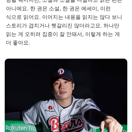
아니에요. 한 권은 소설, 한 권은 에세이, 이런
식으로 읽어요. 이어지는 내용을 읽지는 않다 보니
스토리가 겹치거나 헷갈리진 않더라고요. 하나만
읽는 게 오히려 집중이 잘 안돼서, 이렇게 하는 게
더 좋아요.