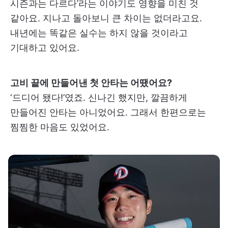
시즌과는 다르다’라는 이야기도 영향을 미친 것
같아요. 지나고 돌아보니 큰 차이는 없더라고요.
내년에는 똑같은 실수는 하지 않을 것이라고
기대하고 있어요.
고비 끝에 만들어낸 첫 안타는 어땠어요?
‘드디어 됐다!’였죠. 신나긴 했지만, 깔끔하게
만들어진 안타는 아니었어요. 그래서 한편으로는
찜찜한 마음도 있었어요.