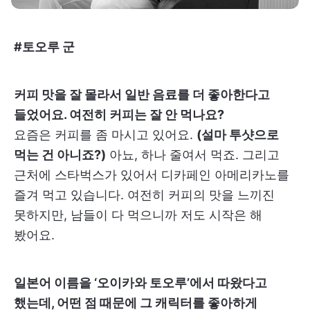
#토오루 군
커피 맛을 잘 몰라서 일반 음료를 더 좋아한다고
들었어요. 여전히 커피는 잘 안 먹나요?
요즘은 커피를 좀 마시고 있어요.
(설마 투샷으로
먹는 건 아니죠?)
아뇨, 하나 줄여서 먹죠. 그리고
근처에 스타벅스가 있어서 디카페인 아메리카노를
즐겨 먹고 있습니다. 여전히 커피의 맛을 느끼진
못하지만, 남들이 다 먹으니까 저도 시작은 해
봤어요.
일본어 이름을 ‘오이카와 토오루’에서 따왔다고
했는데, 어떤 점 때문에 그 캐릭터를 좋아하게