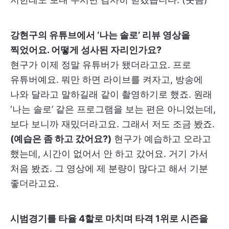
강현구의 유튜브에서 ‘나는 솔로’ 리뷰 영상을
찍었어요. 어떻게 성사된 자리인가요?
현구가 이제 정말 유튜버가 됐더라고요. 프로
유튜버예요. 뭐만 하면 라이브를 켜자고, 방송에
나와 달라고 말하길래 같이 촬영하기로 했죠. 원래
‘나는 솔로’ 같은 프로그램을 보는 편은 아니었는데,
보다 보니까 재밌더라고요. 그래서 저도 조금 봤죠.
(예습은 좀 하고 갔어요?)
현구가 예습하고 오라고
했는데, 시간이 없어서 안 하고 갔어요. 거기 가서
처음 봤죠. 그 영상에 제 분량이 많다고 해서 기분
좋더라고요.
시범경기를 타율 4할로 마치며 타격 1위로 시즌을