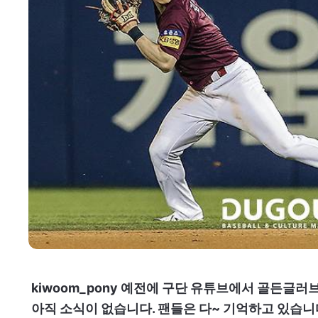
kiwoom_pony 예전에 구단 유튜브에서 골든글
아직 소식이 없습니다. 팬들은 다~ 기억하고 있습니다