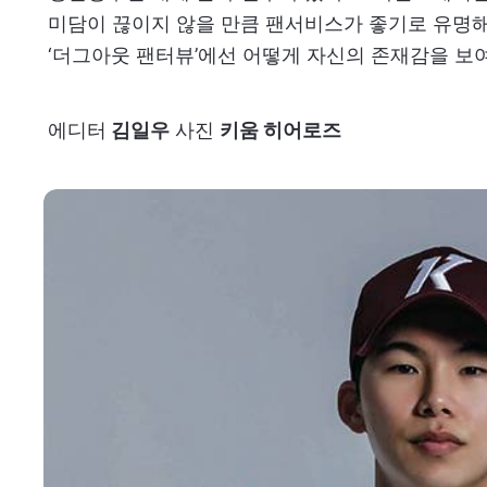
미담이 끊이지 않을 만큼 팬서비스가 좋기로 유명해
‘더그아웃 팬터뷰’에선 어떻게 자신의 존재감을 보
에디터
김일우
사진
키움 히어로즈