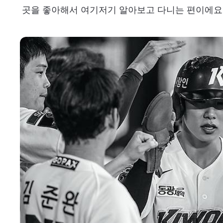
곳을 좋아해서 여기저기 알아보고 다니는 편이에요