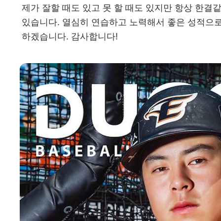
제가 잘할 때도 있고 못 할 때도 있지만 항상 한
있습니다. 열심히 연습하고 노력해서 좋은 성적으
하겠습니다. 감사합니다!