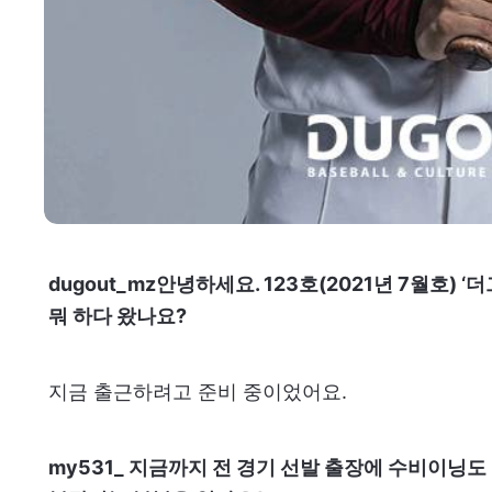
dugout_mz
안녕하세요. 123호(2021년 7월호) ‘
뭐 하다 왔나요?
지금 출근하려고 준비 중이었어요.
my531_ 지금까지 전 경기 선발 출장에 수비이닝