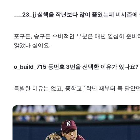
___23_jj 실책을 작년보다 많이 줄였는데 비시즌
포구든, 송구든 수비적인 부분은 매년 열심히 준비
않았나 싶어요.
o_build_715 등번호 3번을 선택한 이유가 있나요?
특별한 이유는 없고, 중학교 1학년 때부터 쭉 달았