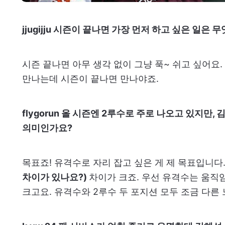
jjugijju 시즌이 끝나면 가장 먼저 하고 싶은 일은 
시즌 끝나면 아무 생각 없이 그냥 푹~ 쉬고 싶어요.
만나는데 시즌이 끝나면 만나야죠.
flygorun 올 시즌엔 2루수로 주로 나오고 있지만
의미인가요?
목표죠! 유격수로 자리 잡고 싶은 게 제 목표입니다
차이가 있나요?)
차이가 크죠. 우선 유격수는 움직
크고요. 유격수와 2루수 두 포지션 모두 조금 다른