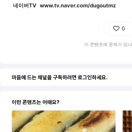
네이버TV www.tv.naver.com/dugoutmz
0
이 콘텐츠에 문제가 있나
마음에 드는 채널을 구독하려면 로그인하세요.
이런 콘텐츠는 어때요?