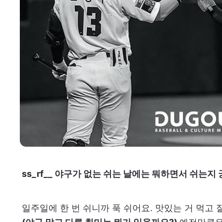
ss_rf__ 야구가 없는 쉬는 날에는 뭐하면서 쉬는지
일주일에 한 번 쉬니까 푹 쉬어요. 맛있는 거 먹고 