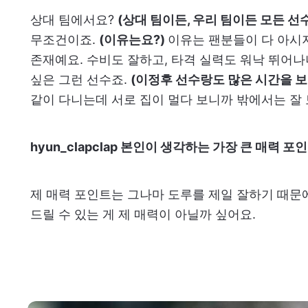
상대 팀에서요?
(상대 팀이든, 우리 팀이든 모든 선수
무조건이죠.
(이유는요?)
이유는 팬분들이 다 아시
존재예요. 수비도 잘하고, 타격 실력도 워낙 뛰어
싶은 그런 선수죠.
(이정후 선수랑도 많은 시간을 보
같이 다니는데 서로 집이 멀다 보니까 밖에서는 잘 
hyun_clapclap 본인이 생각하는 가장 큰 매력 포
제 매력 포인트는 그나마 도루를 제일 잘하기 때문
드릴 수 있는 게 제 매력이 아닐까 싶어요.