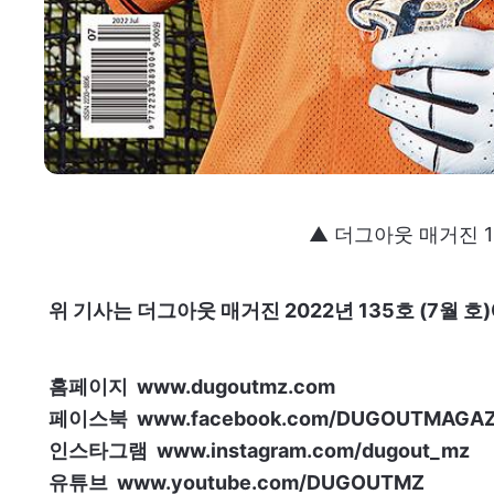
▲ 더그아웃 매거진 1
위 기사는 더그아웃 매거진 2022년 135호 (7월 호
홈페이지 www.dugoutmz.com
페이스북 www.facebook.com/DUGOUTMAGAZ
인스타그램 www.instagram.com/dugout_mz
유튜브 www.youtube.com/DUGOUTMZ