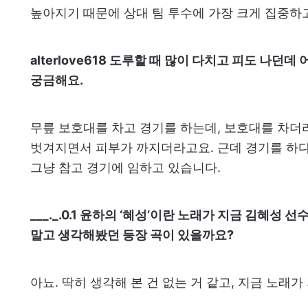
높아지기 때문에 상대 팀 투수에 가장 크게 집중하
alterlove618 도루할 때 많이 다치고 피도 나던
궁금해요.
무릎 보호대를 차고 경기를 하는데, 보호대를 차더
벗겨지면서 피부가 까지더라고요. 근데 경기를 하다
그냥 참고 경기에 임하고 있습니다.
___._.0.1 윤하의 ‘혜성’이란 노래가 지금 김혜성
말고 생각해봤던 등장 곡이 있을까요?
아뇨. 딱히 생각해 본 건 없는 거 같고, 지금 노래가