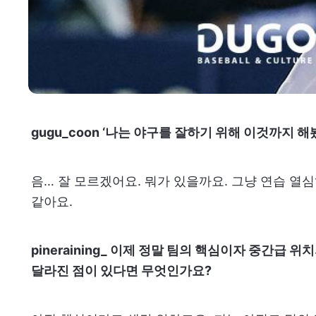
gugu_coon ‘나는 야구를 잘하기 위해 이것까지 해
음… 잘 모르겠어요. 뭐가 있을까요. 그냥 연습 열심
같아요.
pineraining_ 이제 정말 팀의 핵심이자 중간급 
달라진 점이 있다면 무엇인가요?