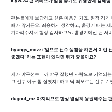
k.yw.24 팬 서비스가 엄청 좋기로 유명한데 김혜
팬분들에게 보답하고 싶은 마음인 거죠. 원정 경기 
때가 많거든요. 죄송하게 생각하고, 홈경기 때는 
기다려주셔서 항상 감사하고요. 홈경기에선 팬 서비
hyungs_mozzi ‘앞으로 선수 생활을 하면서 이런
좋겠다’ 하는 표현이 있다면 뭐가 좋을까요?
제가 야구선수니까 야구 잘했던 사람으로 기억되는 게
그 선수 야구 참 잘했지!’ 하고 딱 떠오르는 선수로
dugout_mz 마지막으로 항상 열심히 응원해주는