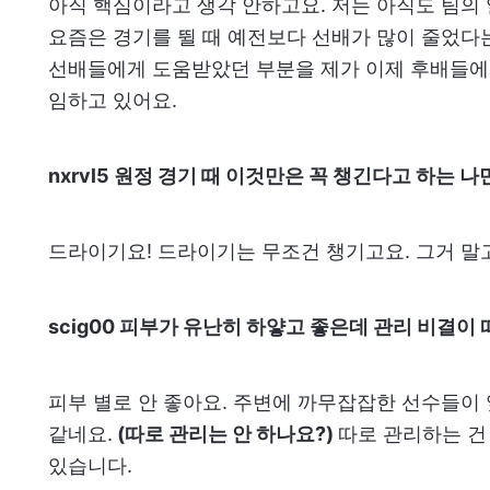
아직 핵심이라고 생각 안하고요. 저는 아직도 팀의 
요즘은 경기를 뛸 때 예전보다 선배가 많이 줄었다는
선배들에게 도움받았던 부분을 제가 이제 후배들
임하고 있어요.
nxrvl5 원정 경기 때 이것만은 꼭 챙긴다고 하는 
드라이기요! 드라이기는 무조건 챙기고요. 그거 말고
scig00 피부가 유난히 하얗고 좋은데 관리 비결이
피부 별로 안 좋아요. 주변에 까무잡잡한 선수들이 
같네요.
(따로 관리는 안 하나요?)
따로 관리하는 건
있습니다.