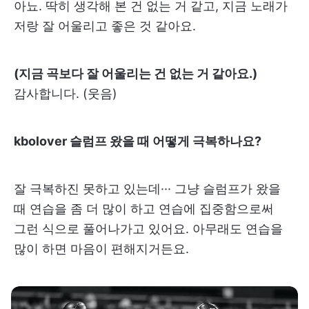
아뇨. 딱히 생각해 본 건 없는 거 같고, 지금 노래가
저랑 잘 어울리고 좋은 것 같아요.
(지금 곡보다 잘 어울리는 건 없는 거 같아요.)
감사합니다. (웃음)
kbolover 슬럼프 왔을 때 어떻게 극복하나요?
잘 극복하진 못하고 있는데··· 그냥 슬럼프가 왔을
때 연습을 좀 더 많이 하고 연습에 집중함으로써
그런 식으로 풀어나가고 있어요. 아무래도 연습을
많이 하면 마음이 편해지거든요.