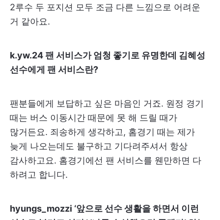
2루수 두 포지션 모두 조금 다른 느낌으로 어려운
거 같아요.
k.yw.24 팬 서비스가 엄청 좋기로 유명한데 김혜성
선수에게 팬 서비스란?
팬분들에게 보답하고 싶은 마음인 거죠. 원정 경기
때는 버스 이동시간 때문에 못 해 드릴 때가
많거든요. 죄송하게 생각하고, 홈경기 때는 제가
늦게 나오는데도 불구하고 기다려주셔서 항상
감사하고요. 홈경기에선 팬 서비스를 웬만하면 다
하려고 합니다.
hyungs_mozzi ‘앞으로 선수 생활을 하면서 이런