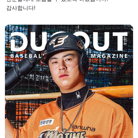
감사합니다!