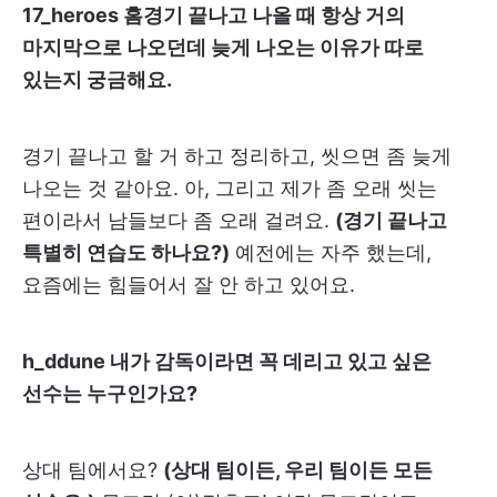
17_heroes 홈경기 끝나고 나올 때 항상 거의
마지막으로 나오던데 늦게 나오는 이유가 따로
있는지 궁금해요.
경기 끝나고 할 거 하고 정리하고, 씻으면 좀 늦게
나오는 것 같아요. 아, 그리고 제가 좀 오래 씻는
편이라서 남들보다 좀 오래 걸려요.
(경기 끝나고
특별히 연습도 하나요?)
예전에는 자주 했는데,
요즘에는 힘들어서 잘 안 하고 있어요.
h_ddune 내가 감독이라면 꼭 데리고 있고 싶은
선수는 누구인가요?
상대 팀에서요?
(상대 팀이든, 우리 팀이든 모든