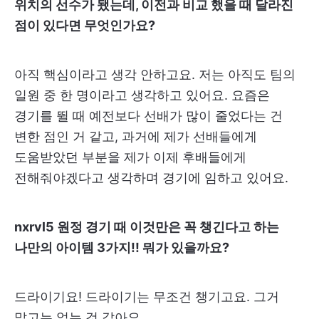
위치의 선수가 됐는데, 이전과 비교 했을 때 달라진
점이 있다면 무엇인가요?
아직 핵심이라고 생각 안하고요. 저는 아직도 팀의
일원 중 한 명이라고 생각하고 있어요. 요즘은
경기를 뛸 때 예전보다 선배가 많이 줄었다는 건
변한 점인 거 같고, 과거에 제가 선배들에게
도움받았던 부분을 제가 이제 후배들에게
전해줘야겠다고 생각하며 경기에 임하고 있어요.
nxrvl5 원정 경기 때 이것만은 꼭 챙긴다고 하는
나만의 아이템 3가지!! 뭐가 있을까요?
드라이기요! 드라이기는 무조건 챙기고요. 그거
말고는 없는 것 같아요.