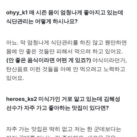
ohyy_k1 매 시즌 몸이 엄청나게 좋아지고 있는데
식단관리는 어떻게 하시나요?
아뇨. 막 엄청나게 식단관리를 하진 않고 웬만하면
몸에 안 좋은 것들만 피해서 먹으려 하고 있어요.
(안 좋은 음식이라면 어떤 게 있죠?)
야식이라던가,
탄산음료 이런 것들을 아예 안 먹으려고 노력하고
있어요.
heroes_ks2 미식가인 거로 알고 있는데 김혜성
선수가 자주 가고 좋아하는 맛집이 있다면?
자주 가는 맛집은 딱히 없고 저는 한 군데보다는