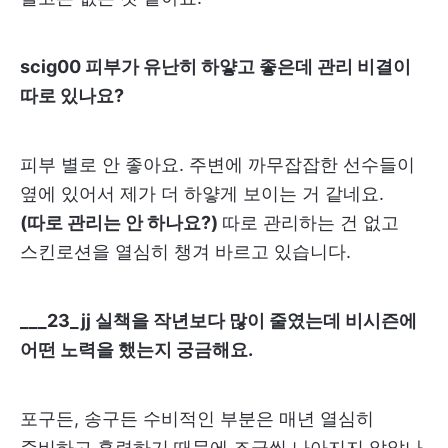
scig00 피부가 유난히 하얗고 좋은데 관리 비결이
따로 있나요?
피부 별로 안 좋아요. 주변에 까무잡잡한 선수들이
옆에 있어서 제가 더 하얗게 보이는 거 같네요.
(따로 관리는 안 하나요?)
따로 관리하는 건 없고
스킨로션을 열심히 챙겨 바르고 있습니다.
___23_jj 실책을 작년보다 많이 줄였는데 비시즌에
어떤 노력을 했는지 궁금해요.
포구든, 송구든 수비적인 부분은 매년 열심히
준비하고 훈련하기 때문에 조금씩 나아지지 않았나