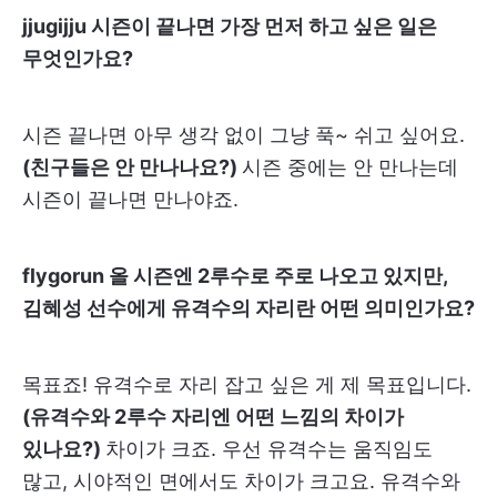
jjugijju 시즌이 끝나면 가장 먼저 하고 싶은 일은
무엇인가요?
시즌 끝나면 아무 생각 없이 그냥 푹~ 쉬고 싶어요.
(친구들은 안 만나나요?)
시즌 중에는 안 만나는데
시즌이 끝나면 만나야죠.
flygorun 올 시즌엔 2루수로 주로 나오고 있지만,
김혜성 선수에게 유격수의 자리란 어떤 의미인가요?
목표죠! 유격수로 자리 잡고 싶은 게 제 목표입니다.
(유격수와 2루수 자리엔 어떤 느낌의 차이가
있나요?)
차이가 크죠. 우선 유격수는 움직임도
많고, 시야적인 면에서도 차이가 크고요. 유격수와