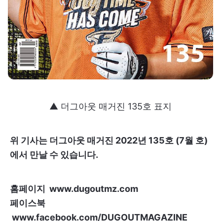
▲ 더그아웃 매거진 135호 표지
위 기사는 더그아웃 매거진 2022년 135호 (7월 호)
에서 만날 수 있습니다.
홈페이지 www.dugoutmz.com
페이스북
www.facebook.com/DUGOUTMAGAZINE