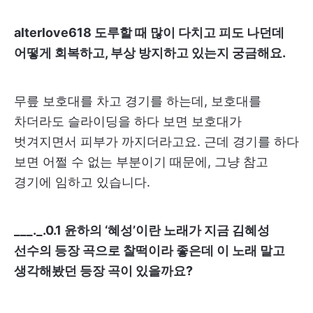
alterlove618 도루할 때 많이 다치고 피도 나던데
어떻게 회복하고, 부상 방지하고 있는지 궁금해요.
무릎 보호대를 차고 경기를 하는데, 보호대를
차더라도 슬라이딩을 하다 보면 보호대가
벗겨지면서 피부가 까지더라고요. 근데 경기를 하다
보면 어쩔 수 없는 부분이기 때문에, 그냥 참고
경기에 임하고 있습니다.
___._.0.1 윤하의 ‘혜성’이란 노래가 지금 김혜성
선수의 등장 곡으로 찰떡이라 좋은데 이 노래 말고
생각해봤던 등장 곡이 있을까요?