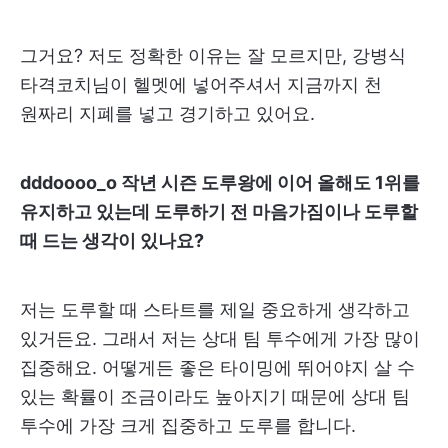
그거요? 저도 정확한 이유는 잘 모르지만, 강병식
타격코치님이 헬멧에 넣어주셔서 지금까지 천
원짜리 지폐를 넣고 경기하고 있어요.
dddoooo_o 작년 시즌 도루왕에 이어 올해도 1위를
유지하고 있는데 도루하기 전 마음가짐이나 도루할
때 드는 생각이 있나요?
저는 도루할 때 스타트를 제일 중요하게 생각하고
있거든요. 그래서 저는 상대 팀 투수에게 가장 많이
집중해요. 어떻게든 좋은 타이밍에 뛰어야지 살 수
있는 확률이 조금이라도 높아지기 때문에 상대 팀
투수에 가장 크게 집중하고 도루를 합니다.