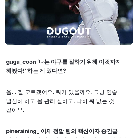
gugu_coon ‘나는 야구를 잘하기 위해 이것까지
해봤다!’ 하는 게 있다면?
음… 잘 모르겠어요. 뭐가 있을까요. 그냥 연습
열심히 하고 몸 관리 잘하고. 딱히 뭐 없는 것
같아요.
pineraining_ 이제 정말 팀의 핵심이자 중간급