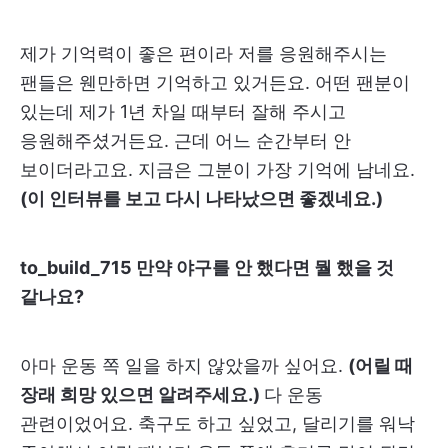
제가 기억력이 좋은 편이라 저를 응원해주시는
팬들은 웬만하면 기억하고 있거든요. 어떤 팬분이
있는데 제가 1년 차일 때부터 잘해 주시고
응원해주셨거든요. 근데 어느 순간부터 안
보이더라고요. 지금은 그분이 가장 기억에 남네요.
(이 인터뷰를 보고 다시 나타났으면 좋겠네요.)
to_build_715 만약 야구를 안 했다면 뭘 했을 것
같나요?
아마 운동 쪽 일을 하지 않았을까 싶어요.
(어릴 때
장래 희망 있으면 알려주세요.)
다 운동
관련이었어요. 축구도 하고 싶었고, 달리기를 워낙