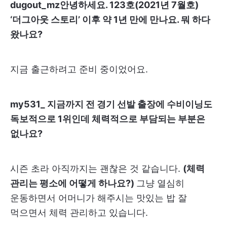
dugout_mz
안녕하세요. 123호(2021년 7월호)
‘더그아웃 스토리’ 이후 약 1년 만에 만나요. 뭐 하다
왔나요?
지금 출근하려고 준비 중이었어요.
my531_ 지금까지 전 경기 선발 출장에 수비이닝도
독보적으로 1위인데 체력적으로 부담되는 부분은
없나요?
시즌 초라 아직까지는 괜찮은 것 같습니다.
(체력
관리는 평소에 어떻게 하나요?)
그냥 열심히
운동하면서 어머니가 해주시는 맛있는 밥 잘
먹으면서 체력 관리하고 있습니다.