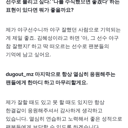
선수로 불리고 싶다.’ ‘나를 수식했으면 좋겠다’ 하는
표현이 있다면 뭐가 좋을까요?
제가 야구선수니까 야구 잘했던 사람으로 기억되는
게 제일 좋죠. 김혜성이라고 하면 ‘아, 그 선수 야구
참 잘했지!’ 하고 딱 떠오르는 선수로 팬분들의
기억에 남고 싶어요.
dugout_mz 마지막으로 항상 열심히 응원해주는
팬들에게 한마디 하고 마무리할게요.
제가 잘할 때도 있고 못 할 때도 있지만 항상
한결같이 응원해주셔서 감사하게 생각하고
있습니다. 열심히 연습하고 노력해서 좋은 성적으로
팬분들에게 보답할 수 있도록 하겠습니다.