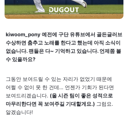
kiwoom_pony 예전에 구단 유튜브에서 골든글러브
수상하면 춤추고 노래를 한다고 했는데 아직 소식이
없습니다. 팬들은 다~ 기억하고 있습니다. 언제쯤 볼
수 있을까요?
그동안 보여드릴 수 있는 자리가 없었기 때문에
어쩔 수 없이 못 한 건데… 언젠가 기회가 된다면
보여드리겠습니다.
(올 시즌 팀이 좋은 성적으로
마무리한다면 꼭 보여주길 기대할게요.)
그럼요.
알겠습니다!