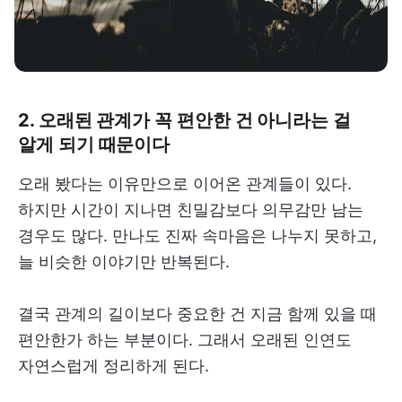
2. 오래된 관계가 꼭 편안한 건 아니라는 걸
알게 되기 때문이다
오래 봤다는 이유만으로 이어온 관계들이 있다.
하지만 시간이 지나면 친밀감보다 의무감만 남는
경우도 많다. 만나도 진짜 속마음은 나누지 못하고,
늘 비슷한 이야기만 반복된다.
결국 관계의 길이보다 중요한 건 지금 함께 있을 때
편안한가 하는 부분이다. 그래서 오래된 인연도
자연스럽게 정리하게 된다.