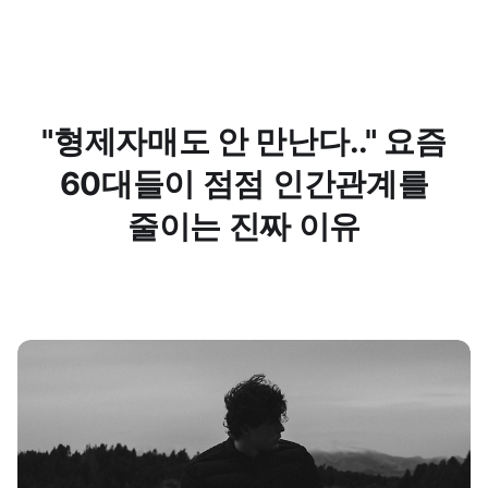
"형제자매도 안 만난다.." 요즘
60대들이 점점 인간관계를
줄이는 진짜 이유