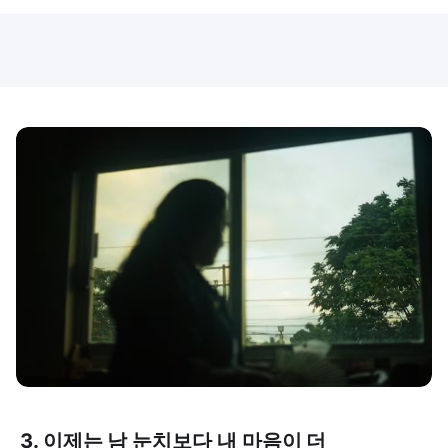
3. 이제는 남 눈치보다 내 마음이 더