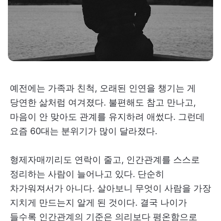
예전에는 가족과 친척, 오래된 인연을 챙기는 게
당연한 삶처럼 여겨졌다. 불편해도 참고 만나고,
마음이 안 맞아도 관계를 유지하려 애썼다. 그런데
요즘 60대는 분위기가 많이 달라졌다.
형제자매끼리도 연락이 줄고, 인간관계를 스스로
정리하는 사람이 늘어나고 있다. 단순히
차가워져서가 아니다. 살아보니 무엇이 사람을 가장
지치게 만드는지 알게 된 것이다. 결국 나이가
들수록 인간관계의 기준은 의리보다 평온함으로