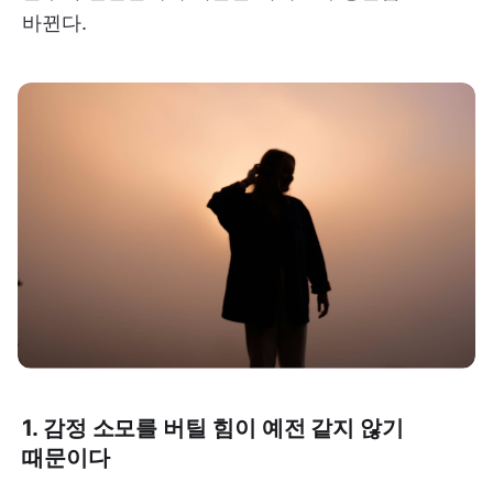
바뀐다.
1. 감정 소모를 버틸 힘이 예전 같지 않기
때문이다