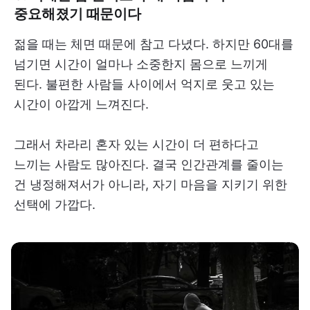
중요해졌기 때문이다
젊을 때는 체면 때문에 참고 다녔다. 하지만 60대를
넘기면 시간이 얼마나 소중한지 몸으로 느끼게
된다. 불편한 사람들 사이에서 억지로 웃고 있는
시간이 아깝게 느껴진다.
그래서 차라리 혼자 있는 시간이 더 편하다고
느끼는 사람도 많아진다. 결국 인간관계를 줄이는
건 냉정해져서가 아니라, 자기 마음을 지키기 위한
선택에 가깝다.