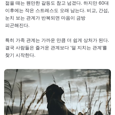
젊을 때는 웬만한 갈등도 참고 넘겼다. 하지만 60대
이후에는 작은 스트레스도 오래 남는다. 비교, 간섭,
눈치 보는 관계가 반복되면 마음이 금방
피곤해진다.
특히 가족 관계는 가까운 만큼 더 쉽게 상처가 된다.
결국 사람들은 즐거운 관계보다 ‘덜 지치는 관계’를
찾기 시작한다.