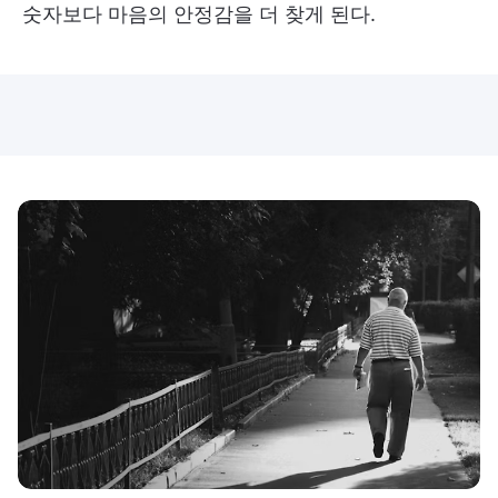
숫자보다 마음의 안정감을 더 찾게 된다.