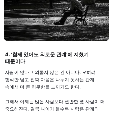
4. ‘함께 있어도 외로운 관계’에 지쳤기
때문이다
사람이 많다고 외롭지 않은 건 아니다. 오히려
형식만 남고 진짜 마음은 나누지 못하는 관계
속에서 더 큰 허무함을 느끼기도 한다.
그래서 이제는 많은 사람보다 편안한 몇 사람이 더
중요해진다. 결국 나이가 들수록 사람은 관계의