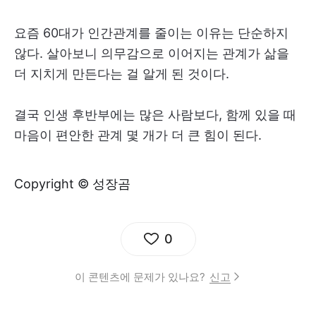
요즘 60대가 인간관계를 줄이는 이유는 단순하지
않다. 살아보니 의무감으로 이어지는 관계가 삶을
더 지치게 만든다는 걸 알게 된 것이다.
결국 인생 후반부에는 많은 사람보다, 함께 있을 때
마음이 편안한 관계 몇 개가 더 큰 힘이 된다.
Copyright © 성장곰
0
이 콘텐츠에 문제가 있나요?
신고