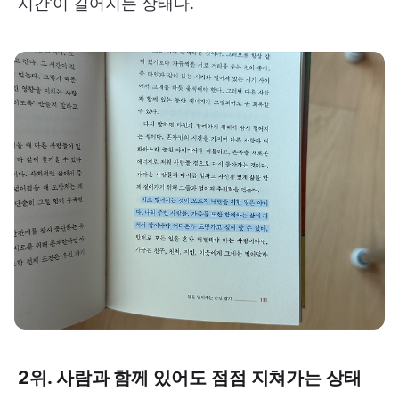
시간’이 길어지는 상태다.
2위. 사람과 함께 있어도 점점 지쳐가는 상태