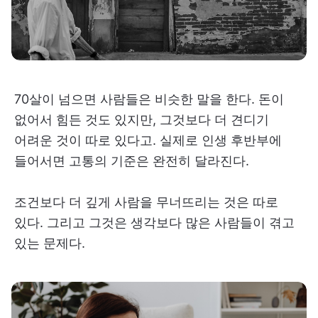
70살이 넘으면 사람들은 비슷한 말을 한다. 돈이
없어서 힘든 것도 있지만, 그것보다 더 견디기
어려운 것이 따로 있다고. 실제로 인생 후반부에
들어서면 고통의 기준은 완전히 달라진다.
조건보다 더 깊게 사람을 무너뜨리는 것은 따로
있다. 그리고 그것은 생각보다 많은 사람들이 겪고
있는 문제다.