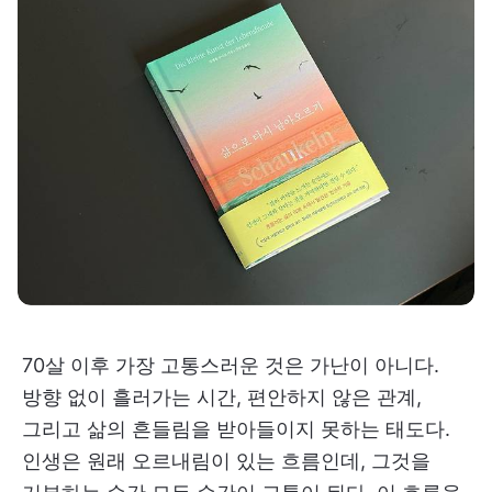
70살 이후 가장 고통스러운 것은 가난이 아니다.
방향 없이 흘러가는 시간, 편안하지 않은 관계,
그리고 삶의 흔들림을 받아들이지 못하는 태도다.
인생은 원래 오르내림이 있는 흐름인데, 그것을