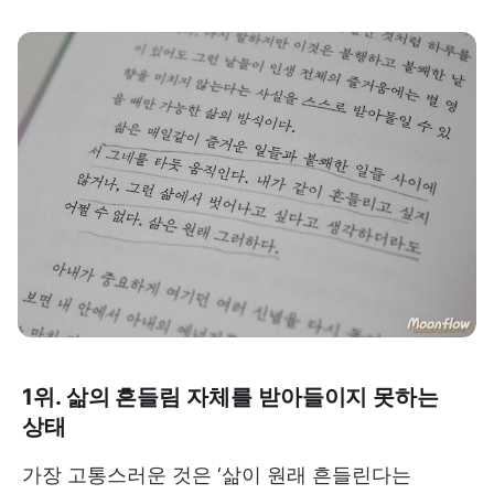
1위. 삶의 흔들림 자체를 받아들이지 못하는
상태
가장 고통스러운 것은 ‘삶이 원래 흔들린다는