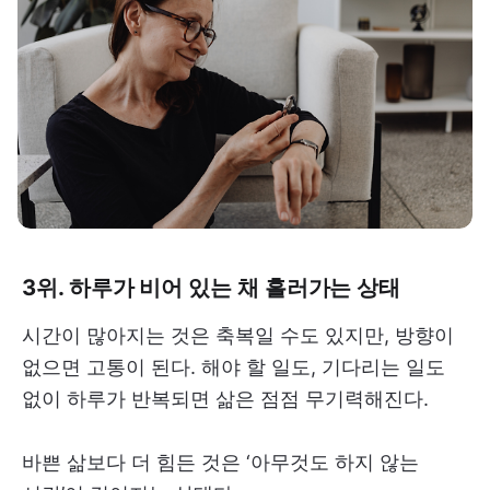
3위. 하루가 비어 있는 채 흘러가는 상태
시간이 많아지는 것은 축복일 수도 있지만, 방향이
없으면 고통이 된다. 해야 할 일도, 기다리는 일도
없이 하루가 반복되면 삶은 점점 무기력해진다.
바쁜 삶보다 더 힘든 것은 ‘아무것도 하지 않는