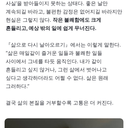
사실’을 받아들이지 못하는 상태다. 좋은 날만
계속되길 바라고, 불편한 감정은 없어지길 바라지만
현실은 그렇지 않다.
작은 불쾌함에도 크게
흔들리고, 예상 밖의 일에 쉽게 무너진다.
『삶으로 다시 날아오르기』에서는 이렇게 말한다.
“삶은 매일같이 즐거운 일들과 불쾌한 일들
사이에서 그네를 타듯 움직인다. 내가 같이
흔들리고 싶지 않거나, 그런 삶에서 벗어나고
싶다고 생각하더라도 어쩔 수 없다. 삶은 원래
그러하다.”
결국 삶의 본질을 거부할수록 고통은 더 커진다.