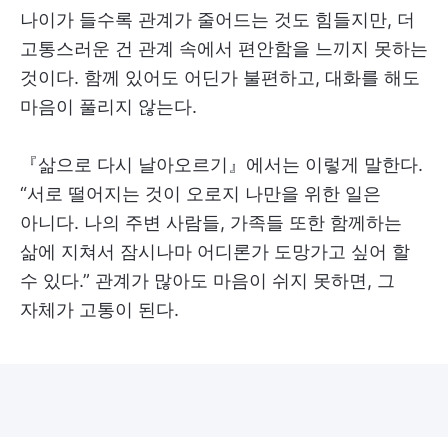
나이가 들수록 관계가 줄어드는 것도 힘들지만, 더
고통스러운 건 관계 속에서 편안함을 느끼지 못하는
것이다. 함께 있어도 어딘가 불편하고, 대화를 해도
마음이 풀리지 않는다.
『삶으로 다시 날아오르기』에서는 이렇게 말한다.
“서로 떨어지는 것이 오로지 나만을 위한 일은
아니다. 나의 주변 사람들, 가족들 또한 함께하는
삶에 지쳐서 잠시나마 어디론가 도망가고 싶어 할
수 있다.” 관계가 많아도 마음이 쉬지 못하면, 그
자체가 고통이 된다.