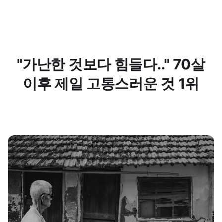
"가난한 것보다 힘들다.." 70살
이후 제일 고통스러운 것 1위