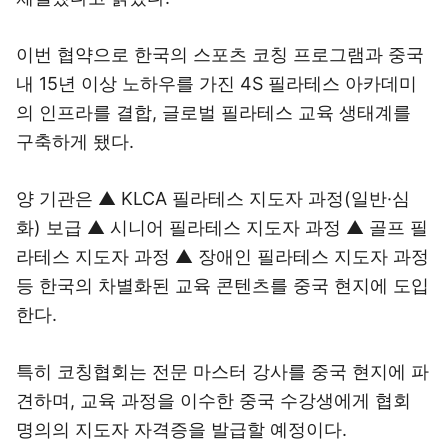
이번 협약으로 한국의 스포츠 코칭 프로그램과 중국
내 15년 이상 노하우를 가진 4S 필라테스 아카데미
의 인프라를 결합, 글로벌 필라테스 교육 생태계를
구축하게 됐다.
양 기관은 ▲ KLCA 필라테스 지도자 과정(일반·심
화) 보급 ▲ 시니어 필라테스 지도자 과정 ▲ 골프 필
라테스 지도자 과정 ▲ 장애인 필라테스 지도자 과정
등 한국의 차별화된 교육 콘텐츠를 중국 현지에 도입
한다.
특히 코칭협회는 전문 마스터 강사를 중국 현지에 파
견하며, 교육 과정을 이수한 중국 수강생에게 협회
명의의 지도자 자격증을 발급할 예정이다.