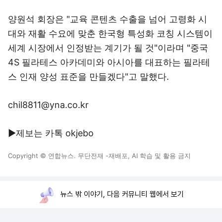
양원석 회장은 "교육 콘텐츠 수출을 넘어 고령화 시
대와 재활 수요에 맞춘 한국형 특성화 코칭 시스템이
세계 시장에서 인정받는 계기가 될 것"이라며 "중국
4S 필라테스 아카데미와 아시아를 대표하는 필라테
스 인재 양성 표준을 만들겠다"고 말했다.
chil8811@yna.co.kr
▶제보는 카톡 okjebo
Copyright © 연합뉴스. 무단전재 -재배포, AI 학습 및 활용 금지
뉴스 밖 이야기, 다음 커뮤니티 웹에서 보기