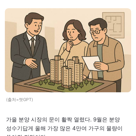
(출처=챗GPT)
가을 분양 시장의 문이 활짝 열렸다. 9월은 분양
성수기답게 올해 가장 많은 4만여 가구의 물량이