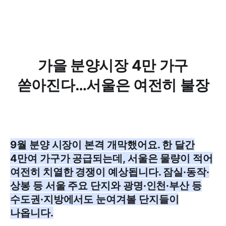
가을 분양시장 4만 가구
쏟아진다…서울은 여전히 불장
9월 분양 시장이 본격 개막했어요. 한 달간
4만여 가구가 공급되는데, 서울은 물량이 적어
여전히 치열한 경쟁이 예상됩니다. 잠실·동작·
상봉 등 서울 주요 단지와 광명·인천·부산 등
수도권·지방에서도 눈여겨볼 단지들이
나옵니다.