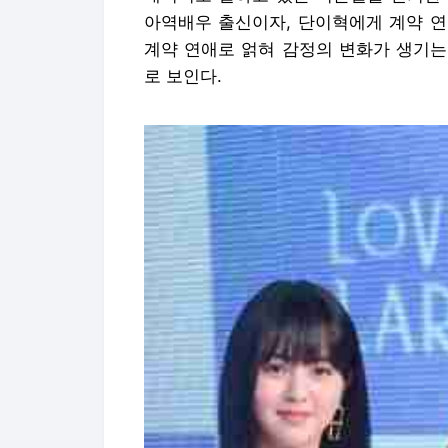
아역배우 출신이자, 단이혁에게 계약 연
계약 연애로 얽혀 감정의 변화가 생기는
로 보인다.