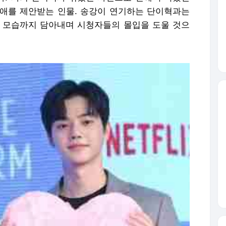
애를 제안받는 인물. 송강이 연기하는 단이혁과는
 모습까지 담아내며 시청자들의 몰입을 도울 것으