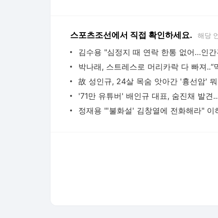
스포츠조선에서 직접 확인하세요.
해당 
故 성
'71만 유
다음뉴스 서비스안내
24시간 뉴스센터
공지사항
기사배열책임자 : 임광욱
청소년보호책임자 : 이호원
뉴스 기사에 대한 저작권 및 법적 책임은 자료제공사 또는