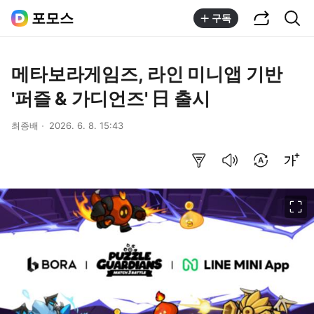
공유하기
통합검색
포모스
구독
메타보라게임즈, 라인 미니앱 기반
'퍼즐 & 가디언즈' 日 출시
최종배
2026. 6. 8. 15:43
요약보기
음성으로 듣기
번역 설정
글씨크기 조절하기
이미지 크게 보기