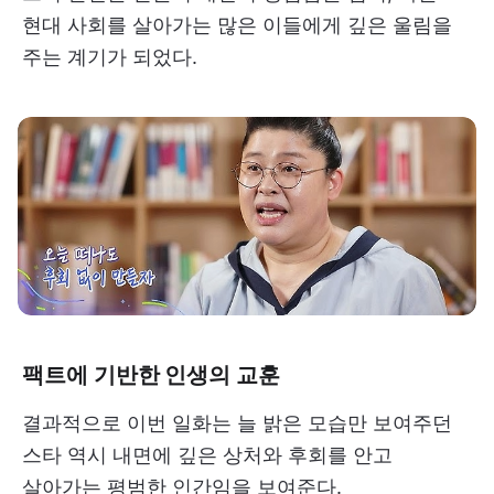
현대 사회를 살아가는 많은 이들에게 깊은 울림을
주는 계기가 되었다.
팩트에 기반한 인생의 교훈
결과적으로 이번 일화는 늘 밝은 모습만 보여주던
스타 역시 내면에 깊은 상처와 후회를 안고
살아가는 평범한 인간임을 보여준다.