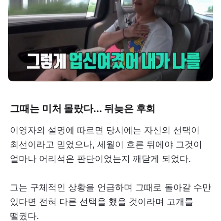
그때는 미처 몰랐다... 뒤늦은 후회
이영자의 설명에 따르면 당시에는 자신의 선택이
최선이라고 믿었으나, 세월이 흐른 뒤에야 그것이
얼마나 어리석은 판단이었는지 깨닫게 되었다.
그는 구체적인 상황을 언급하며 그때로 돌아갈 수만
있다면 전혀 다른 선택을 했을 것이라며 고개를
떨궜다.