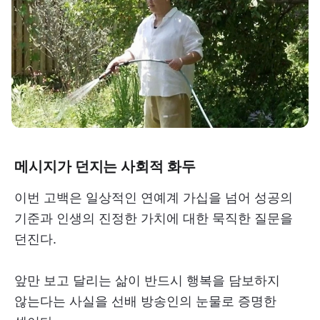
메시지가 던지는 사회적 화두
이번 고백은 일상적인 연예계 가십을 넘어 성공의
기준과 인생의 진정한 가치에 대한 묵직한 질문을
던진다.
앞만 보고 달리는 삶이 반드시 행복을 담보하지
않는다는 사실을 선배 방송인의 눈물로 증명한