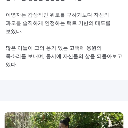
이영자는 감상적인 위로를 구하기보다 자신의
과오를 솔직하게 인정하는 팩트 기반의 태도를
보였다.
많은 이들이 그의 용기 있는 고백에 응원의
목소리를 보내며, 동시에 자신들의 삶을 되돌아보고
있다.