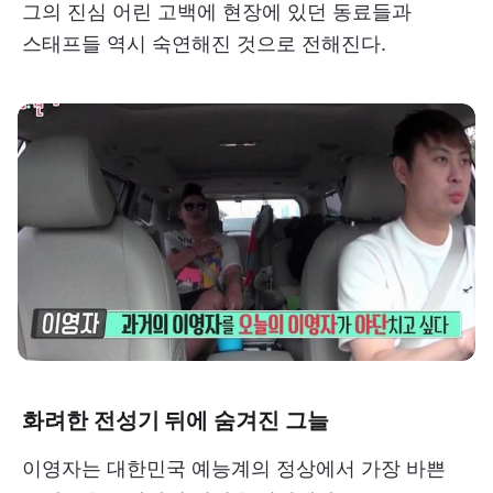
그의 진심 어린 고백에 현장에 있던 동료들과
스태프들 역시 숙연해진 것으로 전해진다.
화려한 전성기 뒤에 숨겨진 그늘
이영자는 대한민국 예능계의 정상에서 가장 바쁜