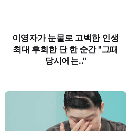
이영자가 눈물로 고백한 인생
최대 후회한 단 한 순간 "그때
당시에는.."