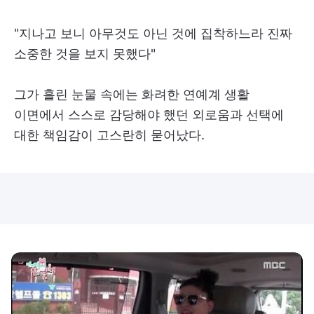
"지나고 보니 아무것도 아닌 것에 집착하느라 진짜
소중한 것을 보지 못했다"
그가 흘린 눈물 속에는 화려한 연예계 생활
이면에서 스스로 감당해야 했던 외로움과 선택에
대한 책임감이 고스란히 묻어났다.