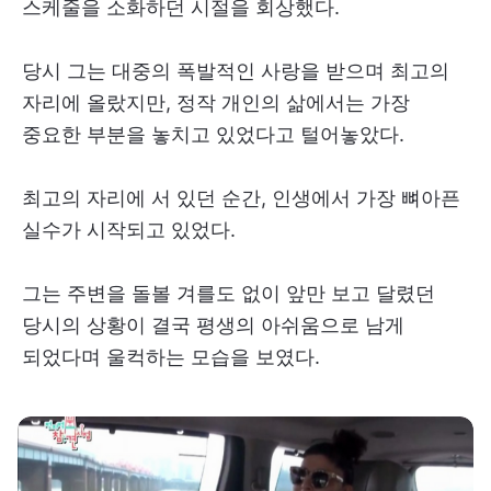
스케줄을 소화하던 시절을 회상했다.
당시 그는 대중의 폭발적인 사랑을 받으며 최고의
자리에 올랐지만, 정작 개인의 삶에서는 가장
중요한 부분을 놓치고 있었다고 털어놓았다.
최고의 자리에 서 있던 순간, 인생에서 가장 뼈아픈
실수가 시작되고 있었다.
그는 주변을 돌볼 겨를도 없이 앞만 보고 달렸던
당시의 상황이 결국 평생의 아쉬움으로 남게
되었다며 울컥하는 모습을 보였다.