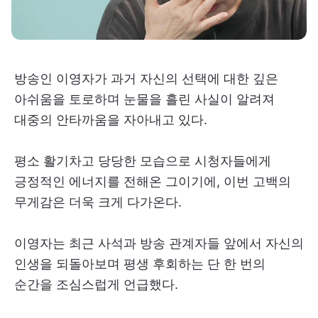
방송인 이영자가 과거 자신의 선택에 대한 깊은
아쉬움을 토로하며 눈물을 흘린 사실이 알려져
대중의 안타까움을 자아내고 있다.
평소 활기차고 당당한 모습으로 시청자들에게
긍정적인 에너지를 전해온 그이기에, 이번 고백의
무게감은 더욱 크게 다가온다.
이영자는 최근 사석과 방송 관계자들 앞에서 자신의
인생을 되돌아보며 평생 후회하는 단 한 번의
순간을 조심스럽게 언급했다.