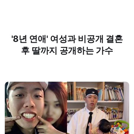
'8년 연애' 여성과 비공개 결혼
후 딸까지 공개하는 가수