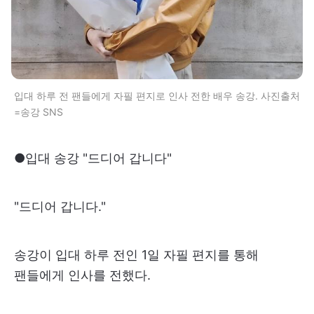
입대 하루 전 팬들에게 자필 편지로 인사 전한 배우 송강. 사진출처
=송강 SNS
●입대 송강 "드디어 갑니다"
"드디어 갑니다."
송강이 입대 하루 전인 1일 자필 편지를 통해
팬들에게 인사를 전했다.