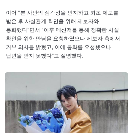
이어 "본 사안의 심각성을 인지하고 최초 제보를
받은 후 사실관계 확인을 위해 제보자와
통화했다"면서 "이후 메신저를 통해 정확한 사실
확인을 위한 만남을 요청하였으나 제보자 측에서
거부 의사를 밝혔고, 이에 통화를 요청했으나
답변을 받지 못했다"고 설명했다.