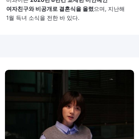
여자친구와 비공개로 결혼식을 올렸
으며, 지난해
1월 득녀 소식을 전한 바 있다.