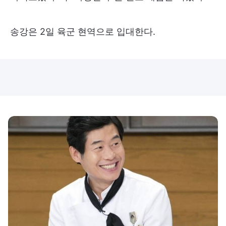
송강은 2일 육군 현역으로 입대한다.