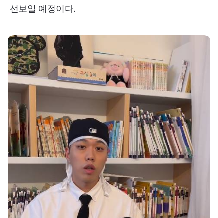
선보일 예정이다.