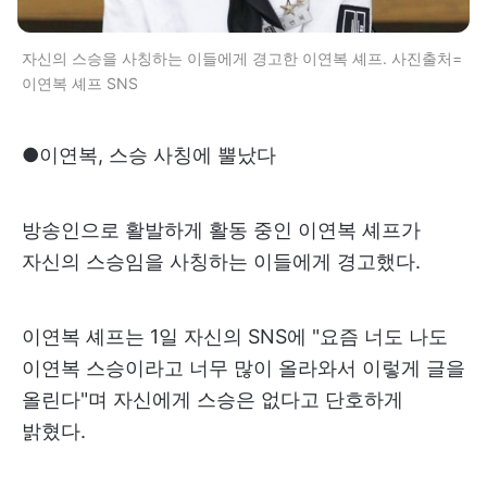
자신의 스승을 사칭하는 이들에게 경고한 이연복 셰프. 사진출처=
이연복 셰프 SNS
●이연복, 스승 사칭에 뿔났다
방송인으로 활발하게 활동 중인 이연복 셰프가
자신의 스승임을 사칭하는 이들에게 경고했다.
이연복 셰프는 1일 자신의 SNS에 "요즘 너도 나도
이연복 스승이라고 너무 많이 올라와서 이렇게 글을
올린다"며 자신에게 스승은 없다고 단호하게
밝혔다.