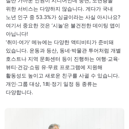
절반 가까운 인원이 시니어인데 중년, 노년층을
위한 서비스는 다양하지 않습니다. 게다가 국내
노년 인구 중 53.3%가 싱글이라는 사실 아시나요?
여기서 중요한 것은 ‘시놀’은 불건전한 데이팅 앱이
아닙니다!
'취미·여가' 메뉴에는 다양한 액티비티가 준비돼
있습니다. 운동과 등산, 동네·박물관 투어처럼 개별
호스트나 지역 문화센터 등이 진행하는 여행·교육·
뷰티·건강·쇼핑 유·무료 프로그램에 지원해
활동성도 높이고 새로운 친구를 사귈 수 있습니다.
개인·그룹 대상, 1회·정기 일정 등 종류는
다양합니다.