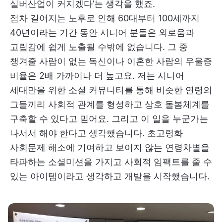
실버산업이 커지겠다’는 생각을 했죠.
점차 길어지는 노후로 인해 60대부터 100세까지
40년이라는 기간 동안 시니어 분들은 외로움과
고립감에 쉽게 노출될 수밖에 없습니다. 그 중
챙겨줄 사람이 없는 독신이나 이혼한 사람의 우울증
비율은 2배 가까이나 더 높고요. 저는 시니어
세대만을 위한 소셜 커뮤니티를 통해 비슷한 연령의
그들끼리 사회적 관계를 형성하고 상호 돌봄체계를
구축할 수 있다고 믿어요. 그리고 이 일을 누군가는
나서서 해야 한다고 생각했습니다. 초고령화
사회문제 해소에 기여하고 보이지 않는 연령차별을
타파하는 소셜미션을 가지고 사회적 임팩트를 줄 수
있는 아이템이라고 생각하고 개발을 시작했습니다.