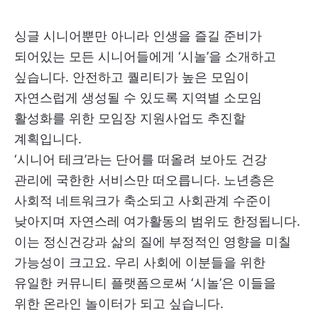
싱글 시니어뿐만 아니라 인생을 즐길 준비가
되어있는 모든 시니어들에게 ‘시놀’을 소개하고
싶습니다. 안전하고 퀄리티가 높은 모임이
자연스럽게 생성될 수 있도록 지역별 소모임
활성화를 위한 모임장 지원사업도 추진할
계획입니다.
‘시니어 테크’라는 단어를 떠올려 보아도 건강
관리에 국한한 서비스만 떠오릅니다. 노년층은
사회적 네트워크가 축소되고 사회관계 수준이
낮아지며 자연스레 여가활동의 범위도 한정됩니다.
이는 정신건강과 삶의 질에 부정적인 영향을 미칠
가능성이 크고요. 우리 사회에 이분들을 위한
유일한 커뮤니티 플랫폼으로써 ‘시놀’은 이들을
위한 온라인 놀이터가 되고 싶습니다.