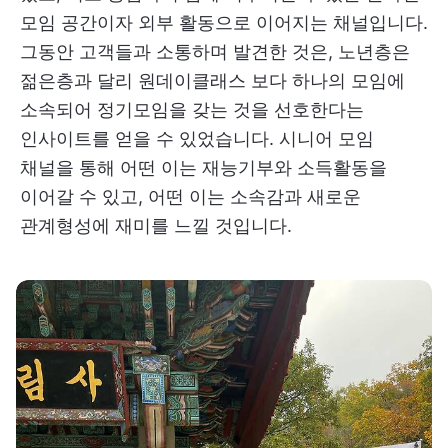
모임 공간이자 외부 활동으로 이어지는 채널입니다.
그동안 고객들과 소통하며 발견한 것은, 노년층은
젊은층과 달리 원데이클래스 보다 하나의 모임에
소속되어 정기모임을 갖는 것을 선호한다는
인사이트를 얻을 수 있었습니다. 시니어 모임
채널을 통해 어떤 이는 재능기부와 소득활동을
이어갈 수 있고, 어떤 이는 소속감과 새로운
관계형성에 재미를 느낄 것입니다.