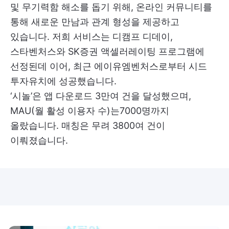
및 무기력함 해소를 돕기 위해, 온라인 커뮤니티를
통해 새로운 만남과 관계 형성을 제공하고
있습니다. 저희 서비스는 디캠프 디데이,
스타벤처스와 SK증권 액셀러레이팅 프로그램에
선정된데 이어, 최근 에이유엠벤처스로부터 시드
투자유치에 성공했습니다.
‘시놀’은 앱 다운로드 3만여 건을 달성했으며,
MAU(월 활성 이용자 수)는7000명까지
올랐습니다. 매칭은 무려 3800여 건이
이뤄졌습니다.