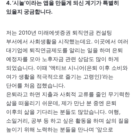
4. ‘시놀’이라는 앱을 만들게 되신 계기가 특별히
있을지 궁금합니다.
저는 2010년 미래에셋증권 퇴직연금 컨설팅
부서에서 사회생활을 시작했는데요. 이곳에서 여러
대기업에 퇴직연금제도를 알리는 일을 하며 은퇴
예정자를 모아 노후자금 관련 상담도 많이 하게
되었습니다. 이때 ‘액티브 시니어(은퇴 이후 소비와
여가 생활을 적극적으로 즐기는 고령인)’라는
단어를 처음 접했습니다.
은퇴라고 하면 지출과 사회적 교류를 줄인 무기력한
삶을 떠올리기 쉬운데, 제가 만난 분 중엔 은퇴
이후의 삶을 기다리는 분들도 많았습니다. 여행,
소일거리, 공부 등 하고 싶은 활동을 하며 삶의 질을
높이기 위해 노력하는 분들을 만나며 ‘앞으로