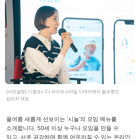
[사진설명] 디캠프x CJ 라이프스타일 디데이에서 발표중인
김민지 대표
올여름 새롭게 선보이는 ‘시놀’의 모임 메뉴를
소개합니다. 50세 이상 누구나 모임을 만들 수
있고, 서로 공감하며 함께 어우러질 수 있는 온라인