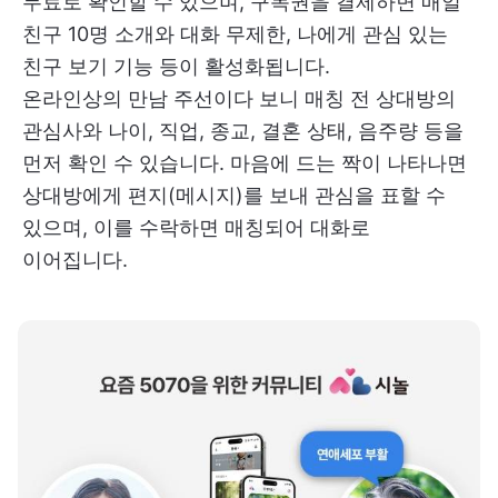
무료로 확인할 수 있으며, 구독권을 결제하면 매일
친구 10명 소개와 대화 무제한, 나에게 관심 있는
친구 보기 기능 등이 활성화됩니다.
온라인상의 만남 주선이다 보니 매칭 전 상대방의
관심사와 나이, 직업, 종교, 결혼 상태, 음주량 등을
먼저 확인 수 있습니다. 마음에 드는 짝이 나타나면
상대방에게 편지(메시지)를 보내 관심을 표할 수
있으며, 이를 수락하면 매칭되어 대화로
이어집니다.