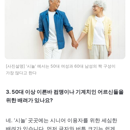
[사진설명] '시놀' 에서는 50대 여성과 60대 남성의 짝 구성이
가장 많다고 한다
3. 50대 이상 이른바 컴맹이나 기계치인 어르신들을
위한 배려가 있나요?
네. ‘시놀’ 곳곳에는 시니어 이용자를 위한 세심한
배려가 있습니다. 먼저 글자와 버튼 크기는 쉽게