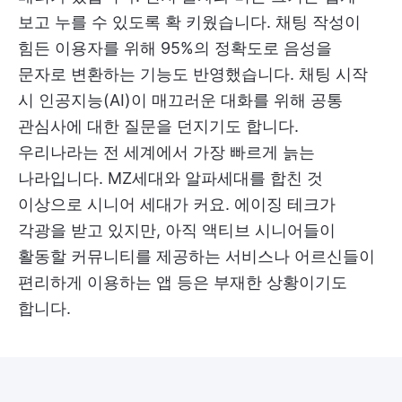
보고 누를 수 있도록 확 키웠습니다. 채팅 작성이
힘든 이용자를 위해 95%의 정확도로 음성을
문자로 변환하는 기능도 반영했습니다. 채팅 시작
시 인공지능(AI)이 매끄러운 대화를 위해 공통
관심사에 대한 질문을 던지기도 합니다.
우리나라는 전 세계에서 가장 빠르게 늙는
나라입니다. MZ세대와 알파세대를 합친 것
이상으로 시니어 세대가 커요. 에이징 테크가
각광을 받고 있지만, 아직 액티브 시니어들이
활동할 커뮤니티를 제공하는 서비스나 어르신들이
편리하게 이용하는 앱 등은 부재한 상황이기도
합니다.