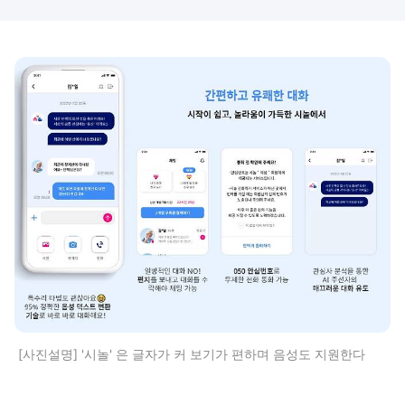
[사진설명] '시놀' 은 글자가 커 보기가 편하며 음성도 지원한다