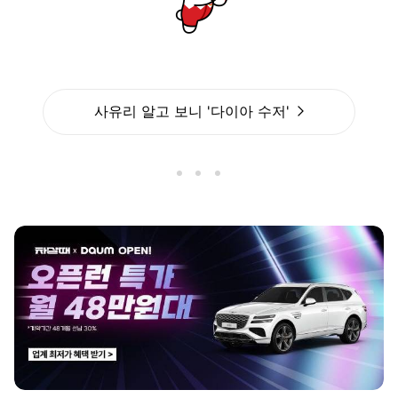
사유리 알고 보니 '다이아 수저'