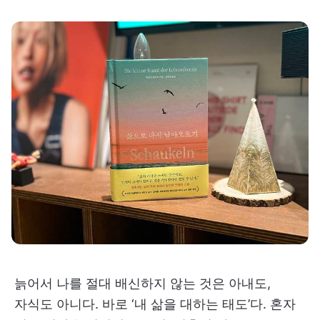
늙어서 나를 절대 배신하지 않는 것은 아내도,
자식도 아니다. 바로 ‘내 삶을 대하는 태도’다. 혼자