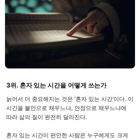
3위. 혼자 있는 시간을 어떻게 쓰는가
늙어서 더 중요해지는 것은 ‘혼자 있는 시간’이다. 이
시간을 불안으로 채우느냐, 안정으로 채우느냐에
따라 삶의 질이 완전히 달라진다.
혼자 있는 시간이 편안한 사람은 누구에게도 크게