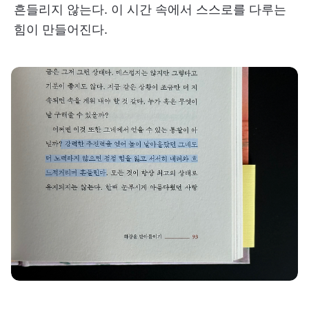
흔들리지 않는다. 이 시간 속에서 스스로를 다루는
힘이 만들어진다.