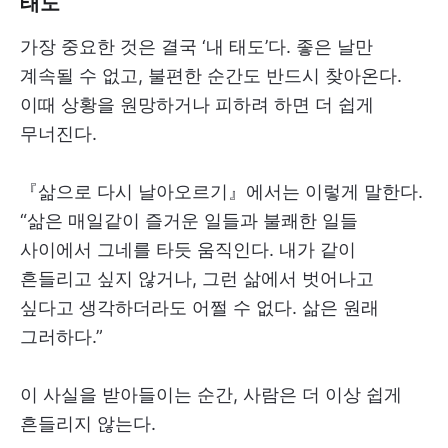
태도
가장 중요한 것은 결국 ‘내 태도’다. 좋은 날만
계속될 수 없고, 불편한 순간도 반드시 찾아온다.
이때 상황을 원망하거나 피하려 하면 더 쉽게
무너진다.
『삶으로 다시 날아오르기』에서는 이렇게 말한다.
“삶은 매일같이 즐거운 일들과 불쾌한 일들
사이에서 그네를 타듯 움직인다. 내가 같이
흔들리고 싶지 않거나, 그런 삶에서 벗어나고
싶다고 생각하더라도 어쩔 수 없다. 삶은 원래
그러하다.”
이 사실을 받아들이는 순간, 사람은 더 이상 쉽게
흔들리지 않는다.