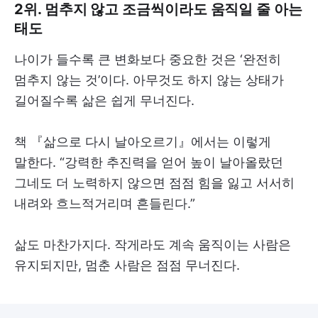
2위. 멈추지 않고 조금씩이라도 움직일 줄 아는
태도
나이가 들수록 큰 변화보다 중요한 것은 ‘완전히
멈추지 않는 것’이다. 아무것도 하지 않는 상태가
길어질수록 삶은 쉽게 무너진다.
책 『삶으로 다시 날아오르기』에서는 이렇게
말한다. “강력한 추진력을 얻어 높이 날아올랐던
그네도 더 노력하지 않으면 점점 힘을 잃고 서서히
내려와 흐느적거리며 흔들린다.”
삶도 마찬가지다. 작게라도 계속 움직이는 사람은
유지되지만, 멈춘 사람은 점점 무너진다.