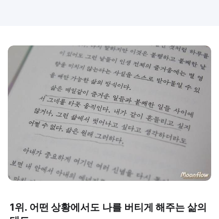
1위. 어떤 상황에서도 나를 버티게 해주는 삶의