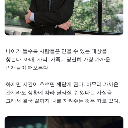
나이가 들수록 사람들은 믿을 수 있는 대상을
찾는다. 아내, 자식, 가족… 당연히 가장 가까운
존재들이 떠오른다.
하지만 시간이 흐르면 깨닫게 된다. 아무리 가까운
관계라도 상황에 따라 달라질 수 있다는 사실을.
그래서 결국 끝까지 나를 지켜주는 것은 따로 있다.