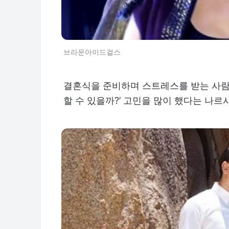
브라운아이드걸스
결혼식을 준비하며 스트레스를 받는 사람
할 수 있을까?’ 고민을 많이 했다는 나