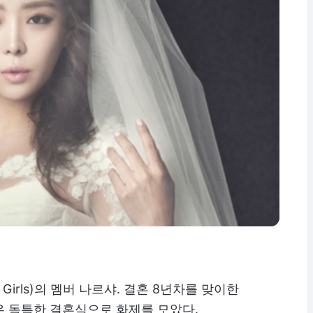
 Girls)의 멤버 나르샤. 결혼 8년차를 맞이한
우 독특한 결혼식으로 화제를 모았다.