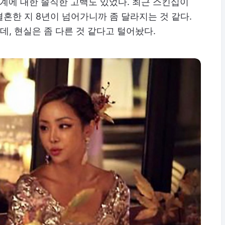
관계에 대한 솔직한 고백도 있었다. 최근 스킨십이
혼한 지 8년이 넘어가니까 좀 달라지는 것 같다.
, 현실은 좀 다른 것 같다고 털어놨다.