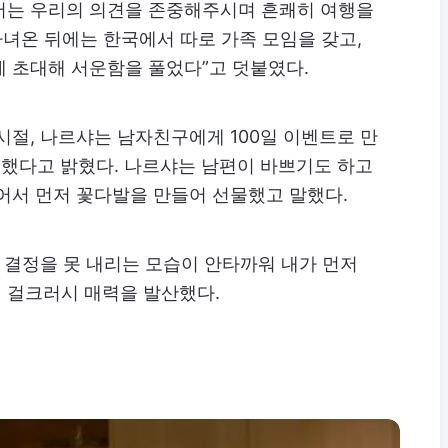
서는 우리의 의견을 존중해주시며 흔쾌히 여행을
다녀온 뒤에는 한국에서 따로 가족 모임을 갖고,
 초대해 서운함을 풀었다”고 덧붙였다.
시절, 나르샤는 남자친구에게 100일 이벤트로 만
물했다고 밝혔다. 나르샤는 남편이 바쁘기도 하고
어서 먼저 꽃다발을 만들어 선물했고 말했다.
뜻 결정을 못 내리는 모습이 안타까워 내가 먼저
 걸크러시 매력을 발산했다.