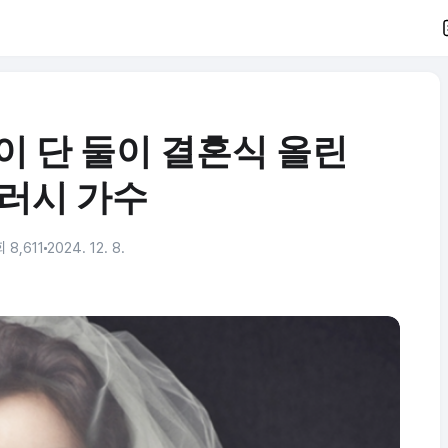
이 단 둘이 결혼식 올린
러시 가수
 8,611
2024. 12. 8.