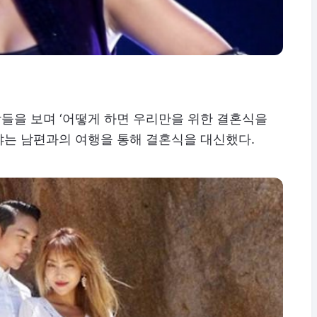
들을 보며 ‘어떻게 하면 우리만을 위한 결혼식을
르샤는 남편과의 여행을 통해 결혼식을 대신했다.