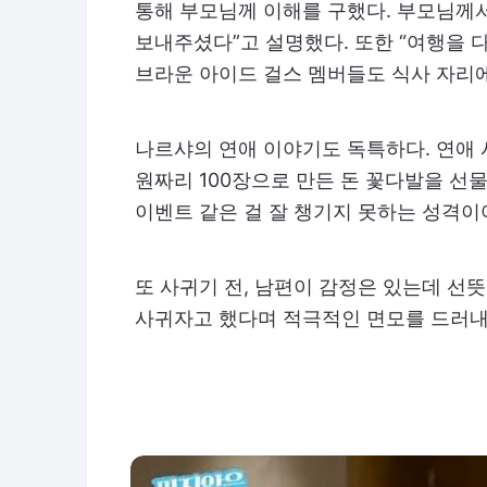
통해 부모님께 이해를 구했다. 부모님께
보내주셨다”고 설명했다. 또한 “여행을 
브라운 아이드 걸스 멤버들도 식사 자리에
나르샤의 연애 이야기도 독특하다. 연애 
원짜리 100장으로 만든 돈 꽃다발을 선
이벤트 같은 걸 잘 챙기지 못하는 성격이
또 사귀기 전, 남편이 감정은 있는데 선
사귀자고 했다며 적극적인 면모를 드러내