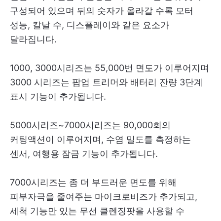
구성되어 있으며 뒤의 숫자가 올라갈 수록 모터
성능, 칼날 수, 디스플레이와 같은 요소가
달라집니다.
1000, 3000시리즈는 55,000번 면도가 이루어지며
3000 시리즈는 팝업 트리머와 배터리 잔량 3단계
표시 기능이 추가됩니다.
5000시리즈~7000시리즈는 90,000회의
커팅액션이 이루어지며, 수염 밀도를 측정하는
센서, 여행용 잠금 기능이 추가됩니다.
7000시리즈는 좀 더 부드러운 면도를 위해
피부자극을 줄여주는 마이크로비즈가 추가되고,
세척 기능만 있는 무선 클렌징팟을 사용할 수