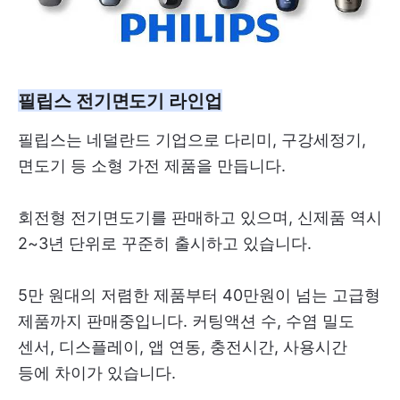
필립스 전기면도기 라인업
필립스는 네덜란드 기업으로 다리미, 구강세정기,
면도기 등 소형 가전 제품을 만듭니다.
회전형 전기면도기를 판매하고 있으며, 신제품 역시
2~3년 단위로 꾸준히 출시하고 있습니다.
5만 원대의 저렴한 제품부터 40만원이 넘는 고급형
제품까지 판매중입니다. 커팅액션 수, 수염 밀도
센서, 디스플레이, 앱 연동, 충전시간, 사용시간
등에 차이가 있습니다.