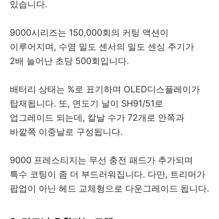
있습니다.
9000시리즈는 150,000회의 커팅 액션이
이루어지며, 수염 밀도 센서의 밀도 센싱 주기가
2배 늘어난 초당 500회입니다.
배터리 상태는 %로 표기하며 OLED디스플레이가
탑재됩니다. 또, 면도기 날이 SH91/51로
업그레이드 되는데, 칼날 수가 72개로 안쪽과
바깥쪽 이중날로 구성됩니다.
9000 프레스티지는 무선 충전 패드가 추가되며
특수 코팅이 좀 더 부드러워집니다. 다만, 트리머가
팝업이 아닌 헤드 교체형으로 다운그레이드 됩니다.