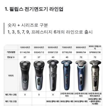
1. 필립스 전기면도기 라인업
숫자 + 시리즈로 구분
1, 3, 5, 7, 9, 프레스티지 6개의 라인으로 출시