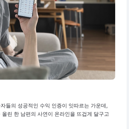
자들의 성공적인 수익 인증이 잇따르는 가운데,
을 올린 한 남편의 사연이 온라인을 뜨겁게 달구고