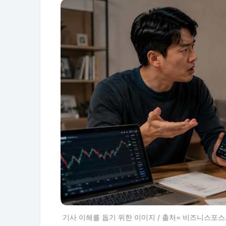
기사 이해를 돕기 위한 이미지 / 출처= 비즈니스포