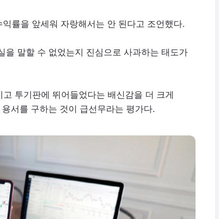
수익률을 앞세워 자랑해서는 안 된다고 조언했다.
진실을 말할 수 없었는지 진심으로 사과하는 태도가
이고 투기판에 뛰어들었다는 배신감을 더 크게
로 용서를 구하는 것이 급선무라는 평가다.