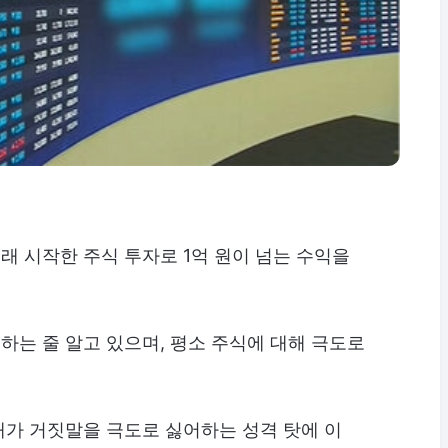
래 시작한 주식 투자로 1억 원이 넘는 수익을
하는 줄 알고 있으며, 평소 주식에 대해 극도로
내가 거짓말을 극도로 싫어하는 성격 탓에 이