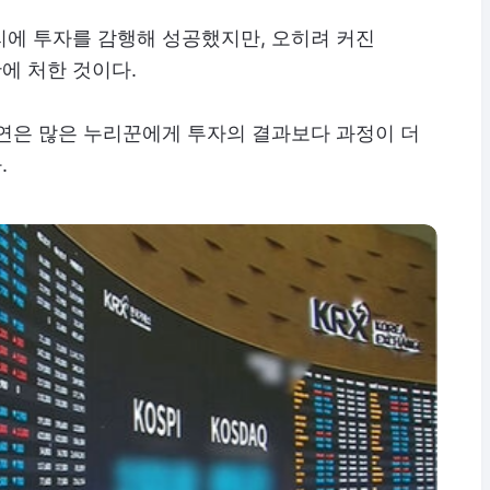
리에 투자를 감행해 성공했지만, 오히려 커진
에 처한 것이다.
사연은 많은 누리꾼에게 투자의 결과보다 과정이 더
.