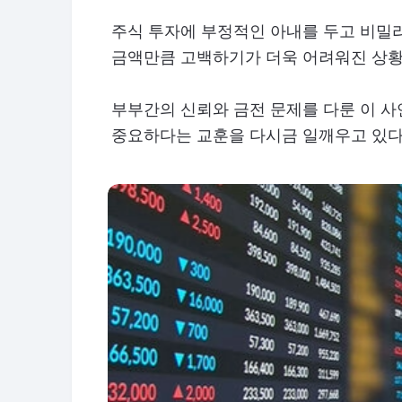
주식 투자에 부정적인 아내를 두고 비밀
금액만큼 고백하기가 더욱 어려워진 상황
부부간의 신뢰와 금전 문제를 다룬 이 
중요하다는 교훈을 다시금 일깨우고 있다