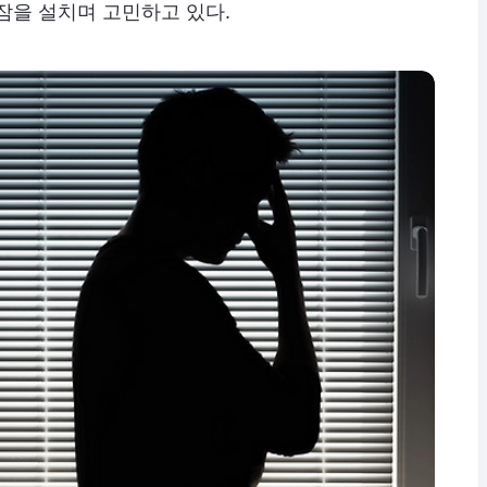
잠을 설치며 고민하고 있다.