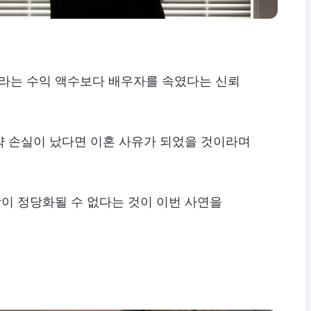
이라는 수익 액수보다 배우자를 속였다는 신뢰
약 손실이 났다면 이혼 사유가 되었을 것이라며
이 정당화될 수 없다는 것이 이번 사연을