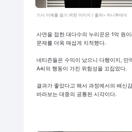
기사 이해를 돕기 위한 이미지 / 출처= 머니투데이
사연을 접한 대다수의 누리꾼은 1억 원
문제를 더욱 매섭게 지적했다.
네티즌들은 수익이 났으니 다행이지, 만
A씨의 행동이 가진 위험성을 꼬집었다.
결과가 좋았다고 해서 과정에서의 배신감
바라보는 대중의 공통된 시각이다.