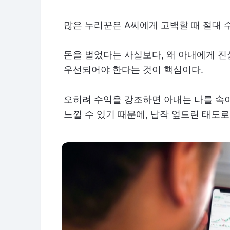
많은 누리꾼은 A씨에게 고백할 때 절대 
돈을 벌었다는 사실보다, 왜 아내에게 
우선되어야 한다는 것이 핵심이다.
오히려 수익을 강조하면 아내는 나를 속
느낄 수 있기 때문에, 납작 엎드린 태도