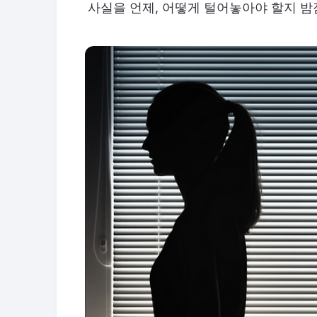
사실을 언제, 어떻게 털어놓아야 할지 밤