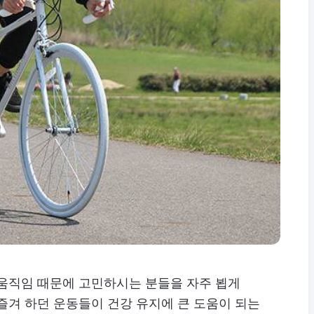
 움직임 때문에 고민하시는 분들을 자주 뵙게
즐겨 하던 운동들이 건강 유지에 큰 도움이 되는