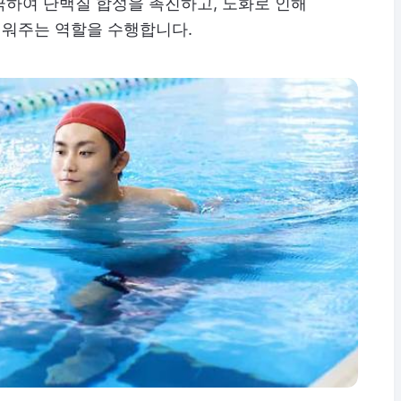
극하여 단백질 합성을 촉진하고, 노화로 인해
워주는 역할을 수행합니다.