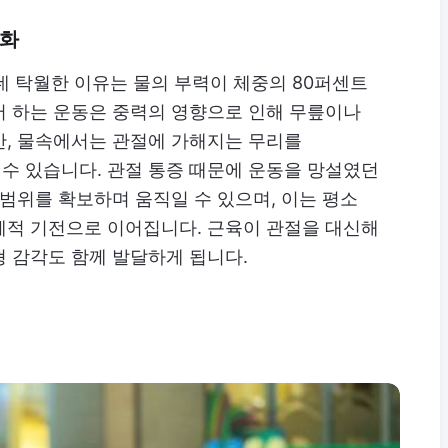
성화
데 탁월한 이유는 물의 부력이 체중의 80퍼센트
서 하는 운동은 중력의 영향으로 인해 무릎이나
만, 물속에서는 관절에 가해지는 무리를
수 있습니다. 관절 통증 때문에 운동을 망설였던
 범위를 확보하며 움직일 수 있으며, 이는 평소
체적 기전으로 이어집니다. 근육이 관절을 대신해
 감각도 함께 발달하게 됩니다.