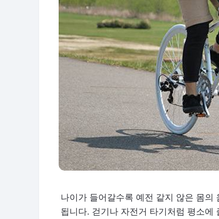
나이가 들어갈수록 예전 같지 않은 몸의
됩니다. 걷기나 자전거 타기처럼 평소에 