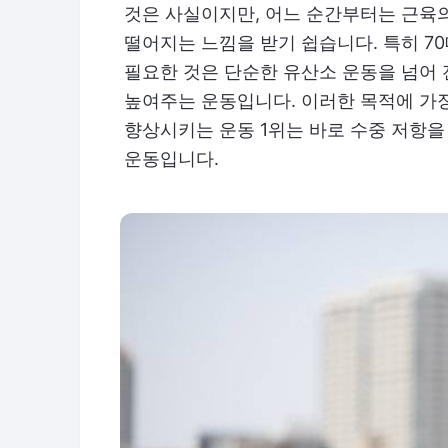
것은 사실이지만, 어느 순간부터는 근육
떨어지는 느낌을 받기 쉽습니다. 특히 7
필요한 것은 단순한 유산소 운동을 넘어
높여주는 운동입니다. 이러한 목적에 가
향상시키는 운동 1위는 바로 수중 저항
운동입니다.