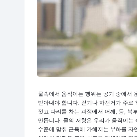
물속에서 움직이는 행위는 공기 중에서 
받아내야 합니다. 걷기나 자전거가 주로 
젓고 다리를 차는 과정에서 어깨, 등, 
만듭니다. 물의 저항은 우리가 움직이는 
수준에 맞춰 근육에 가해지는 부하를 자