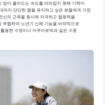
의 양이 줄어드는 속도를 따라잡지 못해 기력이
0대까지 단단한 몸을 유지하고 싶은 분들에게 가장
 전신의 근육을 동시에 자극하고 협응력을
장 부합하며 노년기 신체 기능을 비약적으로
을 활용한 수영이나 아쿠아로빅과 같은 수중