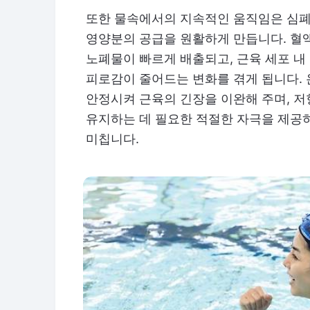
또한 물속에서의 지속적인 움직임은 심폐
영양분의 공급을 원활하게 만듭니다. 혈
노폐물이 빠르게 배출되고, 근육 세포 
피로감이 줄어드는 변화를 겪게 됩니다.
안정시켜 근육의 긴장을 이완해 주며, 
유지하는 데 필요한 적절한 자극을 제공
미칩니다.