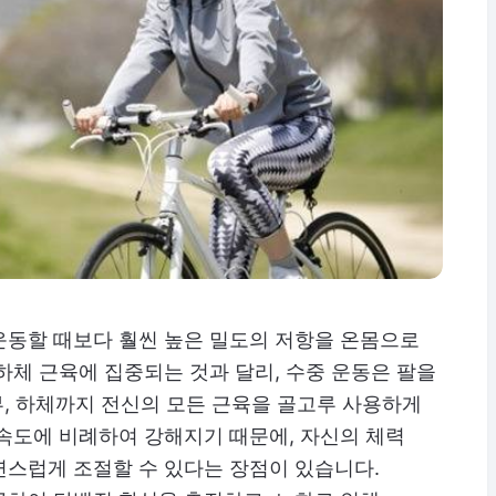
운동할 때보다 훨씬 높은 밀도의 저항을 온몸으로
하체 근육에 집중되는 것과 달리, 수중 운동은 팔을
복부, 하체까지 전신의 모든 근육을 골고루 사용하게
속도에 비례하여 강해지기 때문에, 자신의 체력
연스럽게 조절할 수 있다는 장점이 있습니다.