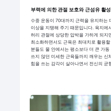
부력에 의한 관절 보호와 근섬유 활
수중 운동이 70대까지 근력을 유지하는 
이상을 지탱해 주기 때문입니다. 육지에
허리 관절에 상당한 압박을 가하게 되지
최소화하면서도 근육은 최대치로 활용할 
분들도 물 안에서는 평소보다 더 큰 가동
쓰지 않던 미세한 근육들까지 깨우는 신
힘을 쓰는 감각이 살아나면서 전신의 균형