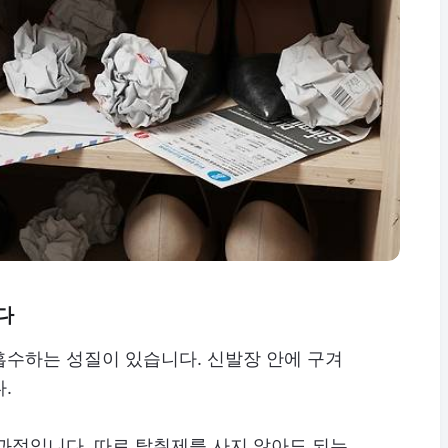
다
흡수하는 성질이 있습니다. 신발장 안에 구겨
.
과적입니다. 따로 탈취제를 사지 않아도 되는