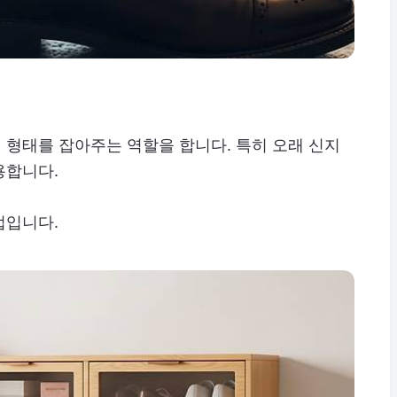
 형태를 잡아주는 역할을 합니다. 특히 오래 신지
용합니다.
법입니다.