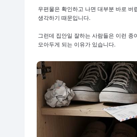
우편물은 확인하고 나면 대부분 바로 버
생각하기 때문입니다.
그런데 집안일 잘하는 사람들은 이런 종이
모아두게 되는 이유가 있습니다.