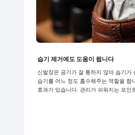
습기 제거에도 도움이 됩니다
신발장은 공기가 잘 통하지 않아 습기가 
습기를 어느 정도 흡수해주는 역할을 합
효과가 있습니다. 관리가 쉬워지는 포인