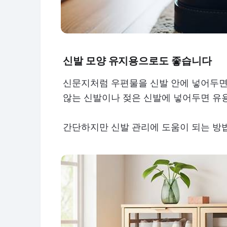
신발 모양 유지용으로도 좋습니다
신문지처럼 우편물을 신발 안에 넣어두면
않는 신발이나 젖은 신발에 넣어두면 유
간단하지만 신발 관리에 도움이 되는 방