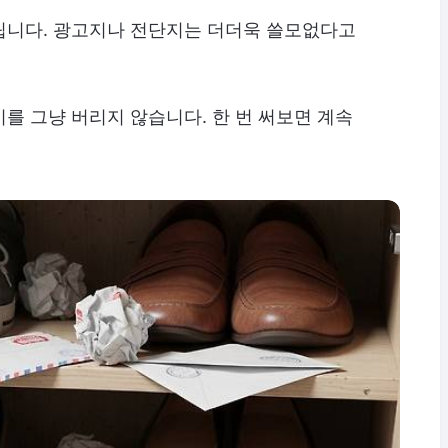
립니다. 광고지나 전단지는 더더욱 쓸모없다고
를 그냥 버리지 않습니다. 한 번 써보면 계속