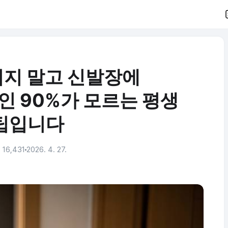
리지 말고 신발장에
인 90%가 모르는 평생
팁입니다
16,431
2026. 4. 27.