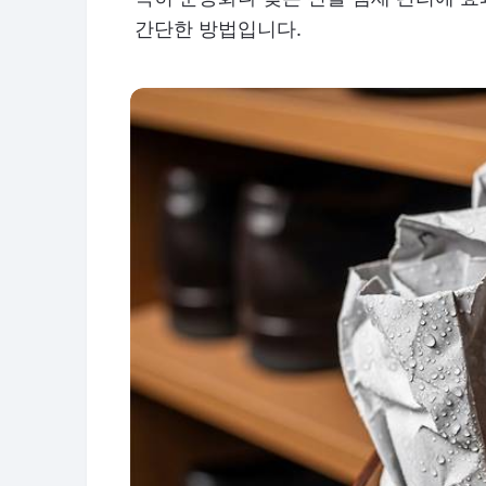
간단한 방법입니다.