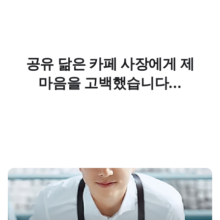
공유 닮은 카페 사장에게 제
마음을 고백했습니다...