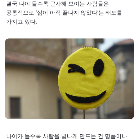
결국 나이 들수록 근사해 보이는 사람들은
공통적으로 ‘삶이 아직 끝나지 않았다’는 태도를
가지고 있다.
나이가 들수록 사람을 빛나게 만드는 건 명품이나