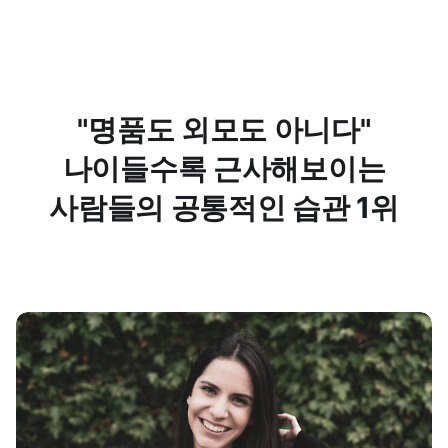
"명품도 외모도 아니다"
나이들수록 근사해보이는
사람들의 공통적인 습관 1위