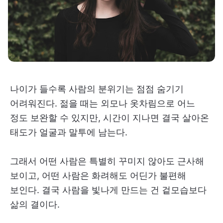
나이가 들수록 사람의 분위기는 점점 숨기기
어려워진다. 젊을 때는 외모나 옷차림으로 어느
정도 보완할 수 있지만, 시간이 지나면 결국 살아온
태도가 얼굴과 말투에 남는다.
그래서 어떤 사람은 특별히 꾸미지 않아도 근사해
보이고, 어떤 사람은 화려해도 어딘가 불편해
보인다. 결국 사람을 빛나게 만드는 건 겉모습보다
삶의 결이다.