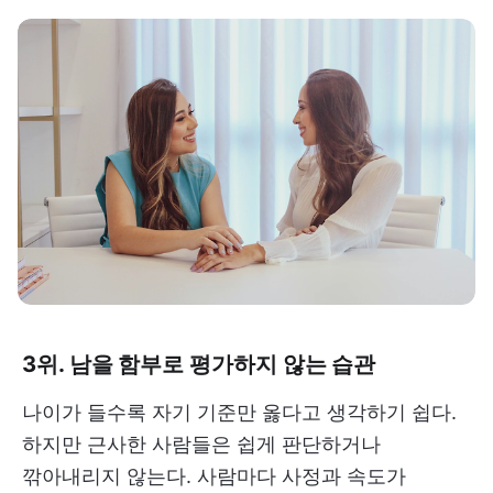
3위. 남을 함부로 평가하지 않는 습관
나이가 들수록 자기 기준만 옳다고 생각하기 쉽다.
하지만 근사한 사람들은 쉽게 판단하거나
깎아내리지 않는다. 사람마다 사정과 속도가