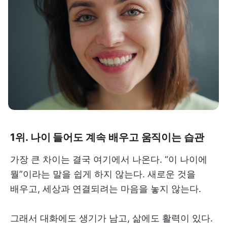
1위. 나이 들어도 계속 배우고 움직이는 습관
가장 큰 차이는 결국 여기에서 나온다. “이 나이에
뭘”이라는 말을 쉽게 하지 않는다. 새로운 것을
배우고, 세상과 연결되려는 마음을 놓지 않는다.
그래서 대화에도 생기가 남고, 삶에도 활력이 있다.