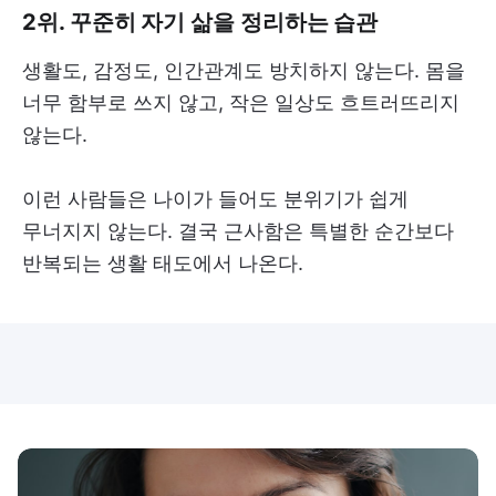
2위. 꾸준히 자기 삶을 정리하는 습관
생활도, 감정도, 인간관계도 방치하지 않는다. 몸을
너무 함부로 쓰지 않고, 작은 일상도 흐트러뜨리지
않는다.
이런 사람들은 나이가 들어도 분위기가 쉽게
무너지지 않는다. 결국 근사함은 특별한 순간보다
반복되는 생활 태도에서 나온다.