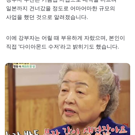
일본까지 건너갔을 정도로 어마어마한 규모의
사업을 했던 것으로 알려졌습니다.
이에 강부자는 어릴 때 부유하게 자랐으며, 본인이
직접 '다이아몬드 수저'라고 밝히기도 했습니다.