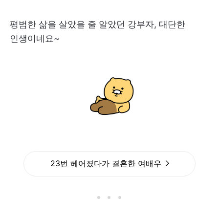
평범한 삶을 살았을 줄 알았던 강부자, 대단한
인생이네요~
23번 헤어졌다가 결혼한 여배우