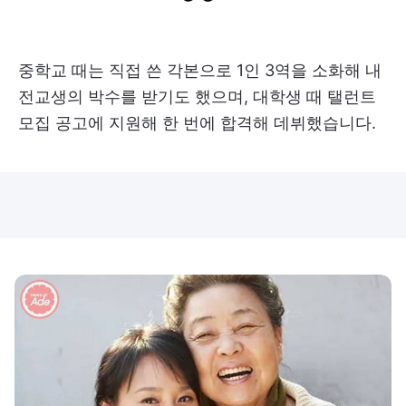
중학교 때는 직접 쓴 각본으로 1인 3역을 소화해 내
전교생의 박수를 받기도 했으며, 대학생 때 탤런트
모집 공고에 지원해 한 번에 합격해 데뷔했습니다.