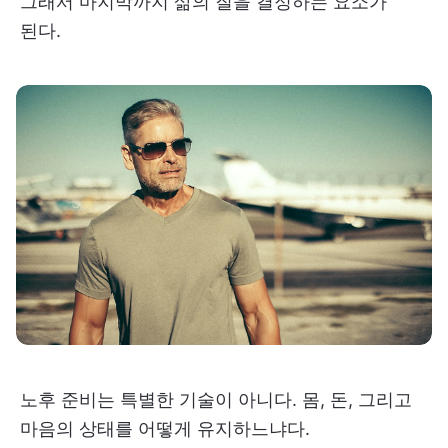
그래서 마지막까지 삶의 질을 결정하는 요소가
된다.
노후 준비는 특별한 기술이 아니다. 몸, 돈, 그리고
마음의 상태를 어떻게 유지하느냐다.