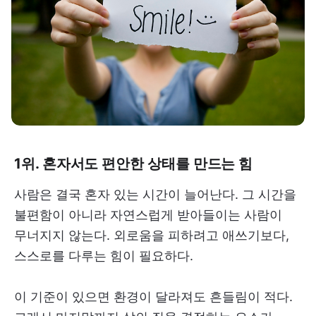
1위. 혼자서도 편안한 상태를 만드는 힘
사람은 결국 혼자 있는 시간이 늘어난다. 그 시간을
불편함이 아니라 자연스럽게 받아들이는 사람이
무너지지 않는다. 외로움을 피하려고 애쓰기보다,
스스로를 다루는 힘이 필요하다.
이 기준이 있으면 환경이 달라져도 흔들림이 적다.