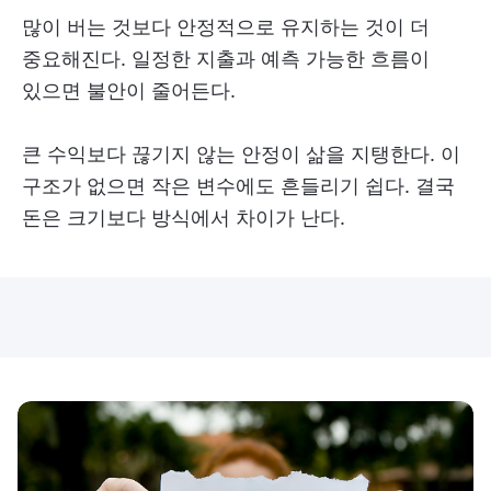
많이 버는 것보다 안정적으로 유지하는 것이 더
중요해진다. 일정한 지출과 예측 가능한 흐름이
있으면 불안이 줄어든다.
큰 수익보다 끊기지 않는 안정이 삶을 지탱한다. 이
구조가 없으면 작은 변수에도 흔들리기 쉽다. 결국
돈은 크기보다 방식에서 차이가 난다.