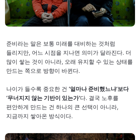
준비라는 말은 보통 미래를 대비하는 것처럼
들리지만, 어느 시점을 지나면 의미가 달라진다. 더
많이 쌓는 것이 아니라, 오래 유지할 수 있는 상태를
만드는 쪽으로 방향이 바뀐다.
나이가 들수록 중요한 건
‘얼마나 준비했느냐’보다
‘무너지지 않는 기반이 있는가’
다. 결국 노후를
편안하게 만드는 건 하나의 큰 선택이 아니라,
지금까지 쌓아온 방식이다.