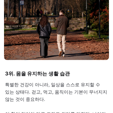
3위. 몸을 유지하는 생활 습관
특별한 건강이 아니라, 일상을 스스로 유지할 수
있는 상태다. 걷고, 먹고, 움직이는 기본이 무너지지
않는 것이 중요하다.