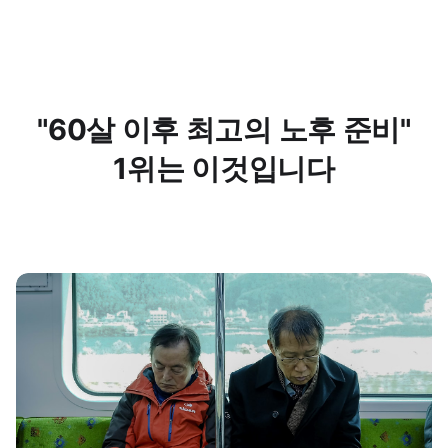
"60살 이후 최고의 노후 준비"
1위는 이것입니다