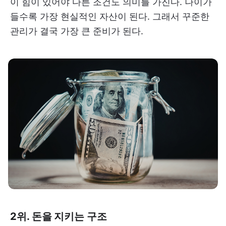
이 힘이 있어야 다른 조건도 의미를 가진다. 나이가
들수록 가장 현실적인 자산이 된다. 그래서 꾸준한
관리가 결국 가장 큰 준비가 된다.
2위. 돈을 지키는 구조