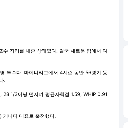
포수 자리를 내준 상태였다. 결국 새로운 팀에서 다
지명 투수다. 마이너리그에서 4시즌 동안 56경기 등
다.
8 1/3이닝 던지며 평균자책점 1.59, WHIP 0.91
) 캐나다 대표로 출전했다.