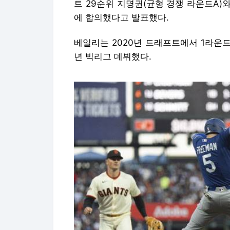
트 29순위 지명권(균형 경쟁 라운드A)
에 합의했다고 발표했다.
베일리는 2020년 드래프트에서 1라운드
년 빅리그 데뷔했다.