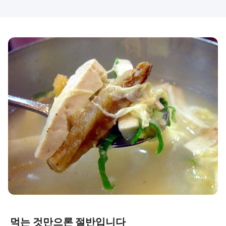
먹는 것만으론 절반입니다