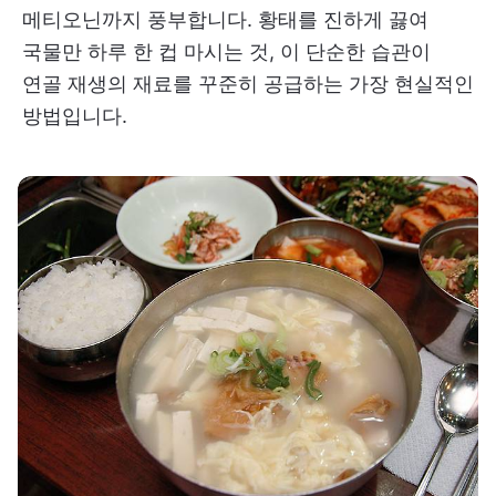
메티오닌까지 풍부합니다. 황태를 진하게 끓여
국물만 하루 한 컵 마시는 것, 이 단순한 습관이
연골 재생의 재료를 꾸준히 공급하는 가장 현실적인
방법입니다.