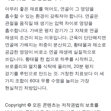
아무리 좋은 재료를 먹어도, 연골이 그 영양을
흡수할 수 있는 환경이 갖춰져야 합니다. 연골은
관절을 움직일 때 생기는 압력 차이로 영양을
흡수합니다. 가벼운 평지 걷기가 그 자체로 연골
재생의 조건이 되는 이유입니다. 근육이 단단해지면
연골에 가해지는 하중이 분산되고, 황태물과 채소로
공급한 영양이 비로소 연골 재생에 실질적으로
쓰입니다. 황태물 한 컵으로 하루를 시작하고,
브로콜리와 멸치를 식탁에 올리며, 20분 평지
걷기를 루틴으로 만드는 것. 거창한 치료보다 이 세
가지 조합이 60대 무릎 수명을 늘리는 가장
현실적인 처방입니다.
Copyright © 모든 콘텐츠는 저작권법의 보호를