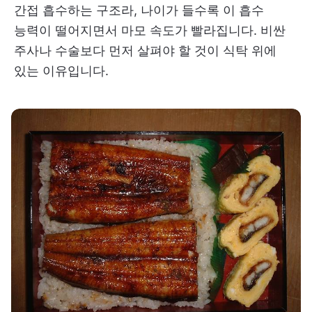
간접 흡수하는 구조라, 나이가 들수록 이 흡수
능력이 떨어지면서 마모 속도가 빨라집니다. 비싼
주사나 수술보다 먼저 살펴야 할 것이 식탁 위에
있는 이유입니다.