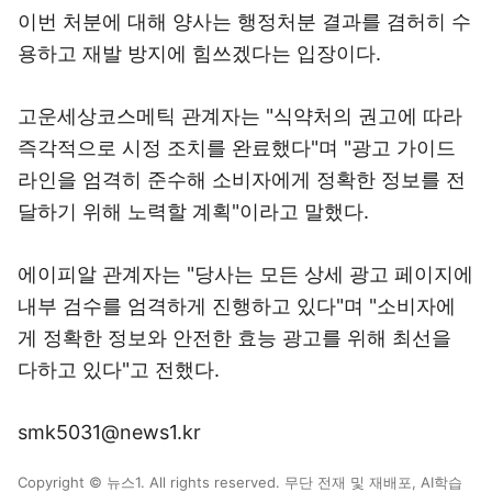
이번 처분에 대해 양사는 행정처분 결과를 겸허히 수
용하고 재발 방지에 힘쓰겠다는 입장이다.
고운세상코스메틱 관계자는 "식약처의 권고에 따라
즉각적으로 시정 조치를 완료했다"며 "광고 가이드
라인을 엄격히 준수해 소비자에게 정확한 정보를 전
달하기 위해 노력할 계획"이라고 말했다.
에이피알 관계자는 "당사는 모든 상세 광고 페이지에
내부 검수를 엄격하게 진행하고 있다"며 "소비자에
게 정확한 정보와 안전한 효능 광고를 위해 최선을
다하고 있다"고 전했다.
smk5031@news1.kr
Copyright © 뉴스1. All rights reserved. 무단 전재 및 재배포, AI학습