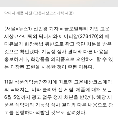
닥터지 제품 사진.(고운세상코스메틱 제공)
(서울=뉴스1) 신민경 기자 = 글로벌뷰티 기업 고운
세상코스메틱의 닥터지와 에이피알(278470)의 메
디큐브가 화장품법 위반으로 광고 중단 처분을 받은
것으로 확인됐다. 기능성 심사 결과와 다른 내용을
홍보하거나, 화장품을 의약품으로 오인하게 할 수 있
는 과장된 표현을 사용한 것이 주된 이유다.
11일 식품의약품안전처에 따르면 고운세상코스메틱
의 닥터지는 '비타 클리어 선 세럼' 제품에 대해 오는
6월 5일까지 광고 업무 정지 처분을 받았다. 해당 제
품은 식약처의 기능성 심사 결과와 다른 내용으로 광
고를 진행하다 적발된 것으로 알려졌다.