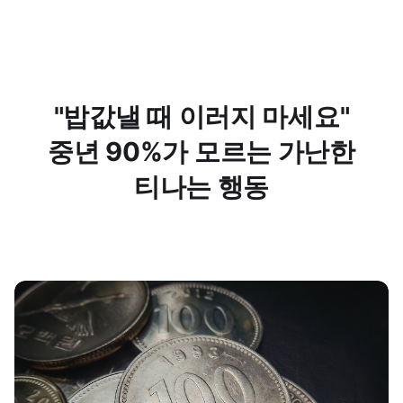
"밥값낼 때 이러지 마세요"
중년 90%가 모르는 가난한
티나는 행동