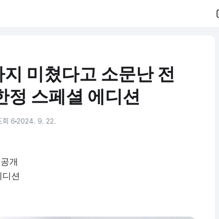
지 미쳤다고 소문난 전
 한정 스페셜 에디션
조회 6
2024. 9. 22.
 공개
 에디션