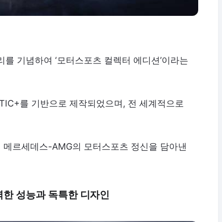
리를 기념하여 ‘모터스포츠 컬렉터 에디션’이라는
MATIC+를 기반으로 제작되었으며, 전 세계적으로
 메르세데스-AMG의 모터스포츠 정신을 담아낸
력한 성능과 독특한 디자인