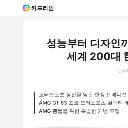
카프라임
성능부터 디자인까
세계 200대
0
모터스포츠 정신을 담은 한정판 에디션
AMG GT 63 프로 모터스포츠 컬렉터
AMG 팬들을 위한 특별한 기념 모델