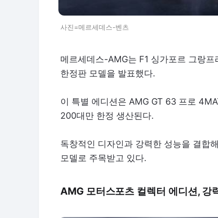
사진=메르세데스-벤츠
메르세데스-AMG는 F1 싱가포르 그랑프
한정판 모델을 발표했다.
이 특별 에디션은 AMG GT 63 프로 4
200대만 한정 생산된다.
독창적인 디자인과 강력한 성능을 결합해
모델로 주목받고 있다.
AMG 모터스포츠 컬렉터 에디션, 강