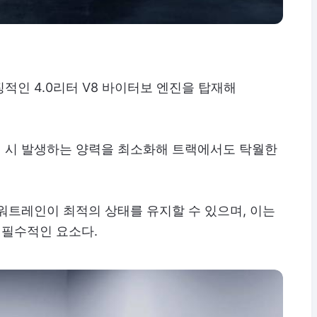
적인 4.0리터 V8 바이터보 엔진을 탑재해
 시 발생하는 양력을 최소화해 트랙에서도 탁월한
워트레인이 최적의 상태를 유지할 수 있으며, 이는
필수적인 요소다.