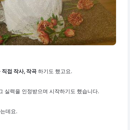
 직접 작사, 작곡
하기도 했고요.
 그 실력을 인정받으며 시작하기도 했습니다.
다
는데요.