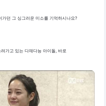
어가던 그 싱그러운 미소를 기억하시나요?
늘려가고 있는 다재다능 아이돌, 바로