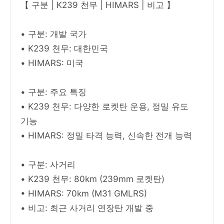
【 구분 | K239 천무 | HIMARS | 비고 】
• 구분: 개발 국가
• K239 천무: 대한민국
• HIMARS: 미국
• 구분: 주요 특징
• K239 천무: 다양한 로켓탄 운용, 정밀 유도
기능
• HIMARS: 정밀 타격 능력, 신속한 전개 능력
• 구분: 사거리
• K239 천무: 80km (239mm 로켓탄)
• HIMARS: 70km (M31 GMLRS)
• 비고: 최근 사거리 연장탄 개발 중