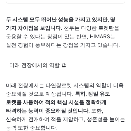
두 시스템 모두 뛰어난 성능을 가지고 있지만, 몇
가지 차이점을 보입니다.
천무는 다양한 로켓탄을
운용할 수 있다는 장점이 있는 반면, HIMARS는
실전 경험이 풍부하다는 강점을 가지고 있습니다.
미래 전장에서의 역할 🔮
미래 전장에서는 다연장로켓 시스템의 역할이 더욱
중요해질 것으로 예상됩니다.
특히, 정밀 유도
로켓을 사용하여 적의 핵심 시설을 정확하게
타격하는 능력이 중요해질 것입니다.
또한,
신속하게 전개하여 적을 제압하고, 생존성을 높이는
능력 또한 중요합니다.