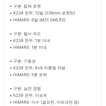
• 구분: 탑재 로켓
• K239 천무: 12발 (239mm 로켓탄)
• HIMARS: 6발 (M31 GMLRS)
• 구분: 발사 속도
• K239 천무: 1분 이내
• HIMARS: 1분 이내
• 구분: 기동성
• K239 천무: 8×8 차륜형 차량
• HIMARS: 5톤 트럭
• 구분: 실전 경험
• K239 천무: 미보유
• HIMARS: 다수 (걸프전, 이라크전 등)