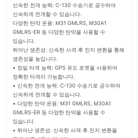
신속한 전개 능력: C-130 수송기로 공수하여
신속하게 전개할 수 있습니다.
다양한 탄약 운용: M31 GMLRS, M30A1
GMLRS-ER 등 다양한 탄약을 사용할 수
있습니다.
뛰어난 생존성: 신속한 사격 후 진지 변환을 통해
생존성을 높입니다.
• 정밀 타격 능력: GPS 유도 로켓을 사용하여
정확한 타격이 가능합니다.
• 신속한 전개 능력: C-130 수송기로 공수하여
신속하게 전개할 수 있습니다.
• 다양한 탄약 운용: M31 GMLRS, M30A1
GMLRS-ER 등 다양한 탄약을 사용할 수
있습니다.
• 뛰어난 생존성: 신속한 사격 후 진지 변환을