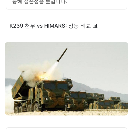
통해 생존성을 높입니다.
K239 천무 vs HIMARS: 성능 비교 📊