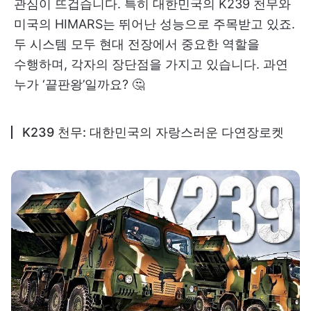
관심이 뜨겁습니다. 특히 대한민국의 K239 천무와
미국의 HIMARS는 뛰어난 성능으로 주목받고 있죠.
두 시스템 모두 현대 전장에서 중요한 역할을
수행하며, 각자의 장단점을 가지고 있습니다. 과연
누가 ‘끝판왕’일까요? 🤔
K239 천무: 대한민국의 자랑스러운 다연장로켓