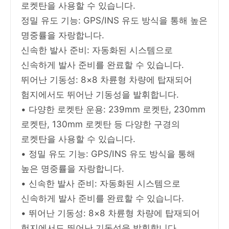
로켓탄을 사용할 수 있습니다.
정밀 유도 기능: GPS/INS 유도 방식을 통해 높은
명중률을 자랑합니다.
신속한 발사 준비: 자동화된 시스템으로
신속하게 발사 준비를 완료할 수 있습니다.
뛰어난 기동성: 8×8 차륜형 차량에 탑재되어
험지에서도 뛰어난 기동성을 발휘합니다.
• 다양한 로켓탄 운용: 239mm 로켓탄, 230mm
로켓탄, 130mm 로켓탄 등 다양한 구경의
로켓탄을 사용할 수 있습니다.
• 정밀 유도 기능: GPS/INS 유도 방식을 통해
높은 명중률을 자랑합니다.
• 신속한 발사 준비: 자동화된 시스템으로
신속하게 발사 준비를 완료할 수 있습니다.
• 뛰어난 기동성: 8×8 차륜형 차량에 탑재되어
험지에서도 뛰어난 기동성을 발휘합니다.