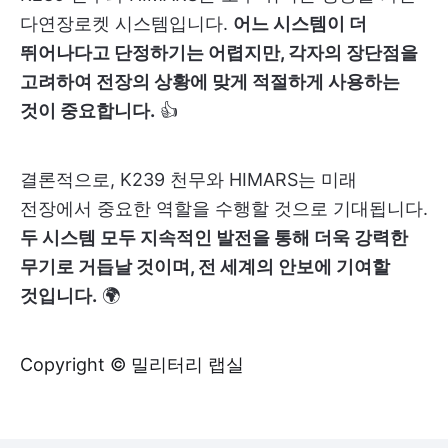
다연장로켓 시스템입니다.
어느 시스템이 더
뛰어나다고 단정하기는 어렵지만, 각자의 장단점을
고려하여 전장의 상황에 맞게 적절하게 사용하는
것이 중요합니다.
👍
결론적으로, K239 천무와 HIMARS는 미래
전장에서 중요한 역할을 수행할 것으로 기대됩니다.
두 시스템 모두 지속적인 발전을 통해 더욱 강력한
무기로 거듭날 것이며, 전 세계의 안보에 기여할
것입니다.
🌍
Copyright © 밀리터리 랩실