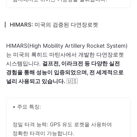
HIMARS: 미국의 검증된 다연장로켓
HIMARS(High Mobility Artillery Rocket System)
는 미국의 록히드 마틴사에서 개발한 다연장로켓
시스템입니다.
걸프전, 이라크전 등 다양한 실전
경험을 통해 성능이 입증되었으며, 전 세계적으로
널리 사용되고 있습니다.
🇺🇸
• 주요 특징:
정밀 타격 능력: GPS 유도 로켓을 사용하여
정확한 타격이 가능합니다.