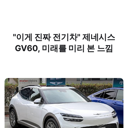
"이게 진짜 전기차" 제네시스
GV60, 미래를 미리 본 느낌