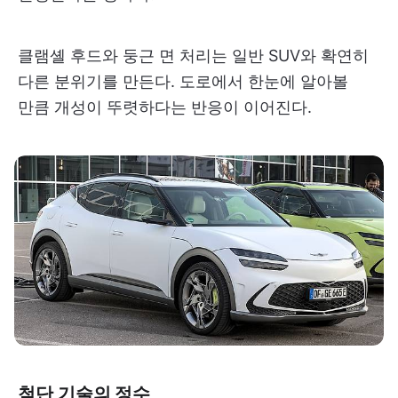
클램셸 후드와 둥근 면 처리는 일반 SUV와 확연히
다른 분위기를 만든다. 도로에서 한눈에 알아볼
만큼 개성이 뚜렷하다는 반응이 이어진다.
첨단 기술의 정수