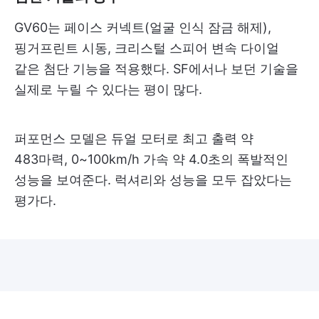
GV60는 페이스 커넥트(얼굴 인식 잠금 해제),
핑거프린트 시동, 크리스털 스피어 변속 다이얼
같은 첨단 기능을 적용했다. SF에서나 보던 기술을
실제로 누릴 수 있다는 평이 많다.
퍼포먼스 모델은 듀얼 모터로 최고 출력 약
483마력, 0~100km/h 가속 약 4.0초의 폭발적인
성능을 보여준다. 럭셔리와 성능을 모두 잡았다는
평가다.