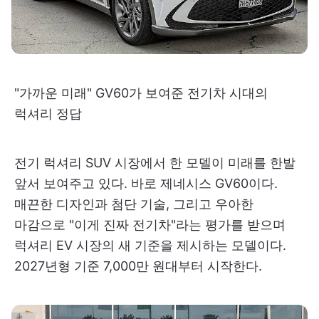
"가까운 미래" GV60가 보여준 전기차 시대의
럭셔리 정답
전기 럭셔리 SUV 시장에서 한 모델이 미래를 한발
앞서 보여주고 있다. 바로 제네시스 GV60이다.
매끈한 디자인과 첨단 기술, 그리고 우아한
마감으로 "이게 진짜 전기차"라는 평가를 받으며
럭셔리 EV 시장의 새 기준을 제시하는 모델이다.
2027년형 기준 7,000만 원대부터 시작한다.