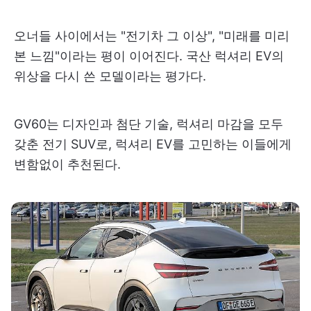
오너들 사이에서는 "전기차 그 이상", "미래를 미리
본 느낌"이라는 평이 이어진다. 국산 럭셔리 EV의
위상을 다시 쓴 모델이라는 평가다.
GV60는 디자인과 첨단 기술, 럭셔리 마감을 모두
갖춘 전기 SUV로, 럭셔리 EV를 고민하는 이들에게
변함없이 추천된다.