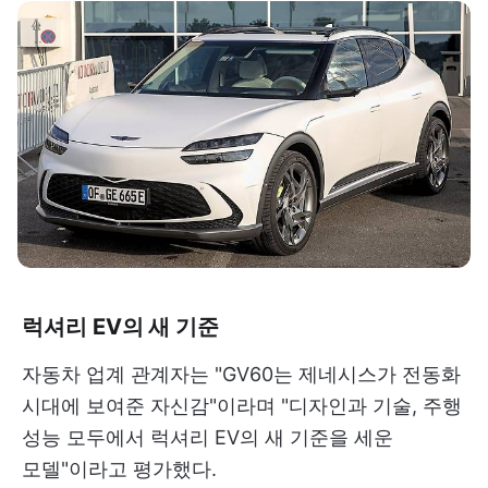
럭셔리 EV의 새 기준
자동차 업계 관계자는 "GV60는 제네시스가 전동화
시대에 보여준 자신감"이라며 "디자인과 기술, 주행
성능 모두에서 럭셔리 EV의 새 기준을 세운
모델"이라고 평가했다.