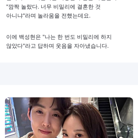
"깜짝 놀랐다. 너무 비밀리에 결혼한 것
아니냐"라며 놀라움을 전했는데요.
이에 백성현은 "나는 한 번도 비밀리에 하지
않았다"라고 답하며 웃음을 자아냈습니다.