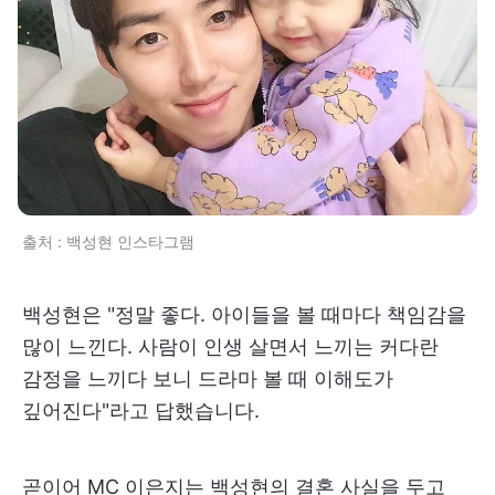
출처 : 백성현 인스타그램
백성현은 "정말 좋다. 아이들을 볼 때마다 책임감을
많이 느낀다. 사람이 인생 살면서 느끼는 커다란
감정을 느끼다 보니 드라마 볼 때 이해도가
깊어진다"라고 답했습니다.
곧이어 MC 이은지는 백성현의 결혼 사실을 두고