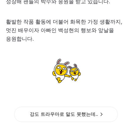
성장해 팬들의 박수와 응원을 받고 있습니다.
활발한 작품 활동에 더불어 화목한 가정 생활까지,
멋진 배우이자 아빠인 백성현의 행보와 앞날을
응원합니다.
강도 트라우마로 말도 못했는데..