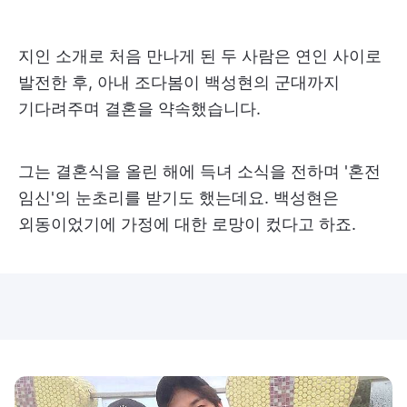
지인 소개로 처음 만나게 된 두 사람은 연인 사이로
발전한 후, 아내 조다봄이 백성현의 군대까지
기다려주며 결혼을 약속했습니다.
그는 결혼식을 올린 해에 득녀 소식을 전하며 '혼전
임신'의 눈초리를 받기도 했는데요. 백성현은
외동이었기에 가정에 대한 로망이 컸다고 하죠.