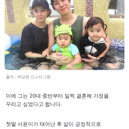
출처 : 백성현 인스타그램
이에 그는 20대 중반부터 일찍 결혼해 가정을
꾸리고 싶었다고 합니다.
첫딸 서윤이가 태어난 후 삶이 긍정적으로