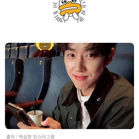
출처 : 백성현 인스타그램