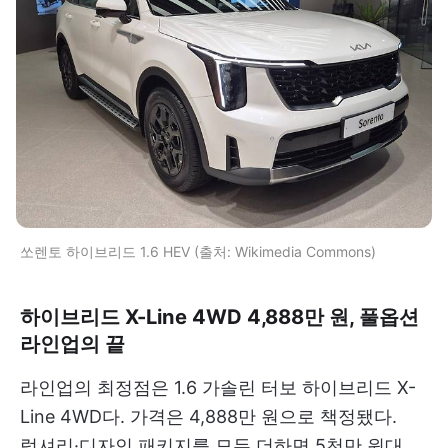
쏘렌토 하이브리드 1.6 HEV (출처: Wikimedia Commons)
하이브리드 X-Line 4WD 4,888만 원, 풀옵션
라인업의 끝
라인업의 최정점은 1.6 가솔린 터보 하이브리드 X-
Line 4WD다. 가격은 4,888만 원으로 책정됐다.
럭셔리·디자인 패키지를 모두 더하면 5천만 원대