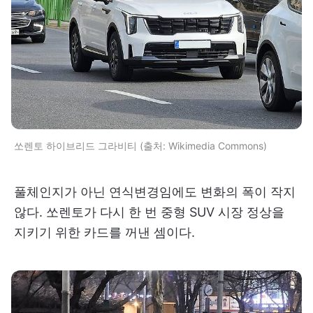
쏘렌토 하이브리드 그라비티 (출처: Wikimedia Commons)
풀체인지가 아닌 연식변경임에도 변화의 폭이 작지
않다. 쏘렌토가 다시 한 번 중형 SUV 시장 정상을
지키기 위한 카드를 꺼낸 셈이다.