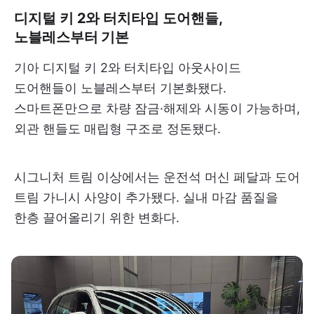
디지털 키 2와 터치타입 도어핸들,
노블레스부터 기본
기아 디지털 키 2와 터치타입 아웃사이드
도어핸들이 노블레스부터 기본화됐다.
스마트폰만으로 차량 잠금·해제와 시동이 가능하며,
외관 핸들도 매립형 구조로 정돈됐다.
시그니처 트림 이상에서는 운전석 머신 페달과 도어
트림 가니시 사양이 추가됐다. 실내 마감 품질을
한층 끌어올리기 위한 변화다.