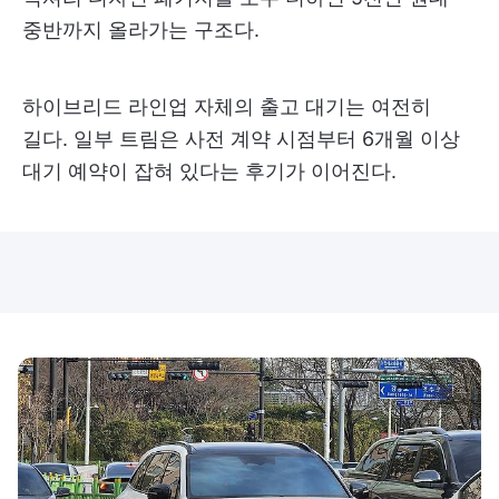
중반까지 올라가는 구조다.
하이브리드 라인업 자체의 출고 대기는 여전히
길다. 일부 트림은 사전 계약 시점부터 6개월 이상
대기 예약이 잡혀 있다는 후기가 이어진다.