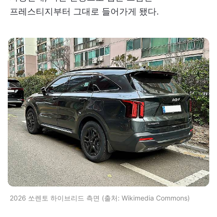
프레스티지부터 그대로 들어가게 됐다.
2026 쏘렌토 하이브리드 측면 (출처: Wikimedia Commons)