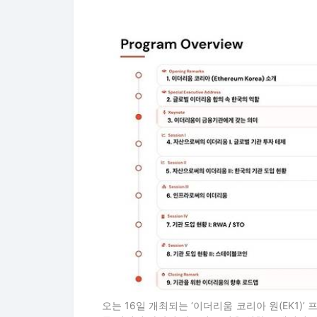
오는 16일 개최되는 ‘이더리움 코리아 원(EK1)’