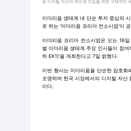
등 디지털 자산의 제도권 도입을 위한 구체적인 
이더리움 생태계 내 단순 투자 중심의 
로 하는 ‘이더리움 코리아 컨소시엄’이 
이더리움 코리아 컨소시엄은 오는 16일
벌 이더리움 생태계 주요 인사들이 참여하는 ‘
하 EK1)’을 개최한다고 7일 밝혔다.
이번 행사는 이더리움을 단순한 암호화폐가
조명하며 한국 시장에서의 디지털 자산 
이다.
이더리움 코리아 컨소시엄은 웹3 커뮤니
식 지원 프로그램인 ‘에코시스템 서포트 프
된 것을 계기로 결성됐다.
논스 클래식과 ‘더 티커 이즈 이더’가 주