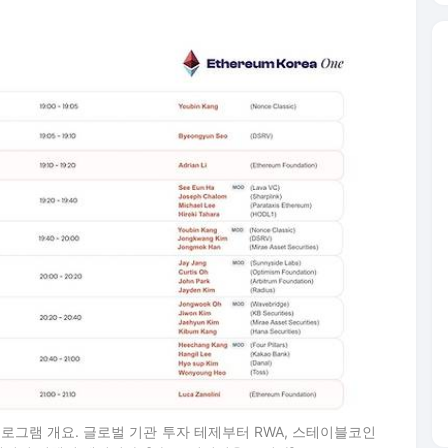
 프로그램 개요. 글로벌 기관 투자 테제부터 RWA, 스테이블코인