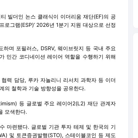
사가 민간 코디네이션 레이어 역할을 수행하기 위해
아 협력 담당, 루카 자놀리니 리서치 과학자 등 이더
태계의 철학과 기술 방향성을 공유한다.
ptimism) 등 글로벌 주요 레이어2(L2) 재단 관계자
을 모색한다.
수 마련됐다. 글로벌 기관 투자 테제 및 한국의 기
A) 및 토큰증권발행(STO), 스테이블코인 등 제도
세션들이 차례로 진행된다.
L1, 파라택시스 이더리움 등이 후원사로 참여한다.
단순한 행사를 넘어 한국이 이더리움 생태계의 실질적
 “국내 빌더와 기관, 커뮤니티가 글로벌 생태계와