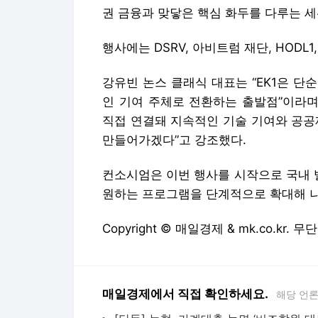
직접 연결돼 지속적인 기술 기여와 공공
만들어가겠다”고 강조했다.
컨소시엄은 이번 행사를 시작으로 국내 
원하는 프로그램을 단계적으로 확대해 나
Copyright © 매일경제 & mk.co.kr.
매일경제에서 직접 확인하세요.
해당 언
나프
[속보