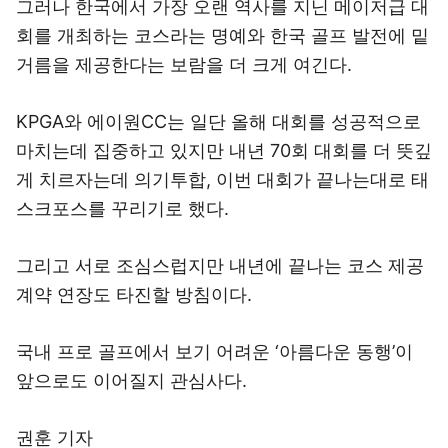
그러나 한국에서 가장 오랜 역사를 지닌 메이저급 대
회를 개최하는 코스라는 명예와 한국 골프 발전에 밑
거름을 제공한다는 보람을 더 크게 여긴다.
KPGA와 에이원CC는 일단 올해 대회를 성공적으로
마치는데 집중하고 있지만 내년 70회 대회를 더 뜻깊
게 치르자는데 의기투합, 이번 대회가 끝나는대로 태
스크포스를 꾸리기로 했다.
그리고 서로 조심스럽지만 내년에 끝나는 코스 제공
계약 연장도 타진할 방침이다.
국내 프로 골프에서 보기 어려운 ‘아름다운 동행’이
앞으로도 이어질지 관심사다.
권훈 기자