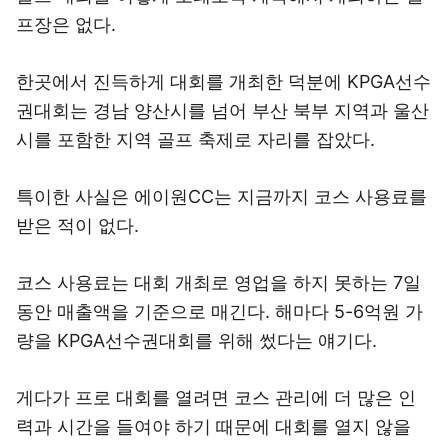
프장은 없다.
한곳에서 진득하게 대회를 개최한 덕분에 KPGA선수
권대회는 경남 양산시를 넘어 부산 북부 지역과 울산
시를 포함한 지역 골프 축제로 자리를 잡았다.
특이한 사실은 에이원CC는 지금까지 코스 사용료를
받은 적이 없다.
코스 사용료는 대회 개최로 영업을 하지 못하는 7일
동안 매출액을 기준으로 매긴다. 해마다 5-6억원 가
량을 KPGA선수권대회를 위해 썼다는 얘기다.
게다가 프로 대회를 열려면 코스 관리에 더 많은 인
력과 시간을 들여야 하기 때문에 대회를 열지 않을