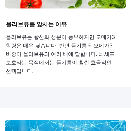
올리브유를 앞서는 이유
올리브유는 항산화 성분이 풍부하지만 오메가3
함량은 매우 낮습니다. 반면 들기름은 오메가3
비중이 올리브유의 여러 배에 달합니다. 뇌세포
보호라는 목적에서는 들기름이 훨씬 효율적인
선택입니다.