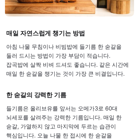
매일 자연스럽게 챙기는 방법
아침 나물 무침이나 비빔밥에 들기름 한 숟갈을
둘러 드시는 방법이 가장 부담이 적습니다.
잡곡밥에 살짝 비벼 드셔도 좋습니다. 같은 시간에
매일 한 숟갈을 챙기는 것이 가장 큰 비결입니다.
한 숟갈의 강력한 기름
들기름은 올리브유를 앞서는 오메가3로 60대
뇌세포를 살려주는 강력한 기름입니다. 매일 한
숟갈, 가열하지 않고 마지막에 두르는 습관이
핵심입니다. 오늘 나물 한 접시에 한 숟갈을