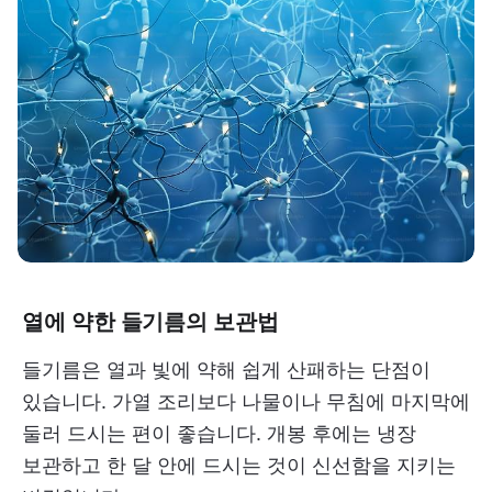
열에 약한 들기름의 보관법
들기름은 열과 빛에 약해 쉽게 산패하는 단점이
있습니다. 가열 조리보다 나물이나 무침에 마지막에
둘러 드시는 편이 좋습니다. 개봉 후에는 냉장
보관하고 한 달 안에 드시는 것이 신선함을 지키는