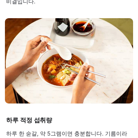
비결입니다.
하루 적정 섭취량
하루 한 숟갈, 약 5그램이면 충분합니다. 기름이라