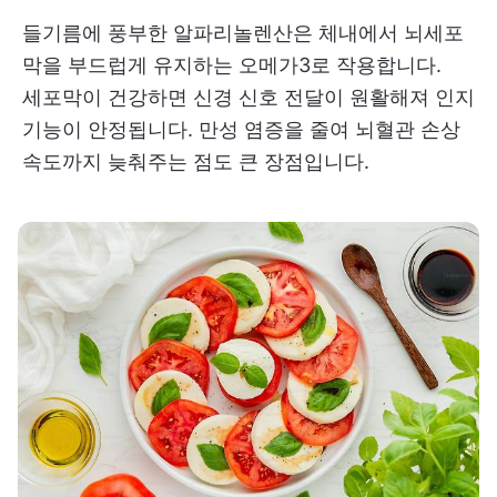
들기름에 풍부한 알파리놀렌산은 체내에서 뇌세포
막을 부드럽게 유지하는 오메가3로 작용합니다.
세포막이 건강하면 신경 신호 전달이 원활해져 인지
기능이 안정됩니다. 만성 염증을 줄여 뇌혈관 손상
속도까지 늦춰주는 점도 큰 장점입니다.