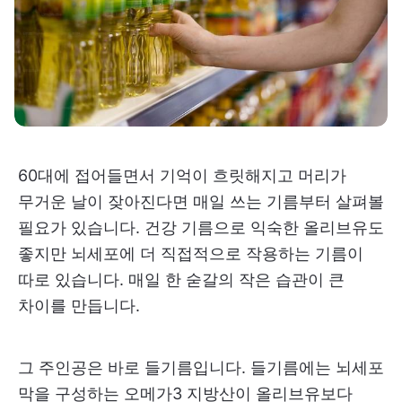
60대에 접어들면서 기억이 흐릿해지고 머리가
무거운 날이 잦아진다면 매일 쓰는 기름부터 살펴볼
필요가 있습니다. 건강 기름으로 익숙한 올리브유도
좋지만 뇌세포에 더 직접적으로 작용하는 기름이
따로 있습니다. 매일 한 숟갈의 작은 습관이 큰
차이를 만듭니다.
그 주인공은 바로 들기름입니다. 들기름에는 뇌세포
막을 구성하는 오메가3 지방산이 올리브유보다