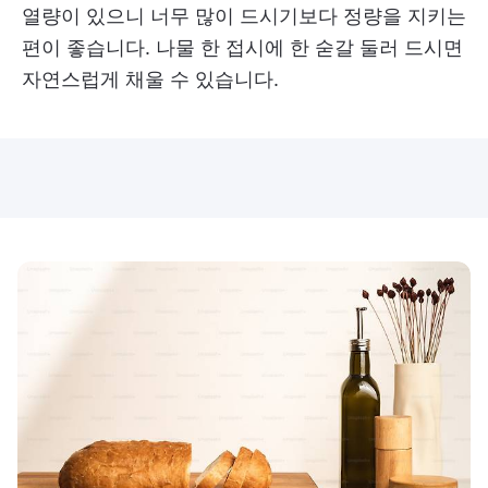
열량이 있으니 너무 많이 드시기보다 정량을 지키는
편이 좋습니다. 나물 한 접시에 한 숟갈 둘러 드시면
자연스럽게 채울 수 있습니다.