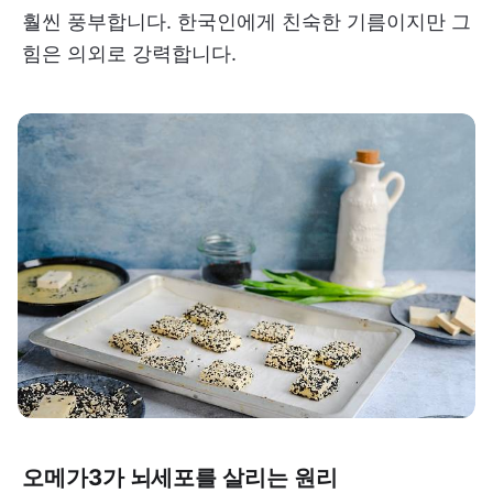
훨씬 풍부합니다. 한국인에게 친숙한 기름이지만 그
힘은 의외로 강력합니다.
오메가3가 뇌세포를 살리는 원리