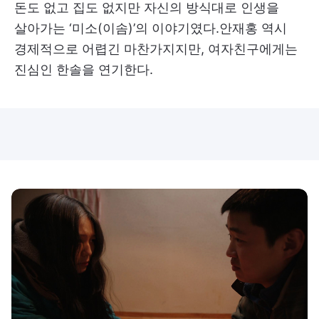
돈도 없고 집도 없지만 자신의 방식대로 인생을
살아가는 ‘미소(이솜)’의 이야기였다.안재홍 역시
경제적으로 어렵긴 마찬가지지만, 여자친구에게는
진심인 한솔을 연기한다.