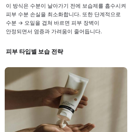
이 방식은 수분이 날아가기 전에 보습제를 흡수시켜
피부 수분 손실을 최소화합니다. 또한 단계적으로
수분 → 오일을 겹쳐 바르면 피부 장벽이
안정되면서 염증과 가려움이 줄어듭니다.
피부 타입별 보습 전략