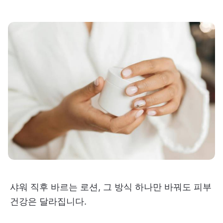
샤워 직후 바르는 로션, 그 방식 하나만 바꿔도 피부
건강은 달라집니다.