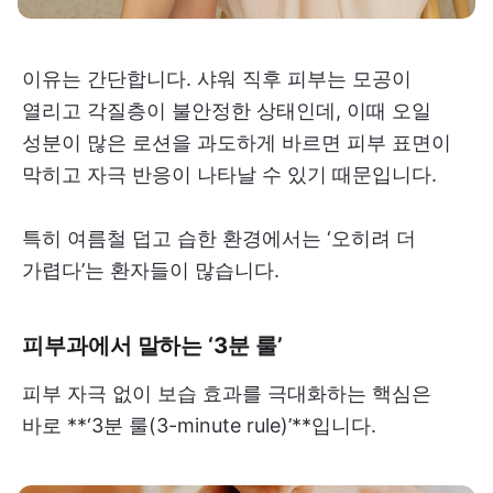
이유는 간단합니다. 샤워 직후 피부는 모공이
열리고 각질층이 불안정한 상태인데, 이때 오일
성분이 많은 로션을 과도하게 바르면 피부 표면이
막히고 자극 반응이 나타날 수 있기 때문입니다.
특히 여름철 덥고 습한 환경에서는 ‘오히려 더
가렵다’는 환자들이 많습니다.
피부과에서 말하는 ‘3분 룰’
피부 자극 없이 보습 효과를 극대화하는 핵심은
바로 **‘3분 룰(3-minute rule)’**입니다.