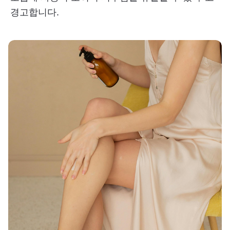
경고합니다.