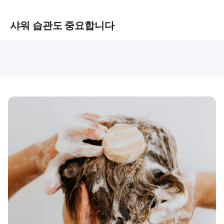
샤워 습관도 중요합니다