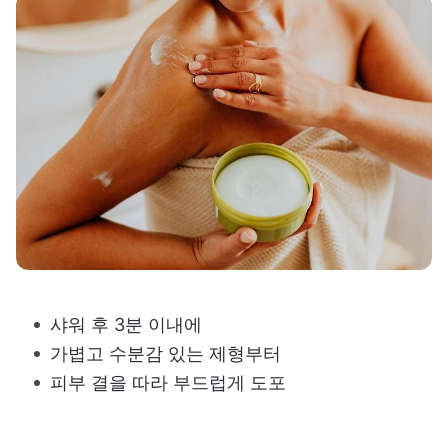
샤워 후 3분 이내에
가볍고 수분감 있는 제형부터
피부 결을 따라 부드럽게 도포