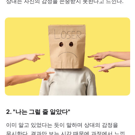
상대는 자신의 감정을 존중받지 못한다고 느낀다.
2. "나는 그럴 줄 알았다"
이미 알고 있었다는 듯이 말하며 상대의 감정을
무시한다. 결과만 보는 시각 때문에 과정에서 느낀