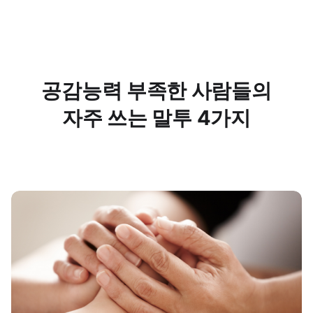
공감능력 부족한 사람들의
자주 쓰는 말투 4가지