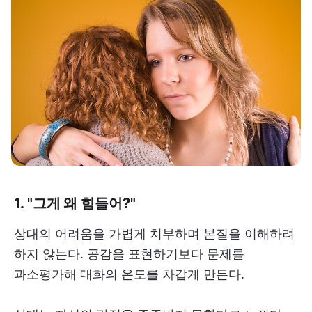
1. "그게 왜 힘들어?"
상대의 어려움을 가볍게 치부하며 본질을 이해하려
하지 않는다. 공감을 표현하기보다 문제를
과소평가해 대화의 온도를 차갑게 만든다.