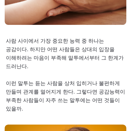
사람 사이에서 가장 중요한 능력 중 하나는
공감이다. 하지만 어떤 사람들은 상대의 입장을
이해하려는 마음이 부족해 말투에서부터 그 한계가
드러난다.
이런 말투는 듣는 사람을 상처 입히거나 불편하게
만들며 관계를 멀어지게 한다. 그렇다면 공감능력이
부족한 사람들이 자주 쓰는 말투에는 어떤 것들이
있을까.