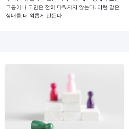
고통이나 고민은 전혀 다뤄지지 않는다. 이런 말은
상대를 더 외롭게 만든다.