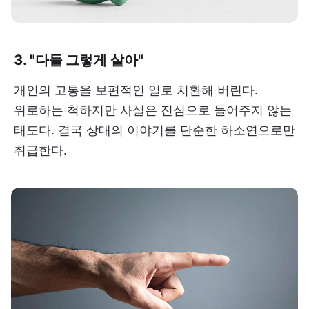
3. "다들 그렇게 살아"
개인의 고통을 보편적인 일로 치환해 버린다.
위로하는 척하지만 사실은 진심으로 들어주지 않는
태도다. 결국 상대의 이야기를 단순한 하소연으로만
취급한다.