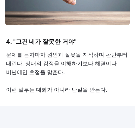
4. "그건 네가 잘못한 거야"
문제를 듣자마자 원인과 잘못을 지적하며 판단부터
내린다. 상대의 감정을 이해하기보다 해결이나
비난에만 초점을 맞춘다.
이런 말투는 대화가 아니라 단절을 만든다.