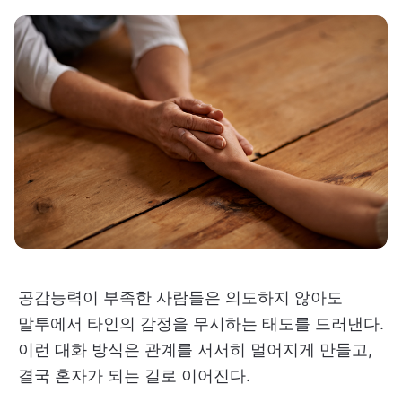
공감능력이 부족한 사람들은 의도하지 않아도
말투에서 타인의 감정을 무시하는 태도를 드러낸다.
이런 대화 방식은 관계를 서서히 멀어지게 만들고,
결국 혼자가 되는 길로 이어진다.