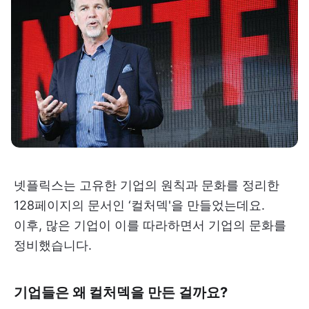
넷플릭스는 고유한 기업의 원칙과 문화를 정리한
128페이지의 문서인 ‘컬처덱'을 만들었는데요.
이후, 많은 기업이 이를 따라하면서 기업의 문화를
정비했습니다.
기업들은 왜 컬처덱을 만든 걸까요?