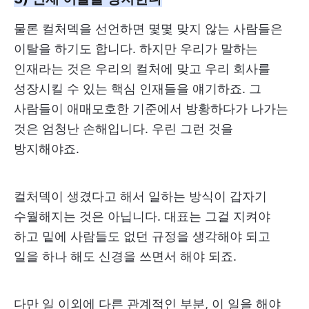
물론 컬처덱을 선언하면 몇몇 맞지 않는 사람들은
이탈을 하기도 합니다. 하지만 우리가 말하는
인재라는 것은 우리의 컬처에 맞고 우리 회사를
성장시킬 수 있는 핵심 인재들을 얘기하죠. 그
사람들이 애매모호한 기준에서 방황하다가 나가는
것은 엄청난 손해입니다. 우린 그런 것을
방지해야죠.
컬처덱이 생겼다고 해서 일하는 방식이 갑자기
수월해지는 것은 아닙니다. 대표는 그걸 지켜야
하고 밑에 사람들도 없던 규정을 생각해야 되고
일을 하나 해도 신경을 쓰면서 해야 되죠.
다만 일 이외에 다른 관계적인 부분, 이 일을 해야