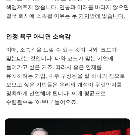
책임져주지 않습니다. 연봉과 미래를 바라지 않으면
결국 회사에 소속될 이유는
두 가지밖에 없습니다.
인정 욕구 아니면 소속감
이때, 소속감을 느낄 수 있는 것이 나와
‘코드가
맞는다’
는 것입니다. 나와 코드가 맞는 기업에
들어가고 싶은 거죠. 따라서 좋은 인재를
유치하려는 기업, 내부 구성원을 잘 하나의 점으로
모으고 싶은 기업들은 우리의 개성이 무엇인지를
명확하게 선언해야 됩니다. 이게 평균으로
수렴될수록 ‘아무나’ 들어오죠.