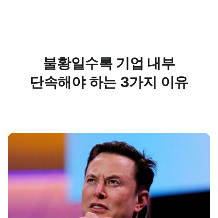
불황일수록 기업 내부
단속해야 하는 3가지 이유