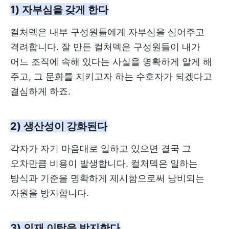
1) 자부심을 갖게 한다
컬처덱은 내부 구성원들에게 자부심을 심어주고
격려합니다. 잘 만든 컬처덱은 구성원들이 내가
어느 조직에 속해 있다는 사실을 명확하게 알게 해
주고, 그 문화를 지키고자 하는 수호자가 되겠다고
결심하게 하죠.
2) 생산성이 강화된다
각자가 자기 마음대로 일하고 있으면 결국 그
오차만큼 비용이 발생합니다. 컬처덱은 일하는
방식과 기준을 명확하게 제시함으로써 낭비되는
자원을 방지합니다.
3) 인재 이탈을 방지한다