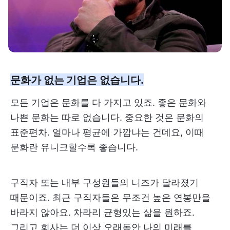
문화가 없는 기업은 없습니다.
모든 기업은 문화를 다 가지고 있죠. 좋은 문화와
나쁜 문화는 따로 없습니다. 중요한 것은 문화의
표준편차. 얼마나 평균에 가깝냐는 건데요, 이때
문화란 유니크할수록 좋습니다.
구직자 또는 내부 구성원들의 니즈가 달라졌기
때문이죠. 최근 구직자들은 무조건 높은 연봉만을
바라지 않아요. 차라리 균형있는 삶을 원하죠.
그리고 회사는 더 이상 오래동안 나의 미래를