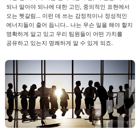
되나 말아야 되나에 대한 고민, 중의적인 표현에서
오는 헷갈림… 이런 데 쓰는 감정적이나 정성적인
에너지들이 줄어 듭니다.. 나는 무슨 일을 해야 할지
명확하게 알고 있고 우리 팀원들이 어떤 가치를
공유하고 있는지 명쾌하게 알 수 있게 되죠.