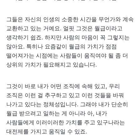
그들은 자신의 인생의 소중한 시간을 무언가와 계속
교환하고 있는 거예요. 얼핏 그것은 월급이라고
생각하기 쉽죠. 하지만 사람의 마음이 꼭 그렇지는
않아요. 특히나 요즘같이 월급의 가치가 점점
떨어져가는 시점에는 사람들이 움직여야 될 좀 더
상위의 가치가 필요해지고 있습니다.
그것이 바로 내가 어떤 조직에 속해 있고, 우리
조직은 이런 걸 추구하고 있고 이런 것들을 바꿔
나가고 있다는 정체성입니다. 그래야 내가 단순히
월급 받으려고 일하는 게 아니라 아, 내가
사람들에게 이러이러한 가치를 주고 있구나라는
대전제를 가지고 움직일 수 있죠.