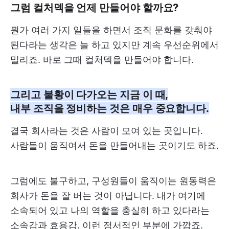
그럼 컬처덱을 언제 만들어야 할까요?
뭔가 여러 가지 일들을 하면서 조직 문화를 갖춰야
된다라는 생각은 늘 하고 있지만 계속 우선순위에서
밀리죠. 바로 그때 컬처덱을 만들어야 합니다.
그리고 불황이 다가오는 지금 이 때,
내부 조직을 정비하는 것은 매우 중요합니다.
결국 회사라는 것은 사람이 모여 있는 곳입니다.
사람들이 움직여서 돈을 만들어내는 곳이기도 하죠.
그럼에도 불구하고, 구성원들이 움직이는 원동력은
회사가 돈을 잘 버는 것이 아닙니다. 내가 여기에
소속되어 있고 나의 역할을 충실히 하고 있다라는
소속감과 효용감. 이런 정서적인 부분에 가깝죠.