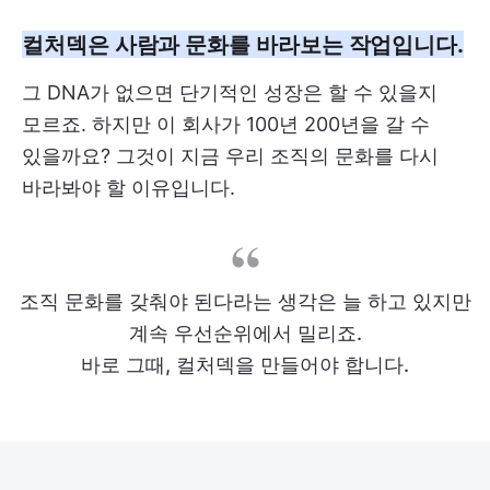
컬처덱은 사람과 문화를 바라보는 작업입니다.
그 DNA가 없으면 단기적인 성장은 할 수 있을지
모르죠. 하지만 이 회사가 100년 200년을 갈 수
있을까요? 그것이 지금 우리 조직의 문화를 다시
바라봐야 할 이유입니다.
조직 문화를 갖춰야 된다라는 생각은 늘 하고 있지만
계속 우선순위에서 밀리죠.
바로 그때, 컬처덱을 만들어야 합니다.