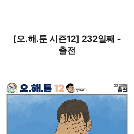
[오.해.툰 시즌12] 232일째 -
출전