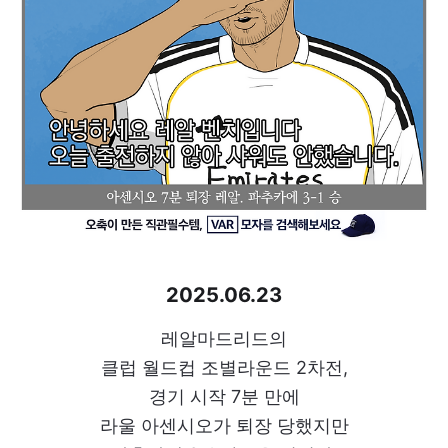
2025.06.23
레알마드리드의
클럽 월드컵 조별라운드 2차전,
경기 시작 7분 만에
라울 아센시오가 퇴장 당했지만