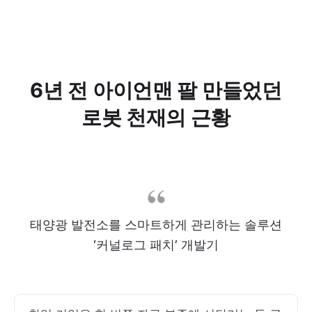
6년 전 아이언맨 팔 만들었던
로봇 천재의 근황
태양광 발전소를 스마트하게 관리하는 솔루션
‘커널로그 패치’ 개발기