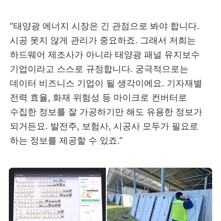
“태양광 에너지 시장은 긴 관점으로 봐야 합니다.
시공 못지 않게 관리가 중요하죠. 그래서 저희는
하드웨어 제조사가 아니라 태양광 패널 유지보수
기업이라고 스스로 규정합니다. 궁극적으로는
데이터 비즈니스 기업이 될 생각이에요. 기자재별
전력 효율, 화재 위험성 등 마이크로 컨버터로
수집한 정보를 잘 가공하기만 해도 유용한 정보가
되거든요. 발전주, 보험사, 시공사 모두가 필요로
하는 정보를 제공할 수 있죠.”