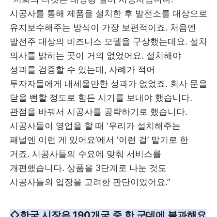
시공사를 통해 제품을 설치한 후 발전소를 대상으로
유지보수해주는 방식이 가장 보편적이죠. 처음엔
발전주 대상의 비즈니스 모델을 구상했는데요. 설치
의사를 밝히는 곳이 거의 없었어요. 설치해야
성과를 검증할 수 있는데, 사례가 적어
투자자들에게 내세울만한 성과가 없었죠. 회사 문을
닫을 뻔할 정도로 힘든 시기를 보내야 했습니다.
관점을 바꿔서 시공사를 공략하기로 했습니다.
시공사들이 영업을 할 때 ‘우리가 설치해주는
패널엔 이런 게 있어요’에서 ‘이런 걸’ 맡기로 한
거죠. 시공사들의 수요에 맞춰 서비스를
개편했습니다. 상품을 3단계로 나눈 것도
시공사들의 입장을 고려한 판단이었어요.”
◇한국 시장은 190개국 중 한 군데에 불과해요