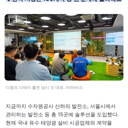
디캠프 디데이 출전 당시 오 대표. /더비비드
지금까지 수자원공사 산하의 발전소, 서울시에서
관리하는 발전소 등 총 15곳에 솔루션을 도입했다.
현재 국내 유수 태양광 설비 시공업체와 계약을