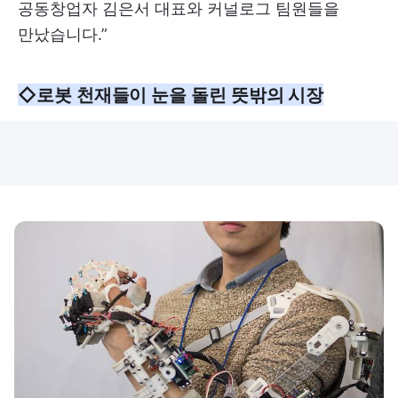
공동창업자 김은서 대표와 커널로그 팀원들을
만났습니다.”
◇로봇 천재들이 눈을 돌린 뜻밖의 시장