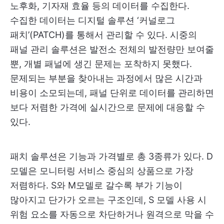
노후화, 기자재 효율 등의 데이터를 수집한다.
수집한 데이터는 디지털 솔루션 ‘커널로그
패치’(PATCH)를 통해서 관리할 수 있다. 시중의
패널 관리 솔루션은 발전소 전체의 발전량만 보여줄
뿐, 개별 패널에 생긴 문제는 포착하지 못했다.
문제되는 부분을 찾아내는 과정에서 많은 시간과
비용이 소모되는데, 패널 단위로 데이터를 관리하면
보다 저렴한 가격에 실시간으로 문제에 대응할 수
있다.
패치 솔루션은 기능과 가격별로 총 3종류가 있다. D
모델은 모니터링 서비스 중심의 상품으로 가장
저렴하다. S와 M모델로 갈수록 부가 기능이
많아지고 단가가 오르는 구조인데, S 모델 사용 시
위험 요소를 자동으로 차단하거나 원격으로 막을 수