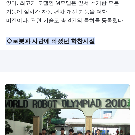
있다. 최고가 모델인 M모델은 앞서 소개한 모든
기능에 실시간 자동 편차 개선 기능을 더한
버전이다. 관련 기술로 총 4건의 특허를 등록했다.
◇로봇과 사랑에 빠졌던 학창시절