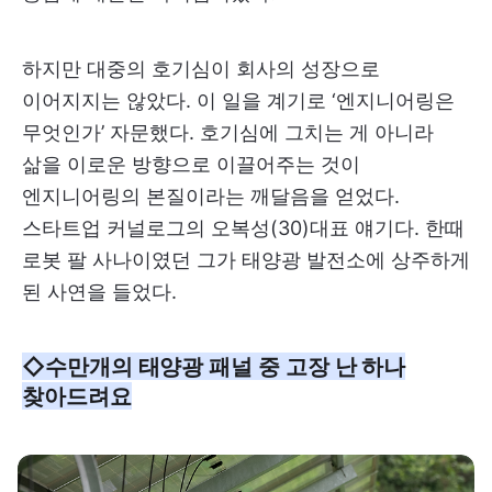
하지만 대중의 호기심이 회사의 성장으로
이어지지는 않았다. 이 일을 계기로 ‘엔지니어링은
무엇인가’ 자문했다. 호기심에 그치는 게 아니라
삶을 이로운 방향으로 이끌어주는 것이
엔지니어링의 본질이라는 깨달음을 얻었다.
스타트업 커널로그의 오복성(30)대표 얘기다. 한때
로봇 팔 사나이였던 그가 태양광 발전소에 상주하게
된 사연을 들었다. ​
◇수만개의 태양광 패널 중 고장 난 하나
찾아드려요