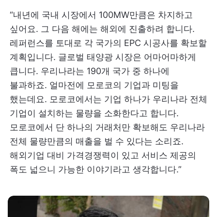
“내년에 국내 시장에서 100MW만큼은 차지하고
싶어요. 그 다음 해에는 해외에 진출하려 합니다.
레퍼런스를 토대로 각 국가의 EPC 시공사를 확보할
계획입니다. 글로벌 태양광 시장은 어마어마하게
큽니다. 우리나라는 190개 국가 중 하나에
불과하죠. 얼마전에 모로코의 기업과 미팅을
했는데요. 모로코에서는 기업 하나가 우리나라 전체
기업이 설치하는 물량을 소화한다고 합니다.
모로코에서 단 하나의 거래처만 확보해도 우리나라
전체 물량만큼의 매출을 벌 수 있다는 소리죠.
해외기업 대비 가격경쟁력이 있고 서비스 제공의
폭도 넓으니 가능한 이야기라고 생각합니다.”