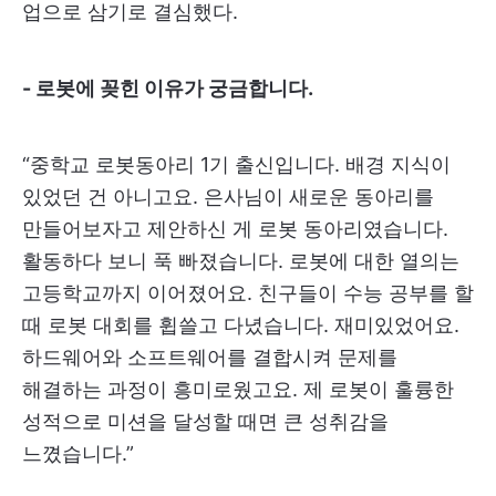
업으로 삼기로 결심했다.
- 로봇에 꽂힌 이유가 궁금합니다.
“중학교 로봇동아리 1기 출신입니다. 배경 지식이
있었던 건 아니고요. 은사님이 새로운 동아리를
만들어보자고 제안하신 게 로봇 동아리였습니다.
활동하다 보니 푹 빠졌습니다. 로봇에 대한 열의는
고등학교까지 이어졌어요. 친구들이 수능 공부를 할
때 로봇 대회를 휩쓸고 다녔습니다. 재미있었어요.
하드웨어와 소프트웨어를 결합시켜 문제를
해결하는 과정이 흥미로웠고요. 제 로봇이 훌륭한
성적으로 미션을 달성할 때면 큰 성취감을
느꼈습니다.”