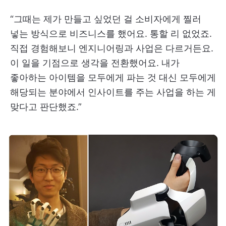
“그때는 제가 만들고 싶었던 걸 소비자에게 찔러
넣는 방식으로 비즈니스를 했어요. 통할 리 없었죠.
직접 경험해보니 엔지니어링과 사업은 다르거든요.
이 일을 기점으로 생각을 전환했어요. 내가
좋아하는 아이템을 모두에게 파는 것 대신 모두에게
해당되는 분야에서 인사이트를 주는 사업을 하는 게
맞다고 판단했죠.”