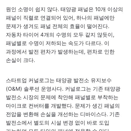
원인 소명이 쉽지 않다. 태양광 패널은 10개 이상의
패널이 직렬로 연결되어 있어, 하나의 패널에만
문제가 생겨도 패널 전체의 효율이 떨어진다.
자동차 타이어 4개의 수명의 모두 같지 않듯이,
패널별로 수명이 저하되는 속도가 다르다. 이
과정에서 발전 편차가 발생하는데, 편차로 인한
손실이 크다.
스타트업 커널로그는 태양광 발전소 유지보수
(O&M) 솔루션 운영사다. 커널로그는 기존 태양광
발전소 시장의 문제에 착안해 패널별로 부착하는
마이크로 컨버터를 개발했다. 문제가 생긴 패널의
전압을 변환해 손실을 개선하는 디바이스다. 기존
발전소에서 별도의 시설 변경 없이 바로 도입