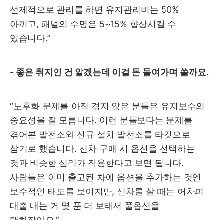
선제적으로 관리를 하면 유지관리비는 50%
아끼고, 패널의 수명은 5~15% 향상시킬 수
있습니다.”
- 좋은 취지인 건 알겠는데 이걸 돈 들여가며 쓸까요.
“노후화 문제를 아직 겪지 않은 분들은 유지보수의
중요성을 잘 모릅니다. 이런 분들보다는 문제를
겪어본 발전소와 신규 설치 발전소를 타깃으로
삼기로 했습니다. 신차 구매 시 옵션을 선택하는
것과 비슷한 심리가 작용한다고 보면 됩니다.
사람들은 이미 출고된 차에 옵션을 추가하는 것엔
보수적인 태도를 보이지만, 신차를 살 때는 어차피
대출 내는 거 몇 푼 더 보태서 풀옵션을
택하잖아요.”