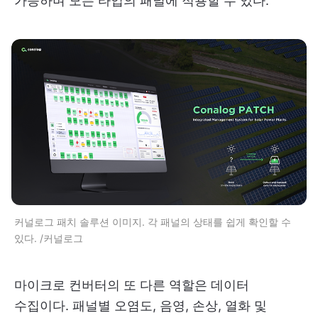
가능하며 모든 타입의 패널에 적용할 수 있다.
커널로그 패치 솔루션 이미지. 각 패널의 상태를 쉽게 확인할 수
있다. /커널로그
마이크로 컨버터의 또 다른 역할은 데이터
수집이다. 패널별 오염도, 음영, 손상, 열화 및