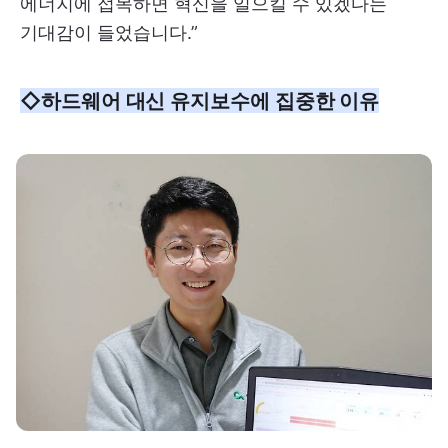
에너지에 접목하면 혁신을 일으킬 수 있겠다는
기대감이 들었습니다.”
◇하드웨어 대신 유지보수에 집중한 이유