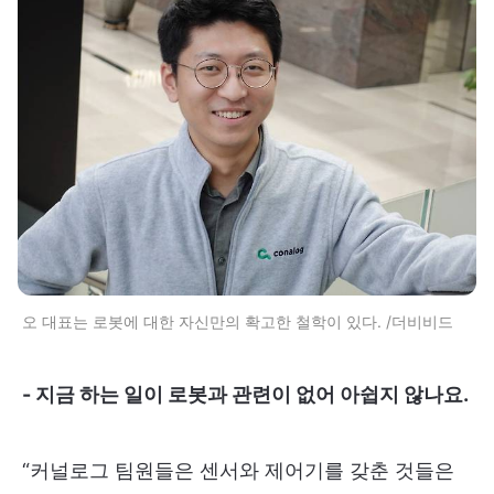
오 대표는 로봇에 대한 자신만의 확고한 철학이 있다. /더비비드
- 지금 하는 일이 로봇과 관련이 없어 아쉽지 않나요.
“커널로그 팀원들은 센서와 제어기를 갖춘 것들은