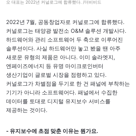
오 대표는 2022년 커널로그에 합류했다. /더비비드
2022년 7월, 공동창업자로 커널로그에 합류했다.
커널로그는 태양광 발전소 O&M 솔루션 개발사다.
하드웨어와 관리 소프트웨어 두 축으로 이루어진
솔루션이다. 사실 하드웨어만 놓고 봤을 땐 아주
새로운 유형의 제품은 아니다. 이미 솔라엣지,
엔페이즈에너지 등 유명 마이크로인버터
생산기업이 글로벌 시장을 점령하고 있다.
커널로그가 차별점을 두기로 한 건 패널에 부착하는
기기가 아니라 소프트웨어다. 패널에서 수집한
데이터를 토대로 디지털 유지보수 서비스를
제공하는 것이다.
- 유지보수에 초점 맞춘 이유는 뭔가요.