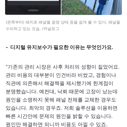
(왼쪽부터) 패치로 패널별 음영 상태 등을 쉽게 볼 수 있다, 패널을
수리하고 있는 모습. /커널로그
- 디지털 유지보수가 필요한 이유는 무엇인가요.
“기존의 관리 시장은 사후 처리의 성향이 짙었어요.
관리 비용의 대부분이 인건비라 비쌌고, 경험이나
직관에 의존해서 해결책을 제시했기에 한계점이
분명했습니다. 예컨대, 낙뢰 때문에 고장이 났는데
원인을 소명하지 못해 패널 전체를 교체한 경우도
있습니다. 최악의 경우죠. 저희 솔루션을 이용하면
빠른 시간안에 문제의 원인을 밝힐 수 있습니다.
원인만 해결하면 되니까 비용도 아낄 수 있죠.