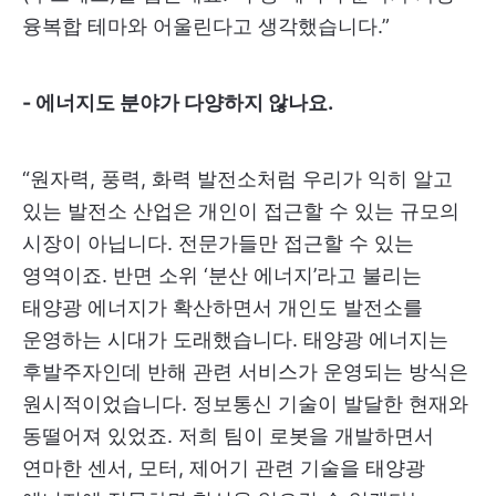
융복합 테마와 어울린다고 생각했습니다.”
- 에너지도 분야가 다양하지 않나요.
“원자력, 풍력, 화력 발전소처럼 우리가 익히 알고
있는 발전소 산업은 개인이 접근할 수 있는 규모의
시장이 아닙니다. 전문가들만 접근할 수 있는
영역이죠. 반면 소위 ‘분산 에너지’라고 불리는
태양광 에너지가 확산하면서 개인도 발전소를
운영하는 시대가 도래했습니다. 태양광 에너지는
후발주자인데 반해 관련 서비스가 운영되는 방식은
원시적이었습니다. 정보통신 기술이 발달한 현재와
동떨어져 있었죠. 저희 팀이 로봇을 개발하면서
연마한 센서, 모터, 제어기 관련 기술을 태양광