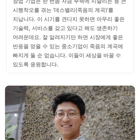
창업 기업은 한 번쯤 자금 부족에 시달리는 등 큰
시행착오를 겪는 ‘데스밸리(죽음의 계곡)’를
지납니다. 이 시기를 견디지 못하면 아무리 좋은
기술력, 서비스를 갖고 있다고 해도 생존하기
어려운데요. 잘 알려지기만 하면 시장에게 좋은
반응을 얻을 수 있는 중소기업이 죽음의 계곡에
빠지게 둘 순 없습니다. 이들이 세상을 바꿀 수
있도록 응원합니다.