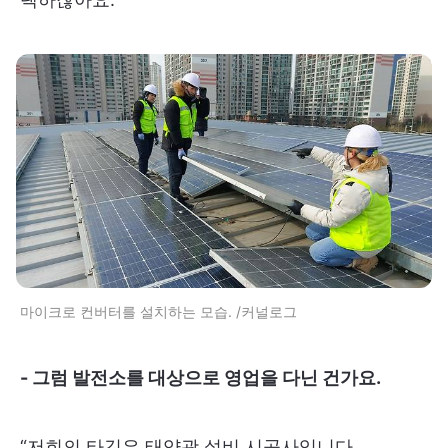
마이크로 컨버터를 설치하는 모습. /커널로그
- 그럼 발전소를 대상으로 영업을 다닌 건가요.
“저희의 타깃은 태양광 설비 시공사입니다.