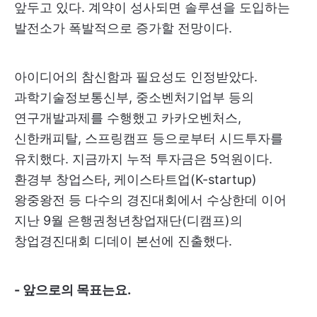
앞두고 있다. 계약이 성사되면 솔루션을 도입하는
발전소가 폭발적으로 증가할 전망이다.
아이디어의 참신함과 필요성도 인정받았다.
과학기술정보통신부, 중소벤처기업부 등의
연구개발과제를 수행했고 카카오벤처스,
신한캐피탈, 스프링캠프 등으로부터 시드투자를
유치했다. 지금까지 누적 투자금은 5억원이다.
환경부 창업스타, 케이스타트업(K-startup)
왕중왕전 등 다수의 경진대회에서 수상한데 이어
지난 9월 은행권청년창업재단(디캠프)의
창업경진대회 디데이 본선에 진출했다.
- 앞으로의 목표는요.