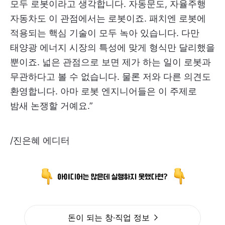
모두 로봇이라고 생각합니다. 자동문도, 자율주행
자동차도 이 관점에서는 로봇이죠. 패치엔 로봇에
적용되는 핵심 기술이 모두 녹아 있습니다. 다만
태양광 에너지 시장의 특성에 맞게 형식만 달리했을
뿐이죠. 넓은 관점으로 보면 제가 하는 일이 로봇과
무관하다고 볼 수 없습니다. 물론 저와 다른 의견도
환영합니다. 아마 로봇 엔지니어들은 이 주제로
밤새 논쟁할 거예요.”​
/진은혜 에디터
돈이 되는 창·직업 정보