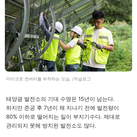
마이크로 컨버터를 부착하는 모습. /커널로그
태양광 발전소의 기대 수명은 15년이 넘는다.
하지만 준공 후 7년이 채 지나기 전에 발전량이
80% 이하로 떨어지는 일이 부지기수다. 제대로
관리되지 못해 방치된 발전소도 많다.