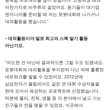
융복합 프로젝트를 많이 했습니다. 고등학생 때와
마찬가지로 비주류의 걸었어요. 동기들이 대기업
엔지니어를 준비할 때 저는 로봇대회에 나가거나
대외활동을 했습니다.”
- 대외활동이야 말로 최고의 스펙 쌓기 활동
아닌가요.
“의도한 건 아닌데 결과적으론 그럴 수도 있겠네요.
로봇대회와 대외활동을 부지런히 다닌 덕에 훌륭한
네트워크를 쌓을 수 있었어요. 2012년에
삼성전자가 올림피아드 같은 큰 대회 수상자들을
한데 모아서 육성하는 프로젝트에 선정됐습니다.
덕분에 물리, 천체, 생물 등 각 분야에서 날고 기는
친구들과 연을 맺을 수 있었죠. 이곳에서