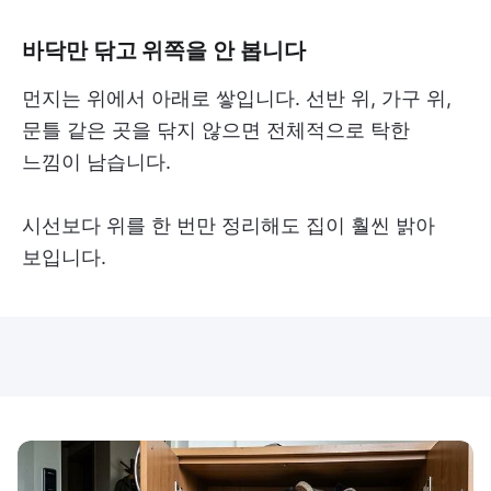
바닥만 닦고 위쪽을 안 봅니다
먼지는 위에서 아래로 쌓입니다. 선반 위, 가구 위,
문틀 같은 곳을 닦지 않으면 전체적으로 탁한
느낌이 남습니다.
시선보다 위를 한 번만 정리해도 집이 훨씬 밝아
보입니다.