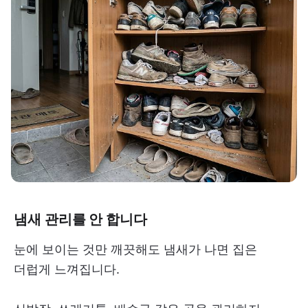
냄새 관리를 안 합니다
눈에 보이는 것만 깨끗해도 냄새가 나면 집은
더럽게 느껴집니다.