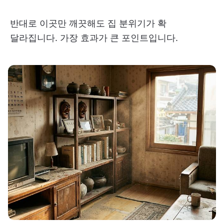
반대로 이곳만 깨끗해도 집 분위기가 확
달라집니다. 가장 효과가 큰 포인트입니다.