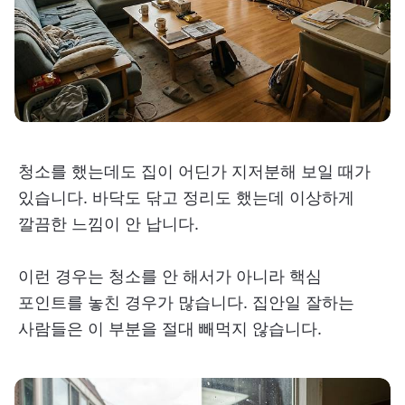
청소를 했는데도 집이 어딘가 지저분해 보일 때가
있습니다. 바닥도 닦고 정리도 했는데 이상하게
깔끔한 느낌이 안 납니다.
이런 경우는 청소를 안 해서가 아니라 핵심
포인트를 놓친 경우가 많습니다. 집안일 잘하는
사람들은 이 부분을 절대 빼먹지 않습니다.