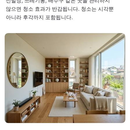
신발장, 쓰레기통, 배수구 같은 곳을 관리하지
않으면 청소 효과가 반감됩니다. 청소는 시각뿐
아니라 후각까지 포함됩니다.