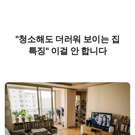
"청소해도 더러워 보이는 집
특징" 이걸 안 합니다