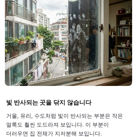
빛 반사되는 곳을 닦지 않습니다
거울, 유리, 수도처럼 빛이 반사되는 부분은 작은
얼룩도 훨씬 도드라져 보입니다. 이 부분이
더러우면 집 전체가 지저분해 보입니다.