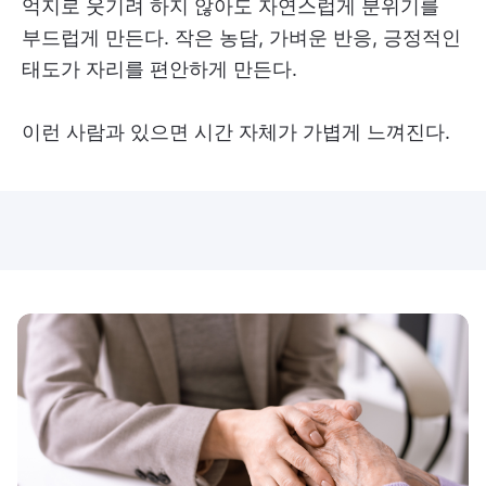
억지로 웃기려 하지 않아도 자연스럽게 분위기를
부드럽게 만든다. 작은 농담, 가벼운 반응, 긍정적인
태도가 자리를 편안하게 만든다.
이런 사람과 있으면 시간 자체가 가볍게 느껴진다.