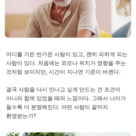
어디를 가든 반가운 사람이 있고, 괜히 피하게 되는
사람이 있다. 처음에는 외모나 위치가 영향을 주는
것처럼 보이지만, 시간이 지나면 기준이 바뀐다.
결국 사람을 다시 만나고 싶게 만드는 건 조건이
아니라 함께 있었을 때의 느낌이다. 그래서 나이가
들수록 더 분명해진다. 어떤 사람이 끝까지
환영받는가?