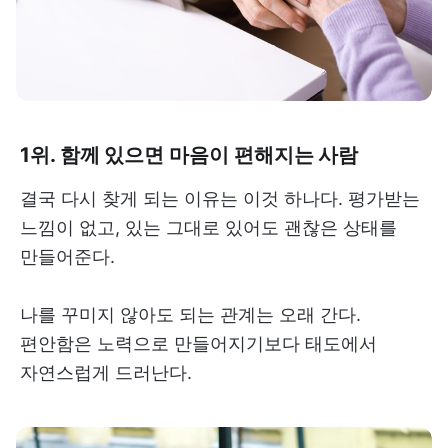
1위. 함께 있으면 마음이 편해지는 사람
결국 다시 찾게 되는 이유는 이것 하나다. 평가받는
느낌이 없고, 있는 그대로 있어도 괜찮은 상태를
만들어준다.
나를 꾸미지 않아도 되는 관계는 오래 간다.
편안함은 노력으로 만들어지기보다 태도에서
자연스럽게 드러난다.