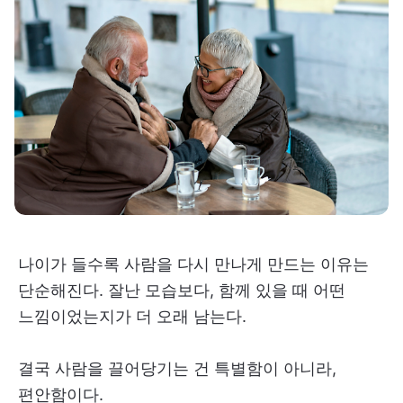
나이가 들수록 사람을 다시 만나게 만드는 이유는
단순해진다. 잘난 모습보다, 함께 있을 때 어떤
느낌이었는지가 더 오래 남는다.
결국 사람을 끌어당기는 건 특별함이 아니라,
편안함이다.