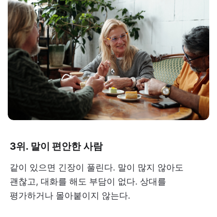
3위. 말이 편안한 사람
같이 있으면 긴장이 풀린다. 말이 많지 않아도
괜찮고, 대화를 해도 부담이 없다. 상대를
평가하거나 몰아붙이지 않는다.