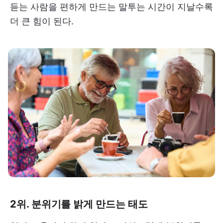
듣는 사람을 편하게 만드는 말투는 시간이 지날수록
더 큰 힘이 된다.
2위. 분위기를 밝게 만드는 태도