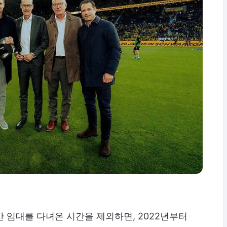
 임대를 다녀온 시간을 제외하면, 2022년부터