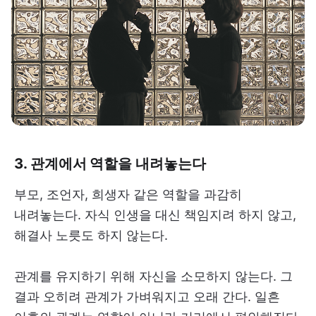
3. 관계에서 역할을 내려놓는다
부모, 조언자, 희생자 같은 역할을 과감히
내려놓는다. 자식 인생을 대신 책임지려 하지 않고,
해결사 노릇도 하지 않는다.
관계를 유지하기 위해 자신을 소모하지 않는다. 그
결과 오히려 관계가 가벼워지고 오래 간다. 일흔