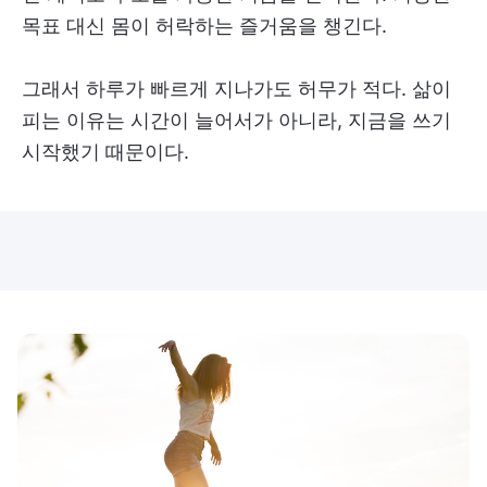
목표 대신 몸이 허락하는 즐거움을 챙긴다.
그래서 하루가 빠르게 지나가도 허무가 적다. 삶이
피는 이유는 시간이 늘어서가 아니라, 지금을 쓰기
시작했기 때문이다.