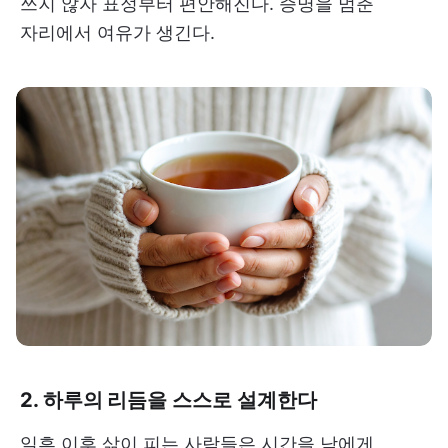
쓰지 않자 표정부터 편안해진다. 증명을 멈춘
자리에서 여유가 생긴다.
2. 하루의 리듬을 스스로 설계한다
일흔 이후 삶이 피는 사람들은 시간을 남에게