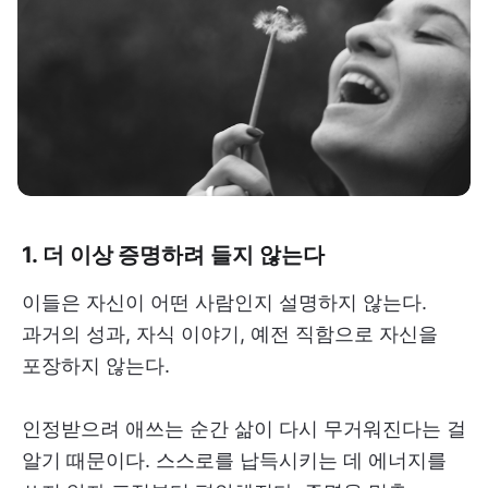
1. 더 이상 증명하려 들지 않는다
이들은 자신이 어떤 사람인지 설명하지 않는다.
과거의 성과, 자식 이야기, 예전 직함으로 자신을
포장하지 않는다.
인정받으려 애쓰는 순간 삶이 다시 무거워진다는 걸
알기 때문이다. 스스로를 납득시키는 데 에너지를