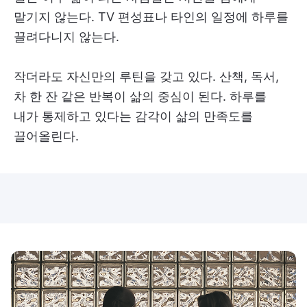
맡기지 않는다. TV 편성표나 타인의 일정에 하루를
끌려다니지 않는다.
작더라도 자신만의 루틴을 갖고 있다. 산책, 독서,
차 한 잔 같은 반복이 삶의 중심이 된다. 하루를
내가 통제하고 있다는 감각이 삶의 만족도를
끌어올린다.