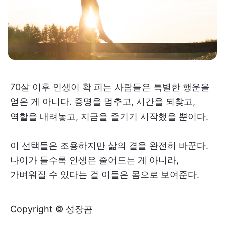
70살 이후 인생이 확 피는 사람들은 특별한 행운을
얻은 게 아니다. 증명을 멈추고, 시간을 되찾고,
역할을 내려놓고, 지금을 즐기기 시작했을 뿐이다.
이 선택들은 조용하지만 삶의 결을 완전히 바꾼다.
나이가 들수록 인생은 줄어드는 게 아니라,
가벼워질 수 있다는 걸 이들은 몸으로 보여준다.
Copyright © 성장곰