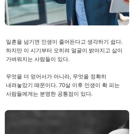
일흔을 넘기면 인생이 줄어든다고 생각하기 쉽다.
하지만 이 시기부터 오히려 얼굴이 밝아지고 삶이
가벼워지는 사람들이 있다.
무엇을 더 얻어서가 아니라, 무엇을 정확히
내려놓았기 때문이다. 70살 이후 인생이 확 피는
사람들에게는 분명한 공통점이 있다.