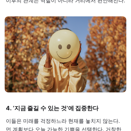
이후의 관계는 역할이 아니라 거리에서 편안해진다.
4. ‘지금 즐길 수 있는 것’에 집중한다
이들은 미래를 걱정하느라 현재를 놓치지 않는다.
먼 계획보다 오늘 가능한 기쁨을 선택한다. 거창한