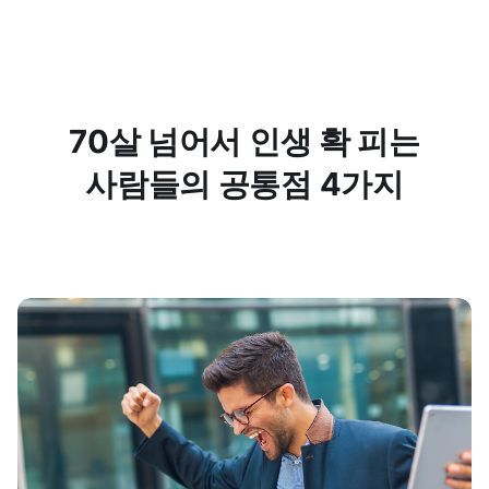
70살 넘어서 인생 확 피는
사람들의 공통점 4가지